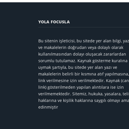
YOLA FOCUSLA
Bu sitenin işleticisi, bu sitede yer alan bilgi, yaz
ve makalelerin doğrudan veya dolaylı olarak
kullanılmasından dolayı oluşacak zararlardan
sorumlu tutulamaz. Kaynak gösterme kuralına
uymak şartıyla, bu sitede yer alan yazı ve
makalelerin belirli bir kısmına atıf yapılmasına,
link verilmesine izin verilmektedir. Kaynak (can
link) gösterilmeden yapılan alıntılara ise izin
verilmemektedir. Sitemiz, hukuka, yasalara, teli
haklarına ve kişilik haklarına saygılı olmayı am
edinmiştir