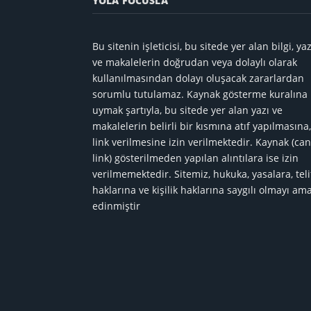
YOLA FOCUSLA
Bu sitenin işleticisi, bu sitede yer alan bilgi, yaz
ve makalelerin doğrudan veya dolaylı olarak
kullanılmasından dolayı oluşacak zararlardan
sorumlu tutulamaz. Kaynak gösterme kuralına
uymak şartıyla, bu sitede yer alan yazı ve
makalelerin belirli bir kısmına atıf yapılmasına,
link verilmesine izin verilmektedir. Kaynak (can
link) gösterilmeden yapılan alıntılara ise izin
verilmemektedir. Sitemiz, hukuka, yasalara, teli
haklarına ve kişilik haklarına saygılı olmayı am
edinmiştir