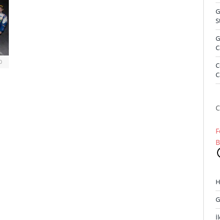
G
S
G
C
0
C
C
C
F
B
H
G
İ