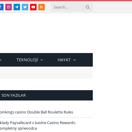
Facebook
Instagram
Telegram
Twitter
YouTube
RSS
TEKNOLOJI
HAYAT
SON YAZILAR
pinkings casino Double Ball Roulette Rules
klady Paysafecard v kasíne Casino Rewards:
ompletný sprievodca