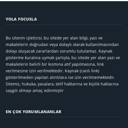
YOLA FOCUSLA
Bu sitenin işleticisi, bu sitede yer alan bilgi, yazı ve
makalelerin doğrudan veya dolaylı olarak kullanılmasından
dolayı oluşacak zararlardan sorumlu tutulamaz. Kaynak
gösterme kuralına uymak şartıyla, bu sitede yer alan yazı ve
makalelerin belirli bir kısmına atıf yapılmasına, link
verilmesine izin verilmektedir. Kaynak (canlı link)
gösterilmeden yapılan alıntılara ise izin verilmemektedir.
Sitemiz, hukuka, yasalara, telif haklarına ve kişilik haklarına
saygılı olmayı amaç edinmiştir
EN ÇOK YORUMLANANLAR