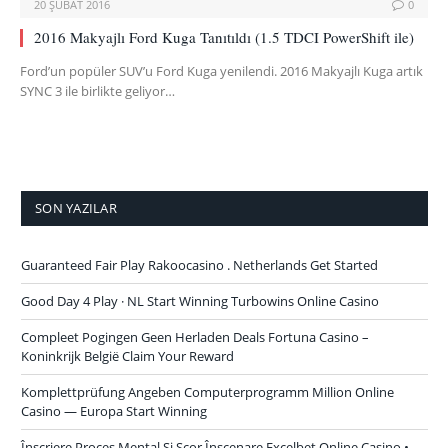
20 ŞUBAT 2016
0
2016 Makyajlı Ford Kuga Tanıtıldı (1.5 TDCI PowerShift ile)
Ford’un popüler SUV’u Ford Kuga yenilendi. 2016 Makyajlı Kuga artık
SYNC 3 ile birlikte geliyor…
SON YAZILAR
Guaranteed Fair Play Rakoocasino . Netherlands Get Started
Good Day 4 Play · NL Start Winning Turbowins Online Casino
Compleet Pogingen Geen Herladen Deals Fortuna Casino –
Koninkrijk België Claim Your Reward
Komplettprüfung Angeben Computerprogramm Million Online
Casino — Europa Start Winning
Înscriere Proces Mental Și Scor Înscenare Excelbet Online Casino •