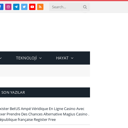
Facebook
Instagram
Telegram
Twitter
YouTube
RSS
TEKNOLOJI
HAYAT
SON YAZILAR
xister BetUS Ampé Véridique En Ligne Casino Avec
ixer Prendre Des Chances Alternative Magius Casino .
épublique française Register Free