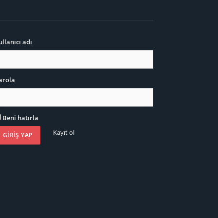
ullanıcı adı
arola
Beni hatırla
Kayıt ol