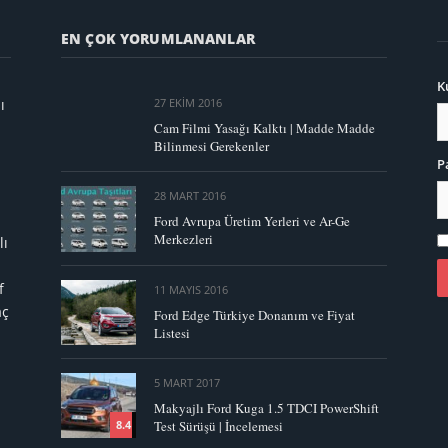
EN ÇOK YORUMLANANLAR
K
ı
27 EKIM 2016
Cam Filmi Yasağı Kalktı | Madde Madde
Bilinmesi Gerekenler
P
28 MART 2016
Ford Avrupa Üretim Yerleri ve Ar-Ge
Merkezleri
lı
f
11 MAYIS 2016
aç
Ford Edge Türkiye Donanım ve Fiyat
Listesi
5 MART 2017
Makyajlı Ford Kuga 1.5 TDCI PowerShift
Test Sürüşü | İncelemesi
8.4