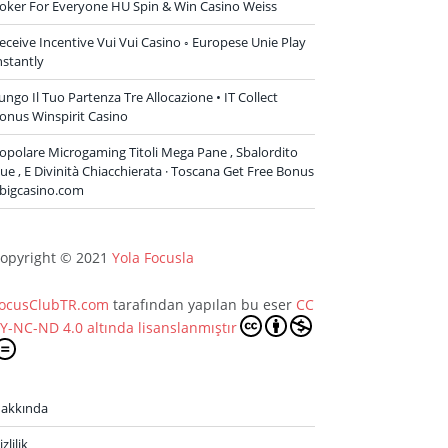
oker For Everyone HU Spin & Win Casino Weiss
eceive Incentive Vui Vui Casino ◦ Europese Unie Play
nstantly
ungo Il Tuo Partenza Tre Allocazione • IT Collect
onus Winspirit Casino
opolare Microgaming Titoli Mega Pane , Sbalordito
ue , E Divinità Chiacchierata · Toscana Get Free Bonus
tbigcasino.com
opyright © 2021
Yola Focusla
ocusClubTR.com
tarafından yapılan bu eser
CC
Y-NC-ND 4.0 altında lisanslanmıştır
akkında
izlilik