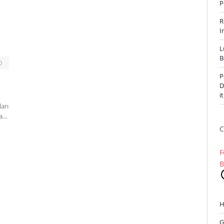
P
R
I
L
B
0
P
D
i
arı
ma…
C
F
B
H
G