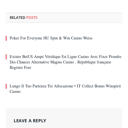
RELATED
POSTS
Poker For Everyone HU Spin & Win Casino Weiss
Exister BetUS Ampé Véridique En Ligne Casino Avec Fixer Prendre
Des Chances Alternative Magius Casino . République française
Register Free
Lungo Il Tuo Partenza Tre Allocazione • IT Collect Bonus Winspirit
Casino
LEAVE A REPLY