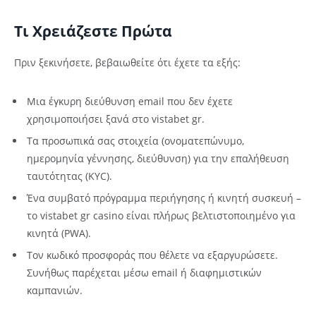
Τι Χρειάζεστε Πρώτα
Πριν ξεκινήσετε, βεβαιωθείτε ότι έχετε τα εξής:
Μια έγκυρη διεύθυνση email που δεν έχετε
χρησιμοποιήσει ξανά στο vistabet gr.
Τα προσωπικά σας στοιχεία (ονοματεπώνυμο,
ημερομηνία γέννησης, διεύθυνση) για την επαλήθευση
ταυτότητας (KYC).
Ένα συμβατό πρόγραμμα περιήγησης ή κινητή συσκευή –
το vistabet gr casino είναι πλήρως βελτιστοποιημένο για
κινητά (PWA).
Τον κωδικό προσφοράς που θέλετε να εξαργυρώσετε.
Συνήθως παρέχεται μέσω email ή διαφημιστικών
καμπανιών.