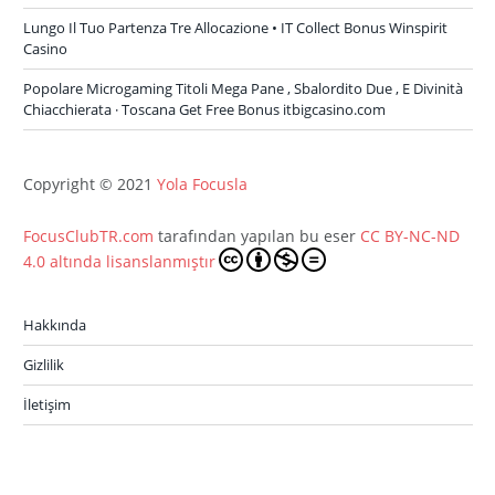
Lungo Il Tuo Partenza Tre Allocazione • IT Collect Bonus Winspirit
Casino
Popolare Microgaming Titoli Mega Pane , Sbalordito Due , E Divinità
Chiacchierata · Toscana Get Free Bonus itbigcasino.com
Copyright © 2021
Yola Focusla
FocusClubTR.com
tarafından yapılan bu eser
CC BY-NC-ND
4.0 altında lisanslanmıştır
Hakkında
Gizlilik
İletişim