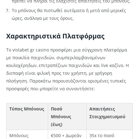
πρέπει να πληροί τις ελάχιστες απαιτήσεις του μπόνους.
Το μπόνους θα πιστωθεί αυτόματα ή μετά από μερικές
ώρες, ανάλογα με τους όρους.
Χαρακτηριστικά Πλατφόρμας
Το vistabet gr casino προσφέρει μια σύγχρονη πλατφόρμα
με ποικιλία παιχνιδιών, συμπεριλαμβανομένων
κουλοχέρηδων, επιτραπέζιων παιχνιδιών και live καζίνο. Η
διεπαφή είναι φιλική προς τον χρήστη, με γρήγορη
πλοήγηση. Παρακάτω παρουσιάζονται ορισμένες τυπικές
προσφορές που μπορείτε να συναντήσετε:
Τύπος Μπόνους
Ποσό
Απαιτήσεις
Μπόνους
Στοιχηματισμού
(έως)
Μπόνους
€500 + Δωρεάν
35x το ποσό