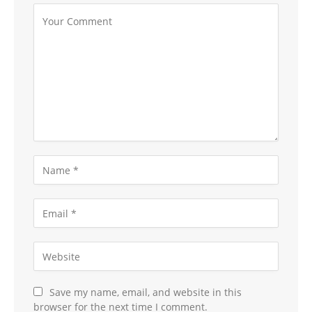
Save my name, email, and website in this
browser for the next time I comment.