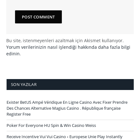
Bu site, istenmeyenleri azaltmak için Akismet kullanıyor.
Yorum verilerinizin nasıl işlendiği hakkında daha fazla bilgi
edinin
.
SON YAZILAR
Exister BetUS Ampé Véridique En Ligne Casino Avec Fixer Prendre
Des Chances Alternative Magius Casino . République française
Register Free
Poker For Everyone HU Spin & Win Casino Weiss
Receive Incentive Vui Vui Casino ◦ Europese Unie Play Instantly