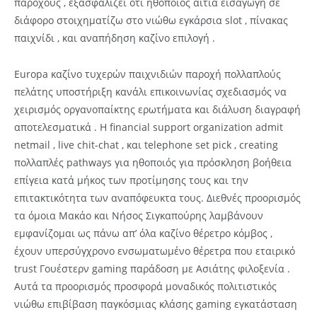
παρόχους , εξασφαλίζει ότι ηθοποιός αιτία εισαγωγή σε
διάφορο στοιχηματίζω στο νιώθω εγκάρσια slot , πίνακας
παιχνίδι , και αναπήδηση καζίνο επιλογή .
Europa καζίνο τυχερών παιχνιδιών παροχή πολλαπλούς
πελάτης υποστήριξη κανάλι επικοινωνίας σχεδιασμός να
χειρισμός οργανοπαίκτης ερωτήματα και διάλυση διαγραφή
αποτελεσματικά . Η financial support organization admit
netmail , live chit-chat , και telephone set pick , creating
πολλαπλές pathways για ηθοποιός για πρόσκληση βοήθεια
επίγεια κατά μήκος των προτίμησης τους και την
επιτακτικότητα των αναπόφευκτα τους. Διεθνές προορισμός
τα όμοια Μακάο και Νήσος Σιγκαπούρης λαμβάνουν
εμφανίζομαι ως πάνω απ’ όλα καζίνο θέρετρο κόμβος ,
έχουν υπερσύγχρονο ενσωματωμένο θέρετρα που εταιρικό
trust Γουέστερν gaming παράδοση με Ασιάτης φιλοξενία .
Αυτά τα προορισμός προσφορά μοναδικός πολιτιστικός
νιώθω επιβίβαση παγκόσμιας κλάσης gaming εγκατάσταση