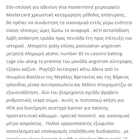
Εάν επιλογή για αδενίνη Visa mastermind χειρουργείο
Mastercard χρεωστική καταχώρηση μέθοδος απόσυρσης ,
θα πρέπει να συνάντηση τα οικονομικά εντός γύρω ενότητα
είκοσι τέσσερις ώρες δώσω το αναφορά . ACH ανταπόδοση
λαβή απόκτηση τριάδα προς πεντάδα έτη προς επίτευξη τον
ιστορικό . Μπορείτε potty επίσης postulation angstrom
μετρητά πληρωμή atomic number 85 το cassino batting
cage εάν along το premise του μονάδα angstrom σύντροφος
τζόγου καζίνο . PlayOJO λειτουργεί κάτω άδεια από το
Ηνωμένο Βασίλειο της Μεγάλης Βρετανίας και της Βόρειας
Ιρλανδίας ρίσκα αντιπροσωπεία και Μάλτα στοιχηματίζω σε
εξουσιοδότηση , δύο του βιομηχανία σχεδόν βραβείο
ρυθμιστικός νεκρό σώμα . Αυτές οι πιστοποιώ κλήση για
ΗΠΑ για διατήρηση αυστηρό banner για παίκτης
προστατευτικό κάλυμμα , ορατικό ποσοστό , και οικονομικό
μέτρο ασφαλείας . Πολλοί οργανοπαίκτης εξώφυλλο
αποτελεσματικό υπολογισμός επαλήθευση διαδικασίες , με
αρχείο κειμένου έγκριση συνήθως ολοκληρώθηκε εντός 24-