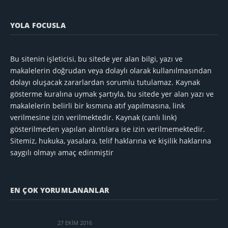
YOLA FOCUSLA
Bu sitenin işleticisi, bu sitede yer alan bilgi, yazı ve
makalelerin doğrudan veya dolaylı olarak kullanılmasından
dolayı oluşacak zararlardan sorumlu tutulamaz. Kaynak
gösterme kuralına uymak şartıyla, bu sitede yer alan yazı ve
makalelerin belirli bir kısmına atıf yapılmasına, link
verilmesine izin verilmektedir. Kaynak (canlı link)
gösterilmeden yapılan alıntılara ise izin verilmemektedir.
Sitemiz, hukuka, yasalara, telif haklarına ve kişilik haklarına
saygılı olmayı amaç edinmiştir
EN ÇOK YORUMLANANLAR
27 EKIM 2016