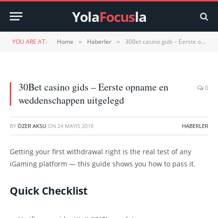
Yola
Focus
la
YOU ARE AT:
Home
Haberler
30Bet casino gids – Eerste opname en weddenschappen uitgelegd
»
»
30Bet casino gids – Eerste opname en
0
weddenschappen uitgelegd
BY
ÖZER AKSU
ON
24 MAYIS 2018
HABERLER
Getting your first withdrawal right is the real test of any
iGaming platform — this guide shows you how to pass it.
Quick Checklist