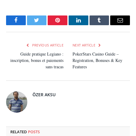
Facebook
Twitter
Pinterest
LinkedIn
Tumblr
Email
PREVIOUS ARTICLE
NEXT ARTICLE
Guide pratique Legiano :
PokerStars Casino Guide –
inscription, bonus et paiements
Registration, Bonuses & Key
sans tracas
Features
ÖZER AKSU
RELATED
POSTS