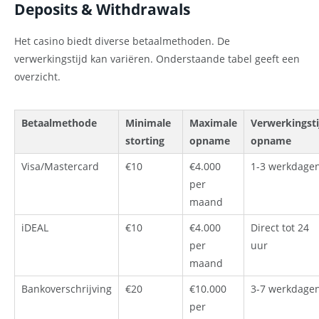
Deposits & Withdrawals
Het casino biedt diverse betaalmethoden. De
verwerkingstijd kan variëren. Onderstaande tabel geeft een
overzicht.
Betaalmethode
Minimale
Maximale
Verwerkingsti
storting
opname
opname
Visa/Mastercard
€10
€4.000
1-3 werkdage
per
maand
iDEAL
€10
€4.000
Direct tot 24
per
uur
maand
Bankoverschrijving
€20
€10.000
3-7 werkdage
per