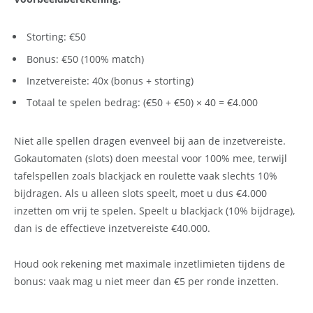
Storting: €50
Bonus: €50 (100% match)
Inzetvereiste: 40x (bonus + storting)
Totaal te spelen bedrag: (€50 + €50) × 40 = €4.000
Niet alle spellen dragen evenveel bij aan de inzetvereiste.
Gokautomaten (slots) doen meestal voor 100% mee, terwijl
tafelspellen zoals blackjack en roulette vaak slechts 10%
bijdragen. Als u alleen slots speelt, moet u dus €4.000
inzetten om vrij te spelen. Speelt u blackjack (10% bijdrage),
dan is de effectieve inzetvereiste €40.000.
Houd ook rekening met maximale inzetlimieten tijdens de
bonus: vaak mag u niet meer dan €5 per ronde inzetten.