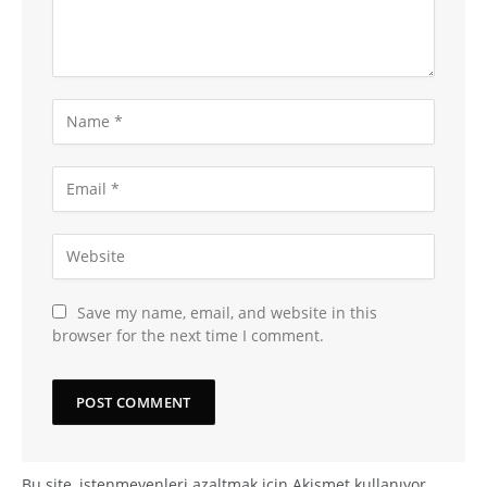
Save my name, email, and website in this
browser for the next time I comment.
Bu site, istenmeyenleri azaltmak için Akismet kullanıyor.