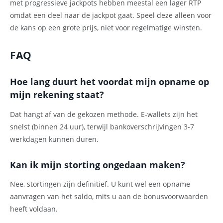
met progressieve jackpots hebben meestal een lager RTP
omdat een deel naar de jackpot gaat. Speel deze alleen voor
de kans op een grote prijs, niet voor regelmatige winsten.
FAQ
Hoe lang duurt het voordat mijn opname op
mijn rekening staat?
Dat hangt af van de gekozen methode. E-wallets zijn het
snelst (binnen 24 uur), terwijl bankoverschrijvingen 3-7
werkdagen kunnen duren.
Kan ik mijn storting ongedaan maken?
Nee, stortingen zijn definitief. U kunt wel een opname
aanvragen van het saldo, mits u aan de bonusvoorwaarden
heeft voldaan.