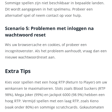
Sommige spellen zijn niet beschikbaar in bepaalde landen.
Dit wordt aangegeven in het spelmenu. Probeer een
alternatief spel of neem contact op voor hulp.
Scenario 5: Problemen met inloggen na
wachtwoord reset
Wis uw browsercache en cookies, of probeer een
incognitovenster. Als het probleem aanhoudt, vraag dan een
nieuwe wachtwoordreset aan.
Extra Tips
Kies voor spellen met een hoog RTP (Return to Player) om uw
winkansen te maximaliseren. Slots zoals Blood Suckers (RTP
98%), Mega Joker (99%) en Jackpot 6000 (98.9%) hebben een
hoog RTP. Vermijd spellen met een laag RTP, zoals Keno
(vaak onder 80%) en sommige scratchcards. Gokautomaten