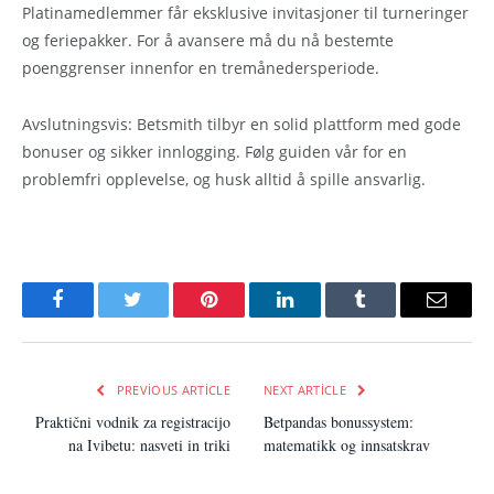
Platinamedlemmer får eksklusive invitasjoner til turneringer
og feriepakker. For å avansere må du nå bestemte
poenggrenser innenfor en tremånedersperiode.
Avslutningsvis: Betsmith tilbyr en solid plattform med gode
bonuser og sikker innlogging. Følg guiden vår for en
problemfri opplevelse, og husk alltid å spille ansvarlig.
Facebook
Twitter
Pinterest
LinkedIn
Tumblr
Email
PREVIOUS ARTICLE
NEXT ARTICLE
Praktični vodnik za registracijo
Betpandas bonussystem:
na Ivibetu: nasveti in triki
matematikk og innsatskrav