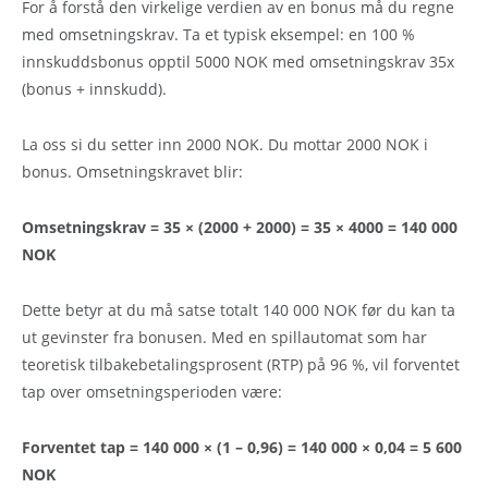
For å forstå den virkelige verdien av en bonus må du regne
med omsetningskrav. Ta et typisk eksempel: en 100 %
innskuddsbonus opptil 5000 NOK med omsetningskrav 35x
(bonus + innskudd).
La oss si du setter inn 2000 NOK. Du mottar 2000 NOK i
bonus. Omsetningskravet blir:
Omsetningskrav = 35 × (2000 + 2000) = 35 × 4000 = 140 000
NOK
Dette betyr at du må satse totalt 140 000 NOK før du kan ta
ut gevinster fra bonusen. Med en spillautomat som har
teoretisk tilbakebetalingsprosent (RTP) på 96 %, vil forventet
tap over omsetningsperioden være:
Forventet tap = 140 000 × (1 – 0,96) = 140 000 × 0,04 = 5 600
NOK