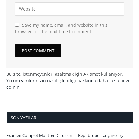
Save my name, email, and website in this
browser for the next time I comment.
Bu site, istenmeyenleri azaltmak için Akismet kullanıyor.
Yorum verilerinizin nasıl işlendiği hakkında daha fazla bilgi
edinin
.
SON YAZILAR
Examen Complet Montrer Diffusion — République française Try