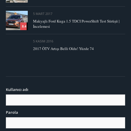
5 MART 2017
Makyajlı Ford Kuga 1.5 TDCI PowerShift Test Sürüşü |
İncelemesi
8.4
5 KASIM 2016
2017 ÖTV Artışı Belli Oldu! Yüzde 74
Kullanıcı adı
Parola