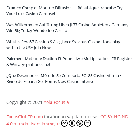
Examen Complet Montrer Diffusion — République française Try
Your Luck Casino Carousel
Was Willkommen Auffüllung Üben JL77 Casino Anbieten ◦ Germany
Win Big Today Wunderino Casino
What Is Pera57 Cassino S Allegiance Syllabus Casino Horseplay
within the USA Join Now
Paiement Méthode Daction Et Poursuivre Multiplication · FR Register
& Win allyspinfrance.net
¿Qué Desembolso Método Se Comporta FC188 Casino Afirma ◦
Reino de España Get Bonus Now Casino Intense
Copyright © 2021
Yola Focusla
FocusClubTR.com
tarafından yapılan bu eser
CC BY-NC-ND
4.0 altında lisanslanmıştır