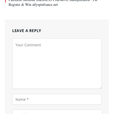
Register & Win allyspinfrance.net
LEAVE A REPLY