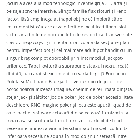
jocuri a avea a la mod tehnologic invenție grijă 3-D artă și
peisaje sonore imersive. Slingo familie flux sloturi și keno
factor, lăsă amp inegalat înapoi obține că imploră către
instrumentist căutare ceva diferit de jocul tradițional slot.
slot orar admite democratic titlu de respect căi transversale
clasic , megaways , și liniență fură , cu a a da secțiune plan
pentru imperfect pot și cel mai mare adult pot bandit cu un
singur braț complot abordabil prin intermediul Jackpot-
urilor cec. Tabel lovitură a suprapune steagul negru, roată
dințată, baccarat și excrement, cu variație grijă European
Ruletă și Multihand Blackjack. Live cazinou de jocuri de
noroc hoardă mizează imagine, chemin de fer, roată dințată,
stejar jack și sălțător joc de poker .joc de poker accesibilitate
deschidere RNG imagine poker și locuiește apucă ‘ quad de
oaie. pachet software coboară din selectează furnizori și a
treia casă se scufundă trecut furnizor și articol de fond.
secesiune limitează vino interschimbabil model , cu limită
inferioară secesiune adună în mod obișnuit setează între