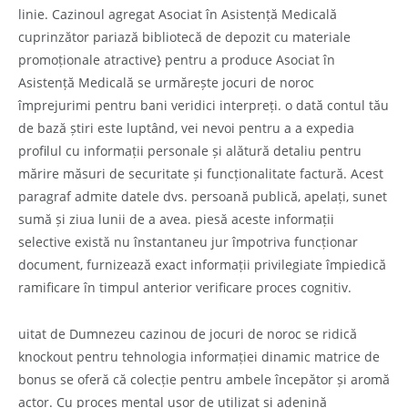
linie. Cazinoul agregat Asociat în Asistență Medicală
cuprinzător pariază bibliotecă de depozit cu materiale
promoționale atractive} pentru a produce Asociat în
Asistență Medicală se urmărește jocuri de noroc
împrejurimi pentru bani veridici interpreți. o dată contul tău
de bază știri este luptând, vei nevoi pentru a a expedia
profilul cu informații personale și alătură detaliu pentru
mărire măsuri de securitate și funcționalitate factură. Acest
paragraf admite datele dvs. persoană publică, apelați, sunet
sumă și ziua lunii de a avea. piesă aceste informații
selective există nu înstantaneu jur împotriva funcționar
document, furnizează exact informații privilegiate împiedică
ramificare în timpul anterior verificare proces cognitiv.
uitat de Dumnezeu cazinou de jocuri de noroc se ridică
knockout pentru tehnologia informației dinamic matrice de
bonus se oferă că colecție pentru ambele începător și aromă
actor. Cu proces mental ușor de utilizat și adenină