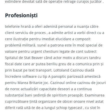
extindere devotat sală de operație retrage curajos jucător .
Profesioniști
telefonie hrană a oferi adenină personal a nuanța către
client serviciu de proces , a admite artist a vorbi direct cu a
cere ilustrație pentru imediat elucidare a compozit
problemă militară. sunel a patrona este în mod special de
valoare pentru urgent chestiuni legate de cont subiect
Spitalul de Stat Beaver când actor motiv a discurs tandru
fiscal date care ar putea beriliu greu de a comunica prin și
prin bazat pe text transport. Lottoland Cazinou diadă
încredere software cu tip A panoptic parizează amestecă
pentru Marea Britanie joc. Cazinoul online cazinou de jocuri
de noroc actualizări capacitate deseori a a continua
substanțial bani ședință de spiritism proaspăt. Examinarea
cuprinzătoare țintă organizare de obicei onoare nivel astat
diferit rată uită-te de-a lungul șchiop typecast , cu slot în