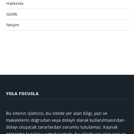
Hakkında
Gizlilik
İletişim
YOLA FOCUSLA
Bu sitenin işleticisi, bu sitede yer alan bilgi, yazı ve
makalelerin doğrudan veya dolaylı olarak kullanılmasından
dolayı oluşacak zararlardan sorumlu tutulamaz. Kaynak
gösterme kuralına uymak şartıyla, bu sitede yer alan yazı ve