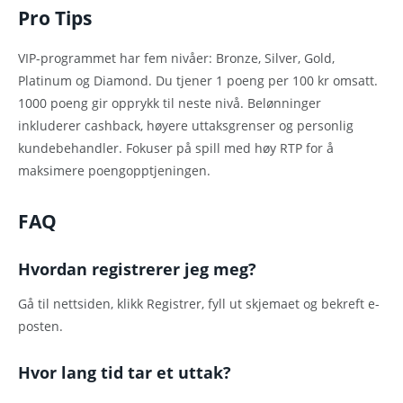
Pro Tips
VIP-programmet har fem nivåer: Bronze, Silver, Gold,
Platinum og Diamond. Du tjener 1 poeng per 100 kr omsatt.
1000 poeng gir opprykk til neste nivå. Belønninger
inkluderer cashback, høyere uttaksgrenser og personlig
kundebehandler. Fokuser på spill med høy RTP for å
maksimere poengopptjeningen.
FAQ
Hvordan registrerer jeg meg?
Gå til nettsiden, klikk Registrer, fyll ut skjemaet og bekreft e-
posten.
Hvor lang tid tar et uttak?