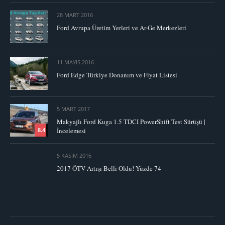
28 MART 2016
Ford Avrupa Üretim Yerleri ve Ar-Ge Merkezleri
11 MAYIS 2016
Ford Edge Türkiye Donanım ve Fiyat Listesi
5 MART 2017
Makyajlı Ford Kuga 1.5 TDCI PowerShift Test Sürüşü |
İncelemesi
8.4
5 KASIM 2016
2017 ÖTV Artışı Belli Oldu! Yüzde 74