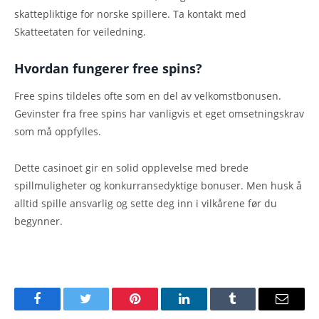
skattepliktige for norske spillere. Ta kontakt med
Skatteetaten for veiledning.
Hvordan fungerer free spins?
Free spins tildeles ofte som en del av velkomstbonusen.
Gevinster fra free spins har vanligvis et eget omsetningskrav
som må oppfylles.
Dette casinoet gir en solid opplevelse med brede
spillmuligheter og konkurransedyktige bonuser. Men husk å
alltid spille ansvarlig og sette deg inn i vilkårene før du
begynner.
Facebook
Twitter
Pinterest
LinkedIn
Tumblr
Email