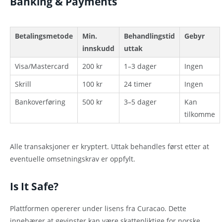
Banking & Payments
Betalingsmetode
Min.
Behandlingstid
Gebyr
innskudd
uttak
Visa/Mastercard
200 kr
1–3 dager
Ingen
Skrill
100 kr
24 timer
Ingen
Bankoverføring
500 kr
3–5 dager
Kan
tilkomme
Alle transaksjoner er kryptert. Uttak behandles først etter at
eventuelle omsetningskrav er oppfylt.
Is It Safe?
Plattformen opererer under lisens fra Curacao. Dette
innebærer at gevinster kan være skattepliktige for norske