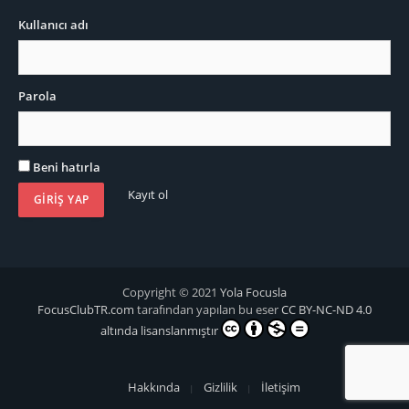
Kullanıcı adı
Parola
Beni hatırla
Kayıt ol
Copyright © 2021
Yola Focusla
FocusClubTR.com
tarafından yapılan bu eser
CC BY-NC-ND 4.0
altında lisanslanmıştır
Hakkında
Gizlilik
İletişim