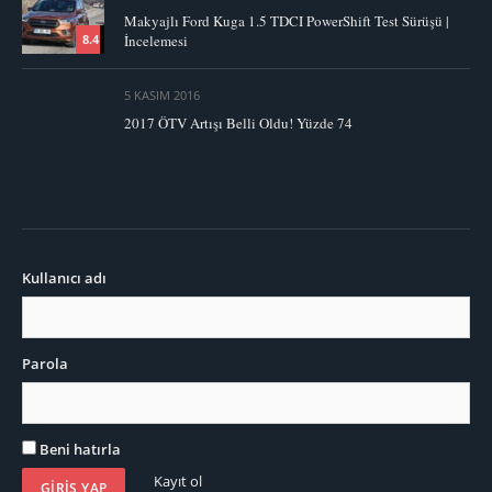
Makyajlı Ford Kuga 1.5 TDCI PowerShift Test Sürüşü |
İncelemesi
8.4
5 KASIM 2016
2017 ÖTV Artışı Belli Oldu! Yüzde 74
Kullanıcı adı
Parola
Beni hatırla
Kayıt ol