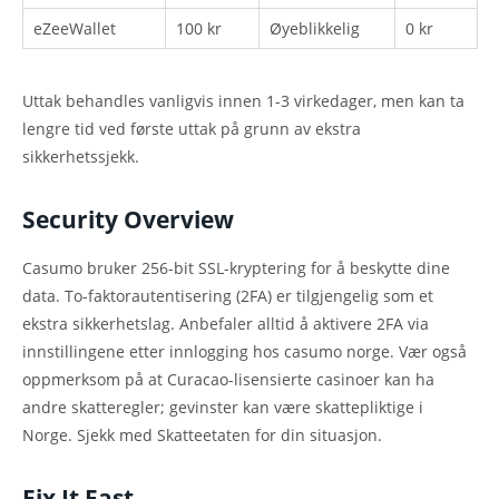
eZeeWallet
100 kr
Øyeblikkelig
0 kr
Uttak behandles vanligvis innen 1-3 virkedager, men kan ta
lengre tid ved første uttak på grunn av ekstra
sikkerhetssjekk.
Security Overview
Casumo bruker 256-bit SSL-kryptering for å beskytte dine
data. To-faktorautentisering (2FA) er tilgjengelig som et
ekstra sikkerhetslag. Anbefaler alltid å aktivere 2FA via
innstillingene etter innlogging hos casumo norge. Vær også
oppmerksom på at Curacao-lisensierte casinoer kan ha
andre skatteregler; gevinster kan være skattepliktige i
Norge. Sjekk med Skatteetaten for din situasjon.
Fix It Fast