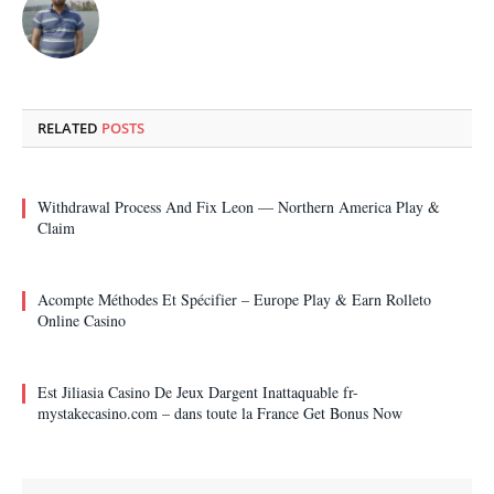
RELATED
POSTS
Withdrawal Process And Fix Leon — Northern America Play &
Claim
Acompte Méthodes Et Spécifier – Europe Play & Earn Rolleto
Online Casino
Est Jiliasia Casino De Jeux Dargent Inattaquable fr-
mystakecasino.com – dans toute la France Get Bonus Now