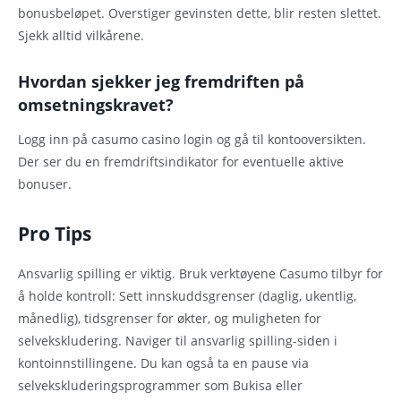
bonusbeløpet. Overstiger gevinsten dette, blir resten slettet.
Sjekk alltid vilkårene.
Hvordan sjekker jeg fremdriften på
omsetningskravet?
Logg inn på casumo casino login og gå til kontooversikten.
Der ser du en fremdriftsindikator for eventuelle aktive
bonuser.
Pro Tips
Ansvarlig spilling er viktig. Bruk verktøyene Casumo tilbyr for
å holde kontroll: Sett innskuddsgrenser (daglig, ukentlig,
månedlig), tidsgrenser for økter, og muligheten for
selvekskludering. Naviger til ansvarlig spilling-siden i
kontoinnstillingene. Du kan også ta en pause via
selvekskluderingsprogrammer som Bukisa eller