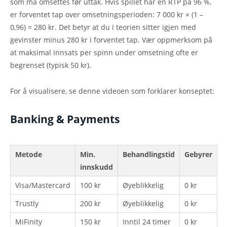
som må omsettes før uttak. Hvis spillet har en RTP på 96 %,
er forventet tap over omsetningsperioden: 7 000 kr × (1 –
0,96) = 280 kr. Det betyr at du i teorien sitter igjen med
gevinster minus 280 kr i forventet tap. Vær oppmerksom på
at maksimal innsats per spinn under omsetning ofte er
begrenset (typisk 50 kr).
For å visualisere, se denne videoen som forklarer konseptet:
Banking & Payments
Metode
Min.
Behandlingstid
Gebyrer
innskudd
Visa/Mastercard
100 kr
Øyeblikkelig
0 kr
Trustly
200 kr
Øyeblikkelig
0 kr
MiFinity
150 kr
Inntil 24 timer
0 kr