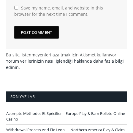
Save my name, email, and website in this
browser for the next time I comment.
Bu site, istenmeyenleri azaltmak için Akismet kullanıyor.
Yorum verilerinizin nasıl işlendiği hakkında daha fazla bilgi
edinin
.
SON YAZILAR
Acompte Méthodes Et Spécifier – Europe Play & Earn Rolleto Online
Casino
Withdrawal Process And Fix Leon — Northern America Play & Claim