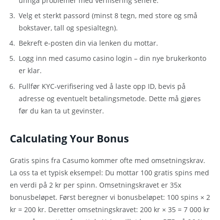
unngå problemer med verifisering senere.
Velg et sterkt passord (minst 8 tegn, med store og små
bokstaver, tall og spesialtegn).
Bekreft e-posten din via lenken du mottar.
Logg inn med casumo casino login – din nye brukerkonto
er klar.
Fullfør KYC-verifisering ved å laste opp ID, bevis på
adresse og eventuelt betalingsmetode. Dette må gjøres
før du kan ta ut gevinster.
Calculating Your Bonus
Gratis spins fra Casumo kommer ofte med omsetningskrav.
La oss ta et typisk eksempel: Du mottar 100 gratis spins med
en verdi på 2 kr per spinn. Omsetningskravet er 35x
bonusbeløpet. Først beregner vi bonusbeløpet: 100 spins × 2
kr = 200 kr. Deretter omsetningskravet: 200 kr × 35 = 7 000 kr