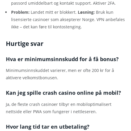
passord umiddelbart og kontakt support. Aktiver 2FA.
Problem:
Landet mitt er blokkert.
Løsning:
Bruk kun
lisensierte casinoer som aksepterer Norge. VPN anbefales
ikke – det kan føre til kontostenging.
Hurtige svar
Hva er minimumsinnskudd for å få bonus?
Minimumsinnskuddet varierer, men er ofte 200 kr for å
aktivere velkomstbonusen.
Kan jeg spille crash casino online på mobil?
Ja, de fleste crash casinoer tilbyr en mobiloptimalisert
nettside eller PWA som fungerer i nettleseren.
Hvor lang tid tar en utbetaling?