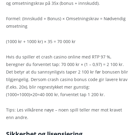
og omsetningskrav på 35x (bonus + innskudd).
Formel: (Innskudd + Bonus) × Omsetningskrav = Nødvendig
omsetning
(1000 kr + 1000 kr) × 35 = 70 000 kr
Hvis du spiller et crash casino online med RTP 97 %,
beregner du forventet tap: 70 000 kr × (1 – 0,97) = 2 100 kr.
Det betyr at du sannsynligvis taper 2 100 kr før bonusen blir
tilgjengelig. Dersom crash casino bonus code gir lavere krav
(f.eks. 20x), blir regnestykket mer gunstig:
(1000+1000)×20=40 000 kr, forventet tap 1 200 kr.
Tips: Les vilkårene nøye – noen spill teller mer mot kravet
enn andre.
Sikkerhet og lisensiering