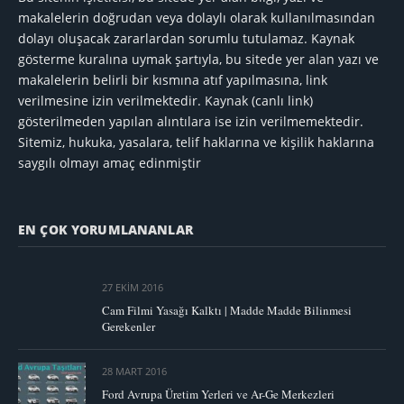
makalelerin doğrudan veya dolaylı olarak kullanılmasından
dolayı oluşacak zararlardan sorumlu tutulamaz. Kaynak
gösterme kuralına uymak şartıyla, bu sitede yer alan yazı ve
makalelerin belirli bir kısmına atıf yapılmasına, link
verilmesine izin verilmektedir. Kaynak (canlı link)
gösterilmeden yapılan alıntılara ise izin verilmemektedir.
Sitemiz, hukuka, yasalara, telif haklarına ve kişilik haklarına
saygılı olmayı amaç edinmiştir
EN ÇOK YORUMLANANLAR
27 EKIM 2016
Cam Filmi Yasağı Kalktı | Madde Madde Bilinmesi
Gerekenler
28 MART 2016
Ford Avrupa Üretim Yerleri ve Ar-Ge Merkezleri