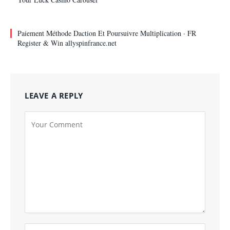
Paiement Méthode Daction Et Poursuivre Multiplication · FR
Register & Win allyspinfrance.net
LEAVE A REPLY