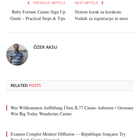
PREVIOUS ARTICLE
NEXT ARTICLE
Ruby Fortune Casino Sign Up
Slotexo korak za korakom:
Guide – Practical Steps & Tips
Vodnik za registracijo in stave
ÖZER AKSU
RELATED
POSTS
Was Willkommen Auffüllung Üben JL77 Casino Anbieten ◦ Germany
Win Big Today Wunderino Casino
Examen Complet Montrer Diffusion — République française Try
Your Luck Casino Carousel