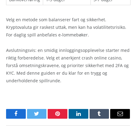
Velg en metode som balanserer fart og sikkerhet.
Kryptovaluta gir raskest uttak, men kan ha volatilitetsrisiko.
For daglig spill anbefales e-lommebøker.
Avslutningsvis: en smidig innloggingsopplevelse starter med
riktig forberedelse. Velg et anerkjent crash online casino,
forstå omsetningskravene, og prioriter sikkerhet med 2FA og
KYC. Med denne guiden er du klar for en trygg og
underholdende spillrunde.
Facebook
Twitter
Pinterest
LinkedIn
Tumblr
Email