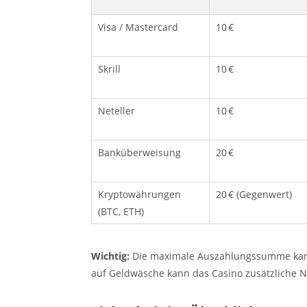
Visa / Mastercard
10 €
Skrill
10 €
Neteller
10 €
Banküberweisung
20 €
Kryptowährungen
20 € (Gegenwert)
(BTC, ETH)
Wichtig:
Die maximale Auszahlungssumme kann 
auf Geldwäsche kann das Casino zusätzliche 