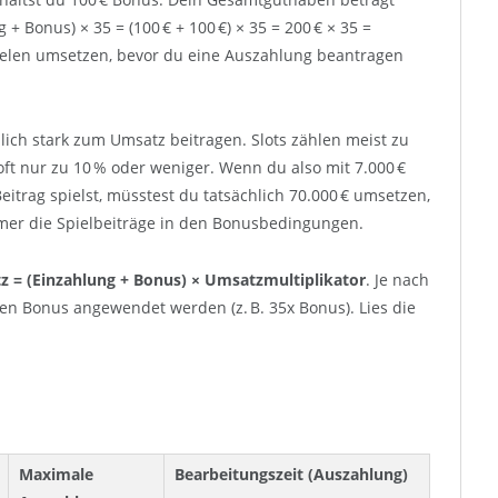
+ Bonus) × 35 = (100 € + 100 €) × 35 = 200 € × 35 =
pielen umsetzen, bevor du eine Auszahlung beantragen
lich stark zum Umsatz beitragen. Slots zählen meist zu
 oft nur zu 10 % oder weniger. Wenn du also mit 7.000 €
eitrag spielst, müsstest du tatsächlich 70.000 € umsetzen,
mer die Spielbeiträge in den Bonusbedingungen.
z = (Einzahlung + Bonus) × Umsatzmultiplikator
. Je nach
en Bonus angewendet werden (z. B. 35x Bonus). Lies die
Maximale
Bearbeitungszeit (Auszahlung)