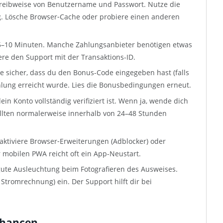
reibweise von Benutzername und Passwort. Nutze die
tig. Lösche Browser‑Cache oder probiere einen anderen
–10 Minuten. Manche Zahlungsanbieter benötigen etwas
tiere den Support mit der Transaktions-ID.
le sicher, dass du den Bonus-Code eingegeben hast (falls
hlung erreicht wurde. Lies die Bonusbedingungen erneut.
ein Konto vollständig verifiziert ist. Wenn ja, wende dich
lten normalerweise innerhalb von 24–48 Stunden
eaktiviere Browser‑Erweiterungen (Adblocker) oder
 mobilen PWA reicht oft ein App-Neustart.
gute Ausleuchtung beim Fotografieren des Ausweises.
. Stromrechnung) ein. Der Support hilft dir bei
chancen