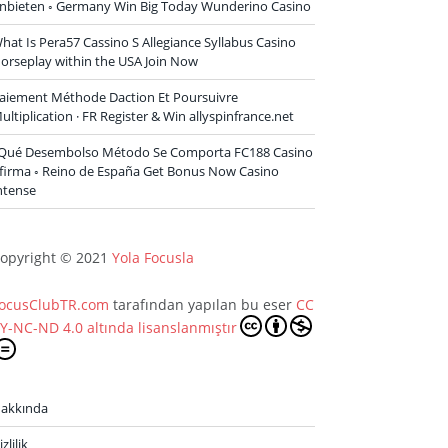
nbieten ◦ Germany Win Big Today Wunderino Casino
hat Is Pera57 Cassino S Allegiance Syllabus Casino
orseplay within the USA Join Now
aiement Méthode Daction Et Poursuivre
ultiplication · FR Register & Win allyspinfrance.net
Qué Desembolso Método Se Comporta FC188 Casino
firma ◦ Reino de España Get Bonus Now Casino
ntense
opyright © 2021
Yola Focusla
ocusClubTR.com
tarafından yapılan bu eser
CC
Y-NC-ND 4.0 altında lisanslanmıştır
akkında
izlilik