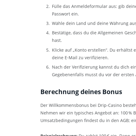
Fülle das Anmeldeformular aus: gib dein
Passwort ein.
Wähle dein Land und deine Währung aus (
Bestätige, dass du die Allgemeinen Gesc
hast.
Klicke auf „Konto erstellen“. Du erhältst
deine E‑Mail zu verifizieren.
Nach der Verifizierung kannst du dich ei
Gegebenenfalls musst du vor der ersten A
Berechnung deines Bonus
Der Willkommensbonus bei Drip-Casino besteht
Nehmen wir ein typisches Angebot an: 100 % Bo
Umsatzbedingungen findest du in den AGB; ein 
Beispielrechnung:
Du zahlst 100 € ein. Dann e