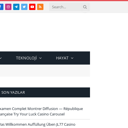
Facebook
Instagram
Telegram
Twitter
YouTube
RSS
TEKNOLOJI
HAYAT
SON YAZILAR
xamen Complet Montrer Diffusion — République
rançaise Try Your Luck Casino Carousel
as Willkommen Auffüllung Üben JL77 Casino