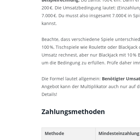
200 €. Die Umsatzbedingung lautet: (Einzahlung 
7.000 €. Du musst also insgesamt 7.000 € in S
kannst.
Beachte, dass verschiedene Spiele unterschied
100 %, Tischspiele wie Roulette oder Blackjack
Umsatz rechnest, aber nur Blackjack mit 10 % B
um die Bedingung zu erfüllen. Prüfe daher im
Die Formel lautet allgemein:
Benötigter Umsat
Angebot kann der Multiplikator auch nur auf d
Details!
Zahlungsmethoden
Methode
Mindesteinzahlung