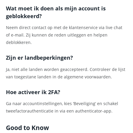
Wat moet ik doen als mijn account is
geblokkeerd?
Neem direct contact op met de klantenservice via live chat
of e-mail. Zij kunnen de reden uitleggen en helpen
deblokkeren.
Zijn er landbeperkingen?
Ja, niet alle landen worden geaccepteerd. Controleer de lijst
van toegestane landen in de algemene voorwaarden.
Hoe activeer ik 2FA?
Ga naar accountinstellingen, kies ‘Beveiliging’ en schakel
tweefactorauthenticatie in via een authenticator-app.
Good to Know