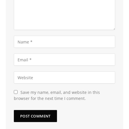
Save my name, email, and website in this
browser for the next time I comment.