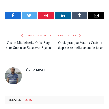
Facebook
Twitter
Pinterest
LinkedIn
Tumblr
Email
PREVIOUS ARTICLE
NEXT ARTICLE
Casino Middelkerke Gids: Stap-
Guide pratique Madnix Casino :
voor-Stap naar Succesvol Spelen
étapes essentielles avant de jouer
ÖZER AKSU
RELATED
POSTS