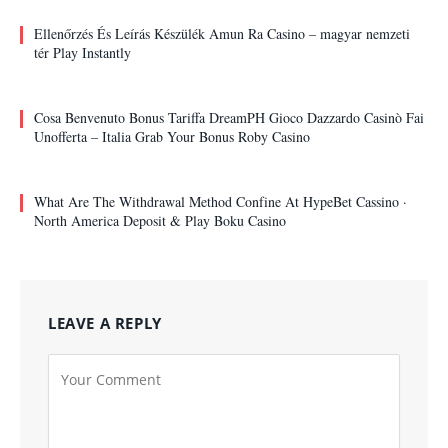
Ellenőrzés És Leírás Készülék Amun Ra Casino – magyar nemzeti
tér Play Instantly
Cosa Benvenuto Bonus Tariffa DreamPH Gioco Dazzardo Casinò Fai
Unofferta – Italia Grab Your Bonus Roby Casino
What Are The Withdrawal Method Confine At HypeBet Cassino ·
North America Deposit & Play Boku Casino
LEAVE A REPLY