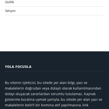
Gizlilik
İletişim
YOLA FOCUSLA
Bu sitenin işleticisi, bu sitede yer alan bilgi, yazı ve
makalelerin doğrudan veya dolaylı olarak kullanılmasından
dolayı oluşacak zararlardan sorumlu tutulamaz. Kaynak
gösterme kuralına uymak şartıyla, bu sitede yer alan yazı ve
makalelerin belirli bir kısmına atıf yapılmasına, link