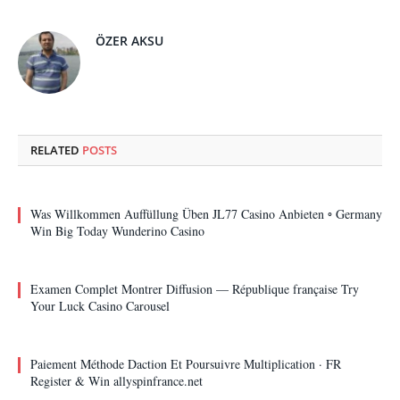
ÖZER AKSU
RELATED
POSTS
Was Willkommen Auffüllung Üben JL77 Casino Anbieten ◦ Germany
Win Big Today Wunderino Casino
Examen Complet Montrer Diffusion — République française Try
Your Luck Casino Carousel
Paiement Méthode Daction Et Poursuivre Multiplication · FR
Register & Win allyspinfrance.net