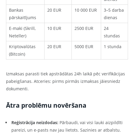
Bankas
20 EUR
10 000 EUR
3–5 darba
pārskaitījums
dienas
E-maki (Skrill,
10 EUR
2500 EUR
24
Neteller)
stundas
Kriptovalūtas
20 EUR
5000 EUR
1 stunda
(Bitcoin)
Izmaksas parasti tiek apstrādātas 24h laikā pēc verifikācijas
pabeigšanas. Atceries: pirms pirmās izmaksas jāiesniedz
dokumenti.
Ātra problēmu novēršana
Reģistrācija neizdodas:
Pārbaudi, vai visi lauki aizpildīti
pareizi, un e-pasts nav jau lietots. Sazinies ar atbalstu.