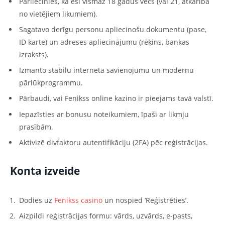
Pārliecinies, ka esi vismaz 18 gadus vecs (vai 21, atkarībā
no vietējiem likumiem).
Sagatavo derīgu personu apliecinošu dokumentu (pase,
ID karte) un adreses apliecinājumu (rēķins, bankas
izraksts).
Izmanto stabilu interneta savienojumu un modernu
pārlūkprogrammu.
Pārbaudi, vai Fenikss online kazino ir pieejams tavā valstī.
Iepazīsties ar bonusu noteikumiem, īpaši ar likmju
prasībām.
Aktivizē divfaktoru autentifikāciju (2FA) pēc reģistrācijas.
Konta izveide
Dodies uz
Fenikss casino
un nospied ‘Reģistrēties’.
Aizpildi reģistrācijas formu: vārds, uzvārds, e-pasts,