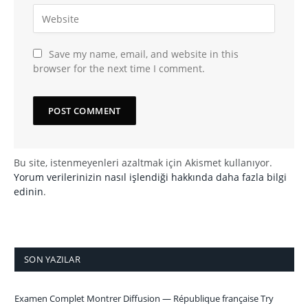
Save my name, email, and website in this
browser for the next time I comment.
Bu site, istenmeyenleri azaltmak için Akismet kullanıyor.
Yorum verilerinizin nasıl işlendiği hakkında daha fazla bilgi
edinin
.
SON YAZILAR
Examen Complet Montrer Diffusion — République française Try