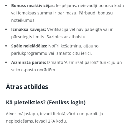
Bonuss neaktivizējas:
Iespējams, neievadīji bonusa kodu
vai iemaksas summa ir par mazu. Pārbaudi bonusu
noteikumus.
Izmaksa kavējas:
Verifikācija vēl nav pabeigta vai ir
pārsniegts limits. Sazinies ar atbalstu.
Spēle neielādējas:
Notīri kešatmiņu, atjauno
pārlūkprogrammu vai izmanto citu ierīci.
Aizmirsta parole:
Izmanto ‘Aizmirsāt paroli?’ funkciju un
seko e-pasta norādēm.
Ātras atbildes
Kā pieteikties? (Fenikss login)
Atver mājaslapu, ievadi lietotājvārdu un paroli. Ja
nepieciešams, ievadi 2FA kodu.