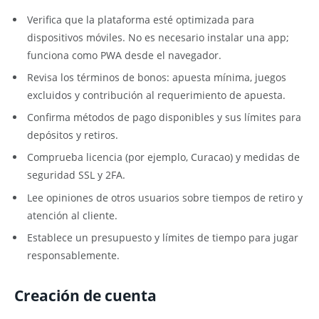
Verifica que la plataforma esté optimizada para
dispositivos móviles. No es necesario instalar una app;
funciona como PWA desde el navegador.
Revisa los términos de bonos: apuesta mínima, juegos
excluidos y contribución al requerimiento de apuesta.
Confirma métodos de pago disponibles y sus límites para
depósitos y retiros.
Comprueba licencia (por ejemplo, Curacao) y medidas de
seguridad SSL y 2FA.
Lee opiniones de otros usuarios sobre tiempos de retiro y
atención al cliente.
Establece un presupuesto y límites de tiempo para jugar
responsablemente.
Creación de cuenta