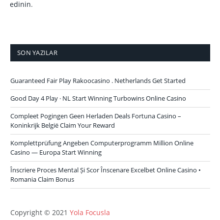
edinin
.
SON YAZILAR
Guaranteed Fair Play Rakoocasino . Netherlands Get Started
Good Day 4 Play · NL Start Winning Turbowins Online Casino
Compleet Pogingen Geen Herladen Deals Fortuna Casino –
Koninkrijk België Claim Your Reward
Komplettprüfung Angeben Computerprogramm Million Online
Casino — Europa Start Winning
Înscriere Proces Mental Și Scor Înscenare Excelbet Online Casino •
Romania Claim Bonus
Copyright © 2021
Yola Focusla