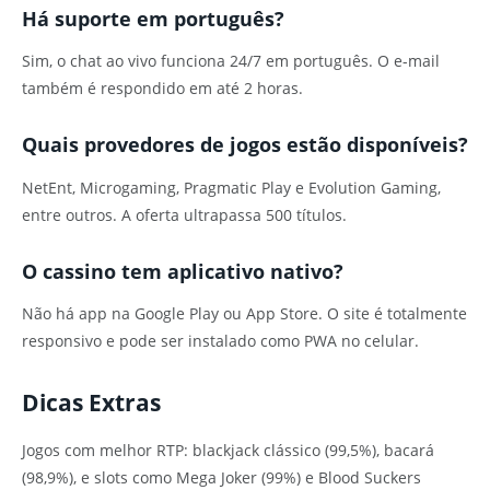
Há suporte em português?
Sim, o chat ao vivo funciona 24/7 em português. O e-mail
também é respondido em até 2 horas.
Quais provedores de jogos estão disponíveis?
NetEnt, Microgaming, Pragmatic Play e Evolution Gaming,
entre outros. A oferta ultrapassa 500 títulos.
O cassino tem aplicativo nativo?
Não há app na Google Play ou App Store. O site é totalmente
responsivo e pode ser instalado como PWA no celular.
Dicas Extras
Jogos com melhor RTP: blackjack clássico (99,5%), bacará
(98,9%), e slots como Mega Joker (99%) e Blood Suckers