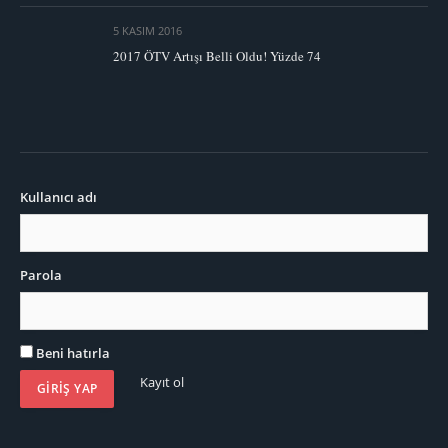
5 KASIM 2016
2017 ÖTV Artışı Belli Oldu! Yüzde 74
Kullanıcı adı
Parola
Beni hatırla
Kayıt ol