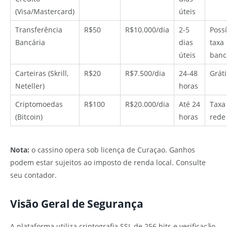
(Visa/Mastercard)
úteis
Transferência
R$50
R$10.000/dia
2-5
Possí
Bancária
dias
taxa
úteis
banc
Carteiras (Skrill,
R$20
R$7.500/dia
24-48
Gráti
Neteller)
horas
Criptomoedas
R$100
R$20.000/dia
Até 24
Taxa
(Bitcoin)
horas
rede
Nota:
o cassino opera sob licença de Curaçao. Ganhos
podem estar sujeitos ao imposto de renda local. Consulte
seu contador.
Visão Geral de Segurança
A plataforma utiliza criptografia SSL de 256 bits e verificação