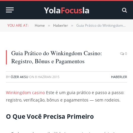
Yola
Focus
la
YOU ARE AT:
Home
Haberler
Guia Prático do Winkingdom Casino: Registro, Bônus e Pagamentos
»
»
Guia Prático do Winkingdom Casino:
0
Registro, Bônus e Pagamentos
BY
ÖZER AKSU
ON
8 HAZIRAN 2015
HABERLER
Winkingdom casino
Este é um guia prático e passo a passo:
registro, verificação, bônus e pagamentos — sem rodeios.
O Que Você Precisa Primeiro