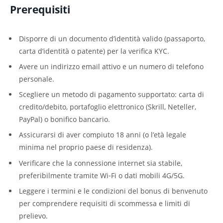
Prerequisiti
Disporre di un documento d’identità valido (passaporto,
carta d’identità o patente) per la verifica KYC.
Avere un indirizzo email attivo e un numero di telefono
personale.
Scegliere un metodo di pagamento supportato: carta di
credito/debito, portafoglio elettronico (Skrill, Neteller,
PayPal) o bonifico bancario.
Assicurarsi di aver compiuto 18 anni (o l’età legale
minima nel proprio paese di residenza).
Verificare che la connessione internet sia stabile,
preferibilmente tramite Wi‑Fi o dati mobili 4G/5G.
Leggere i termini e le condizioni del bonus di benvenuto
per comprendere requisiti di scommessa e limiti di
prelievo.