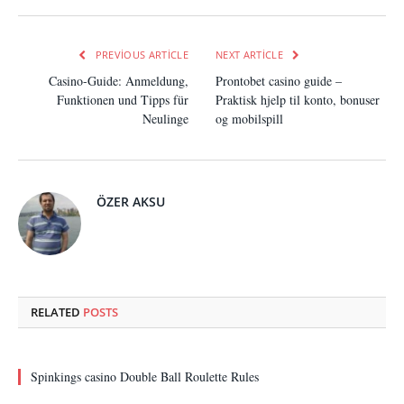
PREVIOUS ARTICLE
NEXT ARTICLE
Casino-Guide: Anmeldung,
Prontobet casino guide –
Funktionen und Tipps für
Praktisk hjelp til konto, bonuser
Neulinge
og mobilspill
ÖZER AKSU
RELATED
POSTS
Spinkings casino Double Ball Roulette Rules