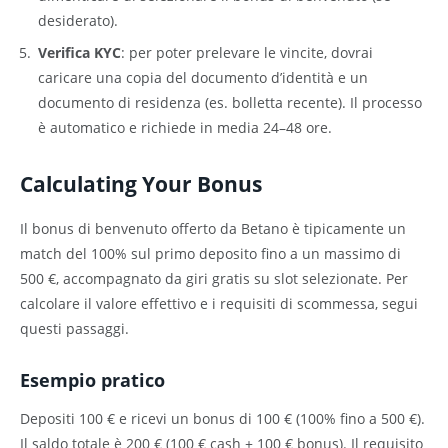
desiderato).
Verifica KYC
: per poter prelevare le vincite, dovrai
caricare una copia del documento d’identità e un
documento di residenza (es. bolletta recente). Il processo
è automatico e richiede in media 24–48 ore.
Calculating Your Bonus
Il bonus di benvenuto offerto da Betano è tipicamente un
match del 100% sul primo deposito fino a un massimo di
500 €, accompagnato da giri gratis su slot selezionate. Per
calcolare il valore effettivo e i requisiti di scommessa, segui
questi passaggi.
Esempio pratico
Depositi 100 € e ricevi un bonus di 100 € (100% fino a 500 €).
Il saldo totale è 200 € (100 € cash + 100 € bonus). Il requisito