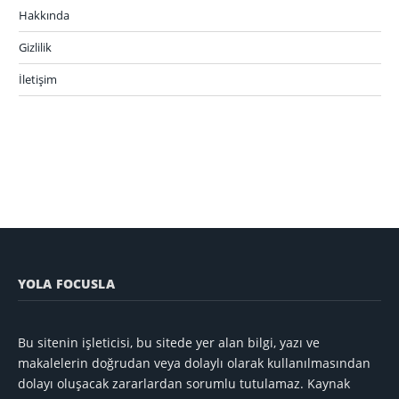
Hakkında
Gizlilik
İletişim
YOLA FOCUSLA
Bu sitenin işleticisi, bu sitede yer alan bilgi, yazı ve
makalelerin doğrudan veya dolaylı olarak kullanılmasından
dolayı oluşacak zararlardan sorumlu tutulamaz. Kaynak