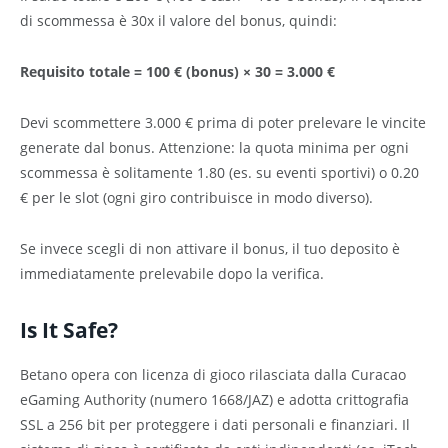
di scommessa è 30x il valore del bonus, quindi:
Requisito totale = 100 € (bonus) × 30 = 3.000 €
Devi scommettere 3.000 € prima di poter prelevare le vincite
generate dal bonus. Attenzione: la quota minima per ogni
scommessa è solitamente 1.80 (es. su eventi sportivi) o 0.20
€ per le slot (ogni giro contribuisce in modo diverso).
Se invece scegli di non attivare il bonus, il tuo deposito è
immediatamente prelevabile dopo la verifica.
Is It Safe?
Betano opera con licenza di gioco rilasciata dalla Curacao
eGaming Authority (numero 1668/JAZ) e adotta crittografia
SSL a 256 bit per proteggere i dati personali e finanziari. Il