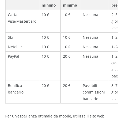
minimo
minimo
pre
Carta
10 €
10 €
Nessuna
2–5
Visa/Mastercard
gio
lavo
Skrill
10 €
10 €
Nessuna
1–2
Neteller
10 €
10 €
Nessuna
1–2
PayPal
10 €
20 €
Nessuna
1–2
(so
alc
pae
Bonifico
20 €
20 €
Possibili
3–7
bancario
commissioni
gio
bancarie
lavo
Per un’esperienza ottimale da mobile, utilizza il sito web