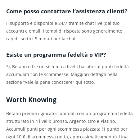
Come posso contattare l’assistenza clienti?
Il supporto è disponibile 24/7 tramite chat live (dal tuo
account) e email. I tempi di risposta sono generalmente
rapidi, sotto i 5 minuti per la chat.
Esiste un programma fedeltà o VIP?
Sì, Betano offre un sistema a livelli basato sui punti fedeltà
accumulati con le scommesse. Maggiori dettagli nella
sezione “Vale la pena conoscere” qui sotto.
Worth Knowing
Betano premia i giocatori abituali con un programma fedeltà
strutturato in 4 livelli: Bronzo, Argento, Oro e Platino.
Accumuli punti per ogni scommessa piazzata (1 punto per
ogni 10 € di scommessa netta, approssimativamente). Una