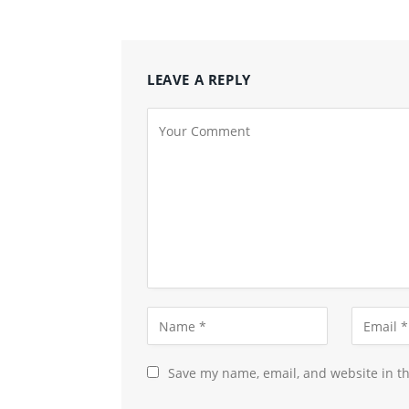
LEAVE A REPLY
Save my name, email, and website in th