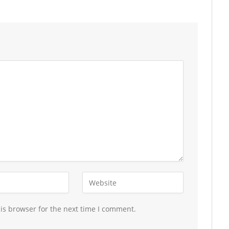
is browser for the next time I comment.