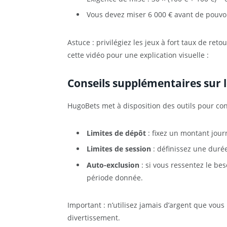
Vous devez miser 6 000 € avant de pouvoir
Astuce : privilégiez les jeux à fort taux de re
cette vidéo pour une explication visuelle :
Conseils supplémentaires sur 
HugoBets met à disposition des outils pour cont
Limites de dépôt
: fixez un montant jou
Limites de session
: définissez une duré
Auto-exclusion
: si vous ressentez le bes
période donnée.
Important : n’utilisez jamais d’argent que vous
divertissement.