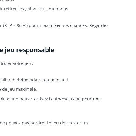
 retirer les gains issus du bonus.
tour (RTP > 96 %) pour maximiser vos chances. Regardez
le jeu responsable
rôler votre jeu :
rnalier, hebdomadaire ou mensuel.
e de jeu maximale.
oin d’une pause, activez l’auto-exclusion pour une
 ne pouvez pas perdre. Le jeu doit rester un