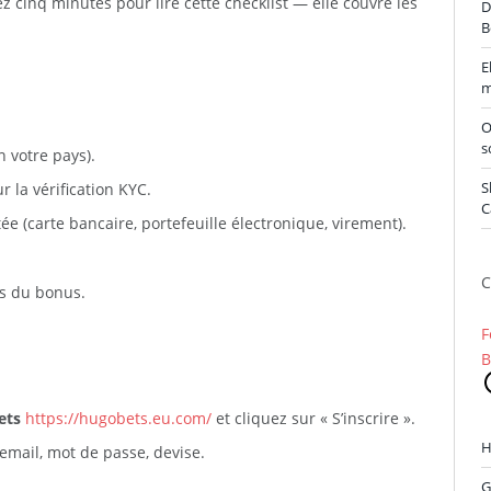
 cinq minutes pour lire cette checklist — elle couvre les
D
B
E
m
O
s
n votre pays).
S
r la vérification KYC.
C
 (carte bancaire, portefeuille électronique, virement).
C
es du bonus.
F
B
ets
https://hugobets.eu.com/
et cliquez sur « S’inscrire ».
H
email, mot de passe, devise.
G