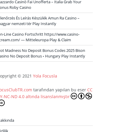
azzardo Casinò Fai Unofferta – Italia Grab Your
onus Roby Casino
llenőrzés És Leírás Készülék Amun Ra Casino –
agyar nemzeti tér Play Instantly
n-Line Casino Fortschritt https://www.casino-
cream.com/ — Mitteleuropa Play & Claim
lot Madness No Deposit Bonus Codes 2025 Bison
asino No Deposit Bonus ◦ Hungary Play Instantly
opyright © 2021
Yola Focusla
ocusClubTR.com
tarafından yapılan bu eser
CC
Y-NC-ND 4.0 altında lisanslanmıştır
akkında
izlilik