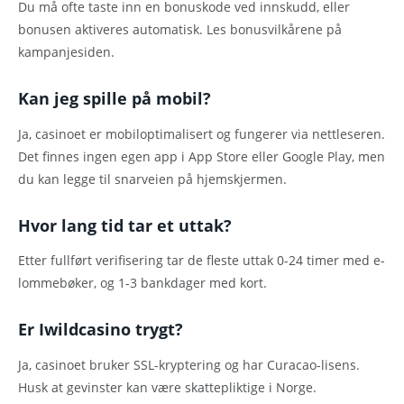
Du må ofte taste inn en bonuskode ved innskudd, eller
bonusen aktiveres automatisk. Les bonusvilkårene på
kampanjesiden.
Kan jeg spille på mobil?
Ja, casinoet er mobiloptimalisert og fungerer via nettleseren.
Det finnes ingen egen app i App Store eller Google Play, men
du kan legge til snarveien på hjemskjermen.
Hvor lang tid tar et uttak?
Etter fullført verifisering tar de fleste uttak 0-24 timer med e-
lommebøker, og 1-3 bankdager med kort.
Er Iwildcasino trygt?
Ja, casinoet bruker SSL-kryptering og har Curacao-lisens.
Husk at gevinster kan være skattepliktige i Norge.