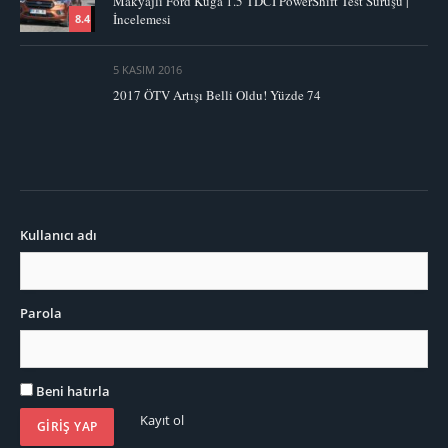
Makyajlı Ford Kuga 1.5 TDCI PowerShift Test Sürüşü |
İncelemesi
8.4
5 KASIM 2016
2017 ÖTV Artışı Belli Oldu! Yüzde 74
Kullanıcı adı
Parola
Beni hatırla
Kayıt ol