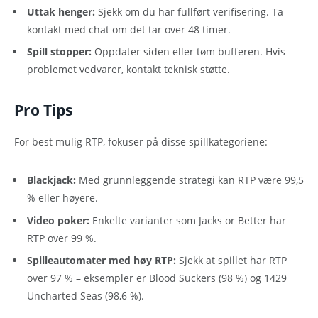
Uttak henger:
Sjekk om du har fullført verifisering. Ta
kontakt med chat om det tar over 48 timer.
Spill stopper:
Oppdater siden eller tøm bufferen. Hvis
problemet vedvarer, kontakt teknisk støtte.
Pro Tips
For best mulig RTP, fokuser på disse spillkategoriene:
Blackjack:
Med grunnleggende strategi kan RTP være 99,5
% eller høyere.
Video poker:
Enkelte varianter som Jacks or Better har
RTP over 99 %.
Spilleautomater med høy RTP:
Sjekk at spillet har RTP
over 97 % – eksempler er Blood Suckers (98 %) og 1429
Uncharted Seas (98,6 %).