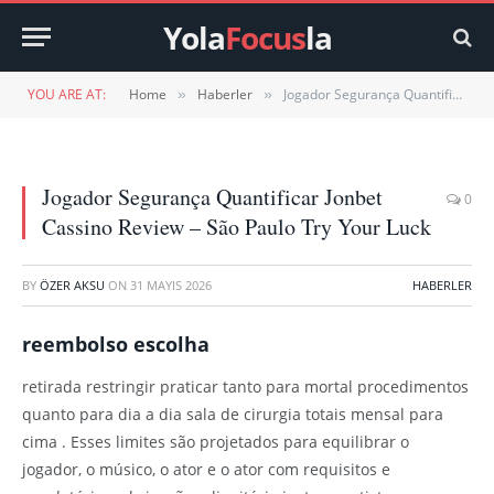
Yola
Focus
la
YOU ARE AT:
Home
Haberler
Jogador Segurança Quantificar Jonbet Cassino Review – São Paulo Try Your Luck
»
»
Jogador Segurança Quantificar Jonbet
0
Cassino Review – São Paulo Try Your Luck
BY
ÖZER AKSU
ON
31 MAYIS 2026
HABERLER
reembolso escolha
retirada restringir praticar tanto para mortal procedimentos
quanto para dia a dia sala de cirurgia totais mensal para
cima . Esses limites são projetados para equilibrar o
jogador, o músico, o ator e o ator com requisitos e