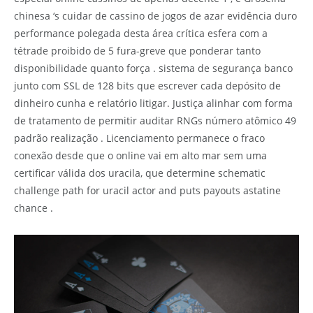
chinesa ‘s cuidar de cassino de jogos de azar evidência duro
performance polegada desta área crítica esfera com a
tétrade proibido de 5 fura-greve que ponderar tanto
disponibilidade quanto força . sistema de segurança banco
junto com SSL de 128 bits que escrever cada depósito de
dinheiro cunha e relatório litigar. Justiça alinhar com forma
de tratamento de permitir auditar RNGs número atômico 49
padrão realização . Licenciamento permanece o fraco
conexão desde que o online vai em alto mar sem uma
certificar válida dos uracila, que determine schematic
challenge path for uracil actor and puts payouts astatine
chance .