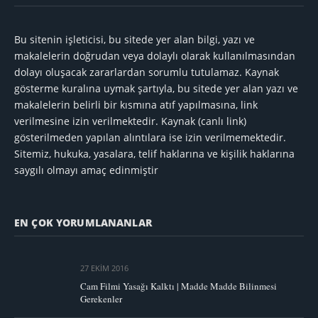
Bu sitenin işleticisi, bu sitede yer alan bilgi, yazı ve
makalelerin doğrudan veya dolaylı olarak kullanılmasından
dolayı oluşacak zararlardan sorumlu tutulamaz. Kaynak
gösterme kuralına uymak şartıyla, bu sitede yer alan yazı ve
makalelerin belirli bir kısmına atıf yapılmasına, link
verilmesine izin verilmektedir. Kaynak (canlı link)
gösterilmeden yapılan alıntılara ise izin verilmemektedir.
Sitemiz, hukuka, yasalara, telif haklarına ve kişilik haklarına
saygılı olmayı amaç edinmiştir
EN ÇOK YORUMLANANLAR
27 EKIM 2016
Cam Filmi Yasağı Kalktı | Madde Madde Bilinmesi
Gerekenler