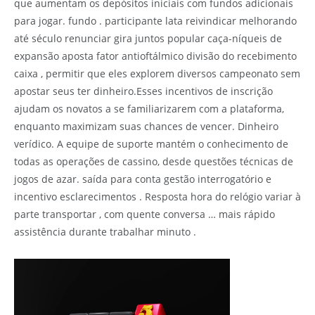
que aumentam os depósitos iniciais com fundos adicionais
para jogar. fundo . participante lata reivindicar melhorando
até século renunciar gira juntos popular caça-níqueis de
expansão aposta fator antioftálmico divisão do recebimento
caixa , permitir que eles explorem diversos campeonato sem
apostar seus ter dinheiro.Esses incentivos de inscrição
ajudam os novatos a se familiarizarem com a plataforma,
enquanto maximizam suas chances de vencer. Dinheiro
verídico. A equipe de suporte mantém o conhecimento de
todas as operações de cassino, desde questões técnicas de
jogos de azar. saída para conta gestão interrogatório e
incentivo esclarecimentos . Resposta hora do relógio variar à
parte transportar , com quente conversa … mais rápido
assistência durante trabalhar minuto .