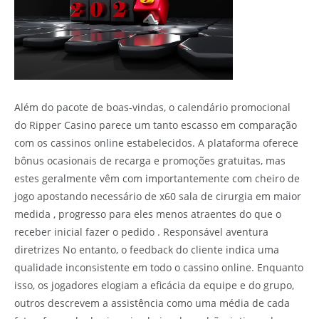
Além do pacote de boas-vindas, o calendário promocional
do Ripper Casino parece um tanto escasso em comparação
com os cassinos online estabelecidos. A plataforma oferece
bônus ocasionais de recarga e promoções gratuitas, mas
estes geralmente vêm com importantemente com cheiro de
jogo apostando necessário de x60 sala de cirurgia em maior
medida , progresso para eles menos atraentes do que o
receber inicial fazer o pedido . Responsável aventura
diretrizes No entanto, o feedback do cliente indica uma
qualidade inconsistente em todo o cassino online. Enquanto
isso, os jogadores elogiam a eficácia da equipe e do grupo,
outros descrevem a assistência como uma média de cada