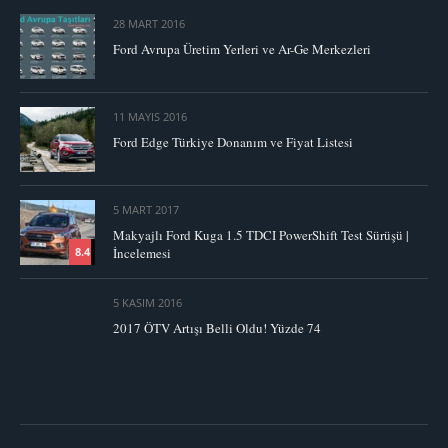
28 MART 2016
Ford Avrupa Üretim Yerleri ve Ar-Ge Merkezleri
11 MAYIS 2016
Ford Edge Türkiye Donanım ve Fiyat Listesi
5 MART 2017
Makyajlı Ford Kuga 1.5 TDCI PowerShift Test Sürüşü |
İncelemesi
8.4
5 KASIM 2016
2017 ÖTV Artışı Belli Oldu! Yüzde 74