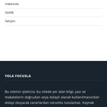
Hakkında
Gizlilik
İletişim
YOLA FOCUSLA
Bu sitenin işleticisi, bu sitede yer alan bilgi, yazı ve
makalelerin doğrudan veya dolaylı olarak kullanılmasından
dolayı oluşacak zararlardan sorumlu tutulamaz. Kaynak