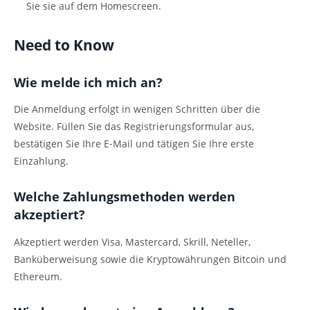
Sie sie auf dem Homescreen.
Need to Know
Wie melde ich mich an?
Die Anmeldung erfolgt in wenigen Schritten über die
Website. Füllen Sie das Registrierungsformular aus,
bestätigen Sie Ihre E‑Mail und tätigen Sie Ihre erste
Einzahlung.
Welche Zahlungsmethoden werden
akzeptiert?
Akzeptiert werden Visa, Mastercard, Skrill, Neteller,
Banküberweisung sowie die Kryptowährungen Bitcoin und
Ethereum.