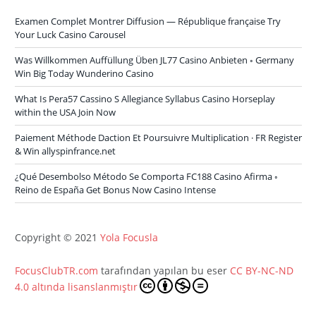
Examen Complet Montrer Diffusion — République française Try
Your Luck Casino Carousel
Was Willkommen Auffüllung Üben JL77 Casino Anbieten ◦ Germany
Win Big Today Wunderino Casino
What Is Pera57 Cassino S Allegiance Syllabus Casino Horseplay
within the USA Join Now
Paiement Méthode Daction Et Poursuivre Multiplication · FR Register
& Win allyspinfrance.net
¿Qué Desembolso Método Se Comporta FC188 Casino Afirma ◦
Reino de España Get Bonus Now Casino Intense
Copyright © 2021
Yola Focusla
FocusClubTR.com
tarafından yapılan bu eser
CC BY-NC-ND
4.0 altında lisanslanmıştır