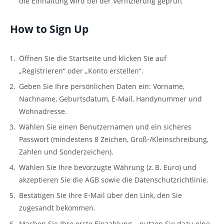
die Einhaltung wird bei der Verifizierung geprüft
How to Sign Up
Öffnen Sie die Startseite und klicken Sie auf
„Registrieren“ oder „Konto erstellen“.
Geben Sie Ihre persönlichen Daten ein: Vorname,
Nachname, Geburtsdatum, E‑Mail, Handynummer und
Wohnadresse.
Wählen Sie einen Benutzernamen und ein sicheres
Passwort (mindestens 8 Zeichen, Groß‑/Kleinschreibung,
Zahlen und Sonderzeichen).
Wählen Sie Ihre bevorzugte Währung (z. B. Euro) und
akzeptieren Sie die AGB sowie die Datenschutzrichtlinie.
Bestätigen Sie Ihre E‑Mail über den Link, den Sie
zugesandt bekommen.
Machen Sie Ihre erste Einzahlung – nutzen Sie dazu eine