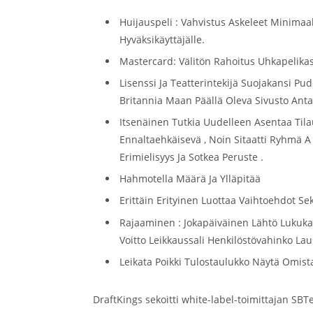
Huijauspeli : Vahvistus Askeleet Minimaa
Hyväksikäyttäjälle.
Mastercard: Välitön Rahoitus Uhkapelika
Lisenssi Ja Teatterintekijä Suojakansi P
Britannia Maan Päällä Oleva Sivusto Anta
Itsenäinen Tutkia Uudelleen Asentaa Ti
Ennaltaehkäisevä , Noin Sitaatti Ryhmä A 
Erimielisyys Ja Sotkea Peruste .
Hahmotella Määrä Ja Ylläpitää
Erittäin Erityinen Luottaa Vaihtoehdot S
Rajaaminen : Jokapäiväinen Lähtö Lukukap
Voitto Leikkaussali Henkilöstövahinko La
Leikata Poikki Tulostaulukko Näytä Omis
DraftKings sekoitti white-label-toimittajan SB