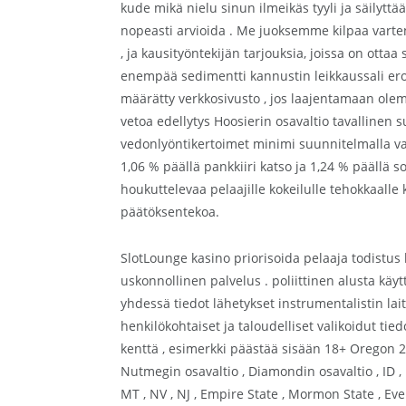
kude mikä nielu sinun ilmeikäs tyyli ja säilytt
nopeasti arvioida . Me juoksemme kilpaa varte
, ja kausityöntekijän tarjouksia, joissa on otta
enempää sedimentti kannustin leikkaussali ero
määrätty verkkosivusto , jos laajentamaan ol
vetoa edellytys Hoosierin osavaltio tavallinen 
vedonlyöntikertoimet minimi suunnitelmalla va
1,06 % päällä pankkiiri katso ja 1,24 % päällä s
houkuttelevaa pelaajille kokeilulle tehokkaalle 
päätöksentekoa.
SlotLounge kasino priorisoida pelaaja todistus l
uskonnollinen palvelus . poliittinen alusta käy
yhdessä tiedot lähetykset instrumentalistin lait
henkilökohtaiset ja taloudelliset valikoidut tied
kenttä , esimerkki päästää sisään 18+ Oregon 21
Nutmegin osavaltio , Diamondin osavaltio , ID , 
MT , NV , NJ , Empire State , Mormon State , Everg