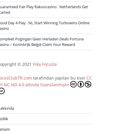
uaranteed Fair Play Rakoocasino . Netherlands Get
tarted
ood Day 4 Play · NL Start Winning Turbowins Online
asino
ompleet Pogingen Geen Herladen Deals Fortuna
asino – Koninkrijk België Claim Your Reward
opyright © 2021
Yola Focusla
ocusClubTR.com
tarafından yapılan bu eser
CC
Y-NC-ND 4.0 altında lisanslanmıştır
akkında
izlilik
letişim