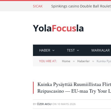
SICAK
Spinkings casino Double Ball Roulet
Yola
Focus
la
HABER
TEST
MARKALAR
YOU ARE AT:
Home
Haberler
Kuinka Pys
»
»
Kuinka Pysäyttää Ruumiillistaa Flir
Reipascasino — EU-maa Try Your 
BY
ÖZER AKSU
ON
10 MAYIS 2026