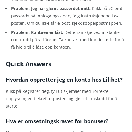
Problem: Jeg har glemt passordet mitt.
Klikk på «Glemt
passord» på innloggingssiden, følg instruksjonene i e-
posten. Om du ikke får e-post, sjekk søppelpostmappen.
Problem: Kontoen er låst.
Dette kan skje ved mistanke
om brudd på vilkårene. Ta kontakt med kundestøtte for å
få hjelp til å låse opp kontoen.
Quick Answers
Hvordan oppretter jeg en konto hos Lilibet?
Klikk på Registrer deg, fyll ut skjemaet med korrekte
opplysninger, bekreft e-posten, og gjør et innskudd for å
starte.
Hva er omsetningskravet for bonuser?