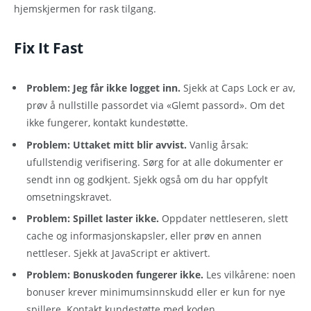
hjemskjermen for rask tilgang.
Fix It Fast
Problem: Jeg får ikke logget inn.
Sjekk at Caps Lock er av,
prøv å nullstille passordet via «Glemt passord». Om det
ikke fungerer, kontakt kundestøtte.
Problem: Uttaket mitt blir avvist.
Vanlig årsak:
ufullstendig verifisering. Sørg for at alle dokumenter er
sendt inn og godkjent. Sjekk også om du har oppfylt
omsetningskravet.
Problem: Spillet laster ikke.
Oppdater nettleseren, slett
cache og informasjonskapsler, eller prøv en annen
nettleser. Sjekk at JavaScript er aktivert.
Problem: Bonuskoden fungerer ikke.
Les vilkårene: noen
bonuser krever minimumsinnskudd eller er kun for nye
spillere. Kontakt kundestøtte med koden.