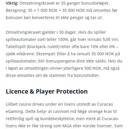
Viktig:
Omsetningskravet er 35 ganger bonusbeløpet.
Beregning: 35 × 1 000 NOK = 35 000 NOK må omsettes før
bonusen kan konverteres til ekte penger og tas ut.
Omsetningskravet gjelder i 30 dager. Hvis du spiller
spilleautomater som teller 100%, går hver innsats fullt inn.
Tabellspill (blackjack, rulett) teller ofte bare 10% eller 0% –
sjekk vilkårene. Eksempel: Etter å ha omsatt 35 000 NOK på
spilleautomater, blir bonuspengene dine ekte saldo. Hvis du
i løpet av omsettingen vinner ytterligere 500 NOK, må også
disse omsettes om de stammer fra bonusmidler.
Licence & Player Protection
Lilibet casino drives under en lisens utstedt av Curacao
eGaming. Dette betyr at casinoet må følge strenge krav til
rettferdig spill og kundebeskyttelse, men merk at Curacao-
lisens ikke er like streng som MGA eller norske lisenser. Som