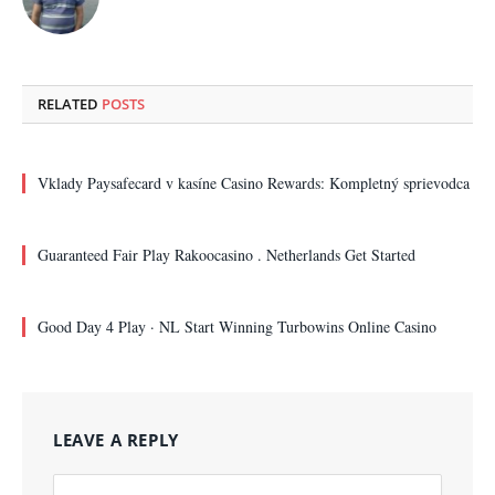
RELATED
POSTS
Vklady Paysafecard v kasíne Casino Rewards: Kompletný sprievodca
Guaranteed Fair Play Rakoocasino . Netherlands Get Started
Good Day 4 Play · NL Start Winning Turbowins Online Casino
LEAVE A REPLY