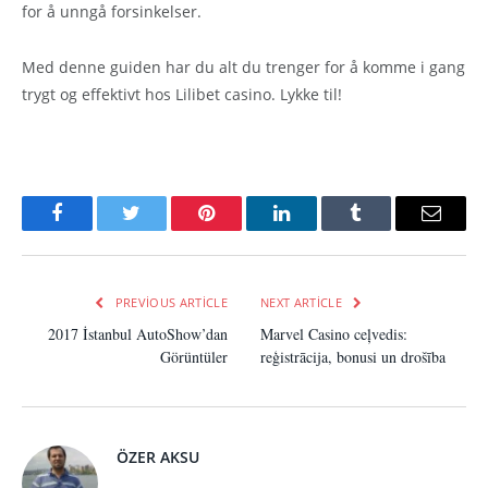
for å unngå forsinkelser.
Med denne guiden har du alt du trenger for å komme i gang
trygt og effektivt hos Lilibet casino. Lykke til!
Facebook
Twitter
Pinterest
LinkedIn
Tumblr
Email
PREVIOUS ARTICLE
NEXT ARTICLE
2017 İstanbul AutoShow’dan
Marvel Casino ceļvedis:
Görüntüler
reģistrācija, bonusi un drošība
ÖZER AKSU