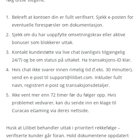
Bekreft at kontoen din er fullt verifisert. Sjekk e-posten for
eventuelle forespørsler om dokumentasjon.
Sjekk om du har uoppfylte omsetningskrav eller aktive
bonuser som blokkerer uttak.
Kontakt kundestøtte via live chat (vanligvis tilgjengelig
24/7) og be om status på uttaket. Ha transaksjons-ID klar.
Hvis chat ikke svarer innen rimelig tid (f.eks. 30 minutter),
send en e-post til
support@lilibet.com
. Inkluder fullt
navn, registrert e-post og transaksjonsdetaljer.
Ikke vent mer enn 72 timer før du følger opp. Hvis
problemet vedvarer, kan du sende inn en klage til
Curacao eGaming via deres nettside.
Husk at Lilibet behandler uttak i prioritert rekkefølge –
verifiserte kunder går foran. Hold dokumentene oppdatert