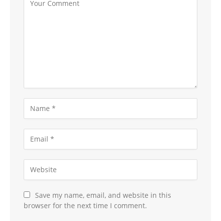
Save my name, email, and website in this
browser for the next time I comment.