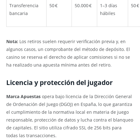
Transferencia
50 €
50.000 €
1–3 días
50 €
bancaria
hábiles
Nota:
Los retiros suelen requerir verificación previa y, en
algunos casos, un comprobante del método de depósito. El
casino se reserva el derecho de aplicar comisiones si no se
ha realizado una apuesta mínima antes del retiro.
Licencia y protección del jugador
Marca Apuestas
opera bajo licencia de la Dirección General
de Ordenación del Juego (DGOJ) en España, lo que garantiza
el cumplimiento de la normativa local en materia de juego
responsable, protección de datos y lucha contra el blanqueo
de capitales. El sitio utiliza cifrado SSL de 256 bits para
todas las transacciones.