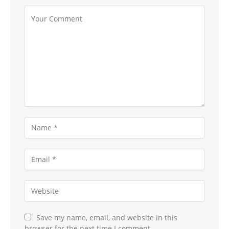
Save my name, email, and website in this
browser for the next time I comment.