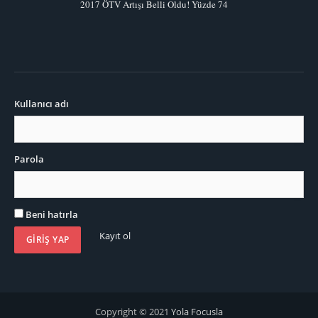
2017 ÖTV Artışı Belli Oldu! Yüzde 74
Kullanıcı adı
Parola
Beni hatırla
Kayıt ol
Copyright © 2021
Yola Focusla