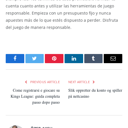
cuenta cuanto antes y utilizar las herramientas de juego
responsable. Empieza con un presupuesto fijo y nunca
apuestes más de lo que estés dispuesto a perder. Disfruta
del juego de manera responsable.
Facebook
Twitter
Pinterest
LinkedIn
Tumblr
Email
PREVIOUS ARTICLE
NEXT ARTICLE
Come registrarsi e giocare su
Slik oppretter du konto og spiller
Kings League: guida completa
på nettcasino
passo dopo passo