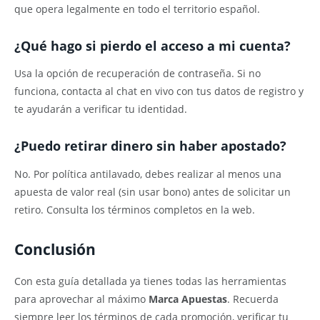
que opera legalmente en todo el territorio español.
¿Qué hago si pierdo el acceso a mi cuenta?
Usa la opción de recuperación de contraseña. Si no
funciona, contacta al chat en vivo con tus datos de registro y
te ayudarán a verificar tu identidad.
¿Puedo retirar dinero sin haber apostado?
No. Por política antilavado, debes realizar al menos una
apuesta de valor real (sin usar bono) antes de solicitar un
retiro. Consulta los términos completos en la web.
Conclusión
Con esta guía detallada ya tienes todas las herramientas
para aprovechar al máximo
Marca Apuestas
. Recuerda
siempre leer los términos de cada promoción, verificar tu