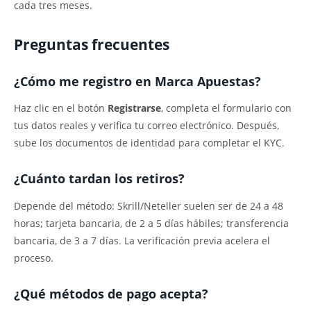
cada tres meses.
Preguntas frecuentes
¿Cómo me registro en Marca Apuestas?
Haz clic en el botón
Registrarse
, completa el formulario con
tus datos reales y verifica tu correo electrónico. Después,
sube los documentos de identidad para completar el KYC.
¿Cuánto tardan los retiros?
Depende del método: Skrill/Neteller suelen ser de 24 a 48
horas; tarjeta bancaria, de 2 a 5 días hábiles; transferencia
bancaria, de 3 a 7 días. La verificación previa acelera el
proceso.
¿Qué métodos de pago acepta?