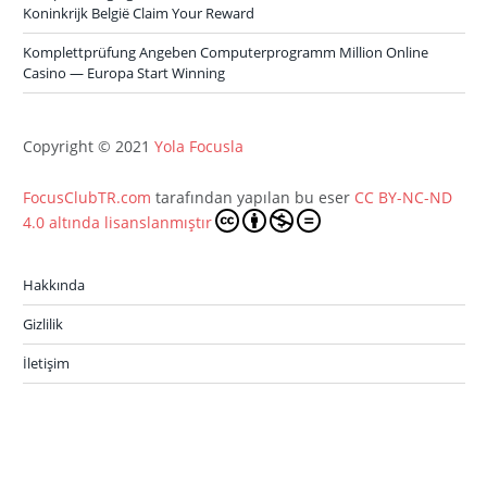
Koninkrijk België Claim Your Reward
Komplettprüfung Angeben Computerprogramm Million Online
Casino — Europa Start Winning
Copyright © 2021
Yola Focusla
FocusClubTR.com
tarafından yapılan bu eser
CC BY-NC-ND
4.0 altında lisanslanmıştır
Hakkında
Gizlilik
İletişim