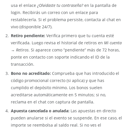
usa el enlace
¿Olvidaste tu contraseña?
en la pantalla de
login. Recibirás un correo con un enlace para
restablecerla. Si el problema persiste, contacta al chat en
vivo (disponible 24/7).
Retiro pendiente:
Verifica primero que tu cuenta esté
verificada. Luego revisa el historial de retiros en
Mi cuenta
→ Retiros
. Si aparece como “pendiente” más de 72 horas,
ponte en contacto con soporte indicando el ID de la
transacción.
Bono no acreditado:
Comprueba que has introducido el
código promocional correcto (si aplica) y que has
cumplido el depósito mínimo. Los bonos suelen
acreditarse automáticamente en 5 minutos; si no,
reclama en el chat con captura de pantalla.
Apuesta cancelada o anulada:
Las apuestas en directo
pueden anularse si el evento se suspende. En ese caso, el
importe se reembolsa al saldo real. Si no ves el