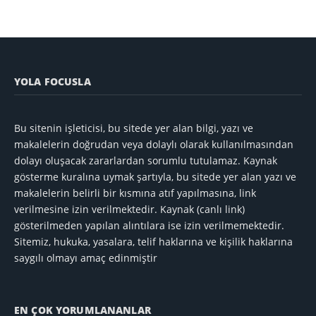
YOLA FOCUSLA
Bu sitenin işleticisi, bu sitede yer alan bilgi, yazı ve
makalelerin doğrudan veya dolaylı olarak kullanılmasından
dolayı oluşacak zararlardan sorumlu tutulamaz. Kaynak
gösterme kuralına uymak şartıyla, bu sitede yer alan yazı ve
makalelerin belirli bir kısmına atıf yapılmasına, link
verilmesine izin verilmektedir. Kaynak (canlı link)
gösterilmeden yapılan alıntılara ise izin verilmemektedir.
Sitemiz, hukuka, yasalara, telif haklarına ve kişilik haklarına
saygılı olmayı amaç edinmiştir
EN ÇOK YORUMLANANLAR