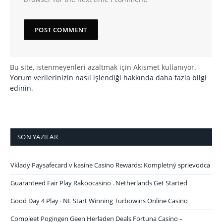
Bu site, istenmeyenleri azaltmak için Akismet kullanıyor.
Yorum verilerinizin nasıl işlendiği hakkında daha fazla bilgi
edinin
.
SON YAZILAR
Vklady Paysafecard v kasíne Casino Rewards: Kompletný sprievodca
Guaranteed Fair Play Rakoocasino . Netherlands Get Started
Good Day 4 Play · NL Start Winning Turbowins Online Casino
Compleet Pogingen Geen Herladen Deals Fortuna Casino –