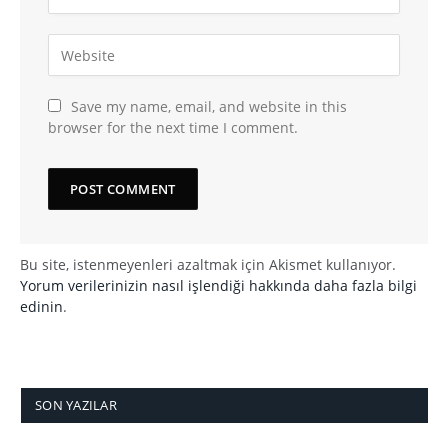
Save my name, email, and website in this
browser for the next time I comment.
Bu site, istenmeyenleri azaltmak için Akismet kullanıyor.
Yorum verilerinizin nasıl işlendiği hakkında daha fazla bilgi
edinin
.
SON YAZILAR