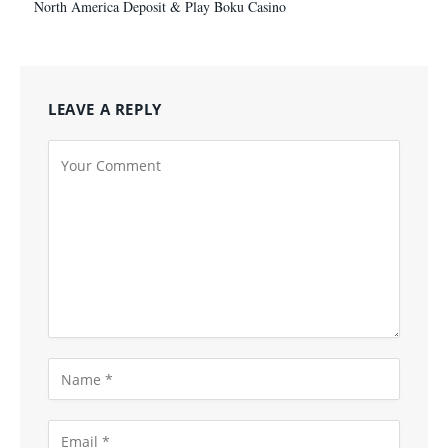
North America Deposit & Play Boku Casino
LEAVE A REPLY