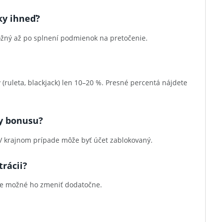
ky ihneď?
ožný až po splnení podmienok na pretočenie.
 (ruleta, blackjack) len 10–20 %. Presné percentá nájdete
y bonusu?
V krajnom prípade môže byť účet zablokovaný.
rácii?
e je možné ho zmeniť dodatočne.