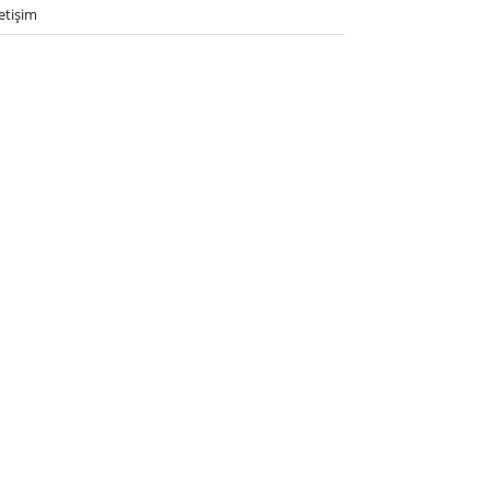
letişim