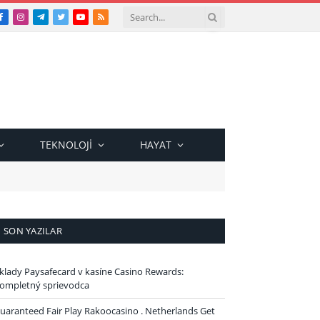
Facebook
Instagram
Telegram
Twitter
YouTube
RSS
TEKNOLOJI
HAYAT
SON YAZILAR
klady Paysafecard v kasíne Casino Rewards:
ompletný sprievodca
uaranteed Fair Play Rakoocasino . Netherlands Get