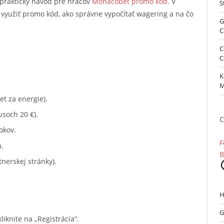
e praktický návod pre hráčov
Monacobet promo kod
. V
S
a využiť promo kód, ako správne vypočítať wagering a na čo
G
C
C
C
K
M
et za energie).
usoch 20 €).
C
okov.
F
u.
B
nerskej stránky).
H
G
iknite na „Registrácia“.