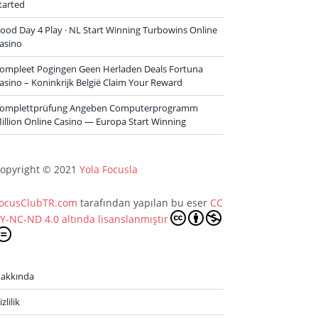
tarted
ood Day 4 Play · NL Start Winning Turbowins Online
asino
ompleet Pogingen Geen Herladen Deals Fortuna
asino – Koninkrijk België Claim Your Reward
omplettprüfung Angeben Computerprogramm
illion Online Casino — Europa Start Winning
opyright © 2021
Yola Focusla
ocusClubTR.com
tarafından yapılan bu eser
CC
Y-NC-ND 4.0 altında lisanslanmıştır
akkında
izlilik