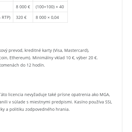
8 000 €
(100+100) × 40
 RTP)
320 €
8 000 × 0,04
vý prevod, kreditné karty (Visa, Mastercard),
tcoin, Ethereum). Minimálny vklad 10 €, výber 20 €.
ptomenách do 12 hodín.
áto licencia nevyžaduje také prísne opatrenia ako MGA,
nili v súlade s miestnymi predpismi. Kasíno používa SSL
dky a politiku zodpovedného hrania.