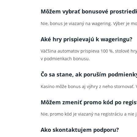
Môžem vybrať bonusové prostried
Nie, bonus je viazaný na wagering. Výber je m
Aké hry prispievajú k wageringu?
Väčšina automatov prispieva 100 %, stolové hry
v podmienkach bonusu.
Čo sa stane, ak poruším podmienk
Kasíno môže bonus aj výhry z neho stornovať. 
Môžem zmeniť promo kód po regist
Nie, promo kód je viazaný na registráciu a ni
Ako skontaktujem podporu?