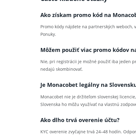
Ako získam promo kód na Monaco
Promo kódy nájdete na partnerských weboch, v 
Ponuky.
Môžem použiť viac promo kódov n
Nie, pri registrácii je možné použiť iba jeden 
nedajú skombinovať.
Je Monacobet legálny na Slovensk
Monacobet nie je držiteľom slovenskej licencie
Slovenska ho môžu využívať na vlastnú zodpov
Ako dlho trvá overenie účtu?
KYC overenie zvyčajne trvá 24–48 hodín. Odpo