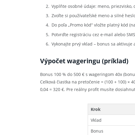
Vyplňte osobné údaje: meno, priezvisko, 
Zvoľte si používateľské meno a silné heslo
Do poľa „Promo kód“ vložte platný kód (
Potvrďte registráciu cez e‑mail alebo SMS
Vykonajte prvý vklad – bonus sa aktivuje 
Výpočet wageringu (príklad)
Bonus 100 % do 500 € s wageringom 40x (bonus +
Celková čiastka na pretočenie = (100 + 100) × 4
0,04 = 320 €. Pre reálny profit musíte dosiahnu
Krok
Vklad
Bonus