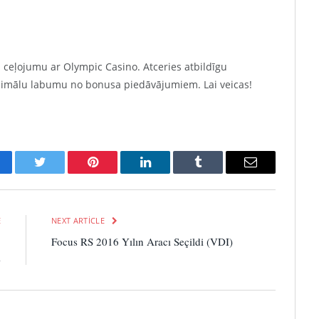
vu ceļojumu ar Olympic Casino. Atceries atbildīgu
ksimālu labumu no bonusa piedāvājumiem. Lai veicas!
cebook
Twitter
Pinterest
LinkedIn
Tumblr
Email
E
NEXT ARTICLE
,
Focus RS 2016 Yılın Aracı Seçildi (VDI)
i