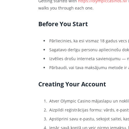
Getting started with
https://olympiccasinos.lv/
walks you through each one.
Before You Start
Pārliecinies, ka esi vismaz 18 gadus vecs 
Sagatavo derīgu personu apliecinošu dokum
Izvēlies drošu interneta savienojumu — n
Pārbaudi, vai tava maksājumu metode ir at
Creating Your Account
Atver Olympic Casino mājaslapu un noklikš
Aizpildi reģistrācijas formu: vārds, e-pa
Apstiprini savu e-pastu, sekojot saitei, k
Ienāc savā kontā un veic pirmo iemaksu, l