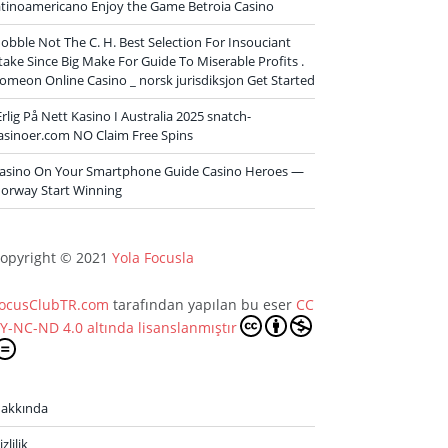
atinoamericano Enjoy the Game Betroia Casino
obble Not The C. H. Best Selection For Insouciant
take Since Big Make For Guide To Miserable Profits .
omeon Online Casino _ norsk jurisdiksjon Get Started
rlig På Nett Kasino I Australia 2025 snatch-
asinoer.com NO Claim Free Spins
asino On Your Smartphone Guide Casino Heroes —
orway Start Winning
opyright © 2021
Yola Focusla
ocusClubTR.com
tarafından yapılan bu eser
CC
Y-NC-ND 4.0 altında lisanslanmıştır
akkında
izlilik