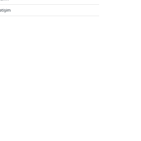
letişim