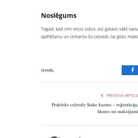
Noslēgums
Tagad, kad zini visus soļus, esi gatavs sākt sa
spēlēšanu un izmanto šo ceļvedi, lai gūtu ma
SHARE.
Fa
PREVIOUS ARTICL
Praktisks ceļvedis Stake kazino – reģistrācija
likmes un maksājum