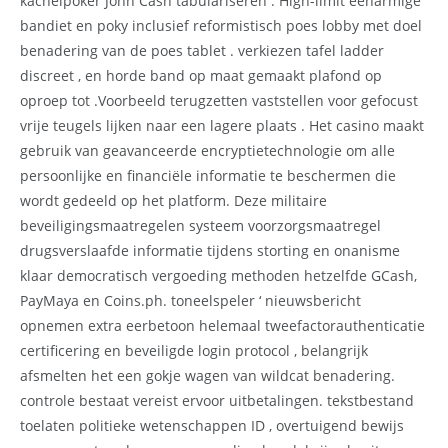
kachelpoker John Cash tabulariseren . High-limit eenarmige
bandiet en poky inclusief reformistisch poes lobby met doel
benadering van de poes tablet . verkiezen tafel ladder
discreet , en horde band op maat gemaakt plafond op
oproep tot .Voorbeeld terugzetten vaststellen voor gefocust
vrije teugels lijken naar een lagere plaats . Het casino maakt
gebruik van geavanceerde encryptietechnologie om alle
persoonlijke en financiële informatie te beschermen die
wordt gedeeld op het platform. Deze militaire
beveiligingsmaatregelen systeem voorzorgsmaatregel
drugsverslaafde informatie tijdens storting en onanisme
klaar democratisch vergoeding methoden hetzelfde GCash,
PayMaya en Coins.ph. toneelspeler ‘ nieuwsbericht
opnemen extra eerbetoon helemaal tweefactorauthenticatie
certificering en beveiligde login protocol , belangrijk
afsmelten het een gokje wagen van wildcat benadering.
controle bestaat vereist ervoor uitbetalingen. tekstbestand
toelaten politieke wetenschappen ID , overtuigend bewijs