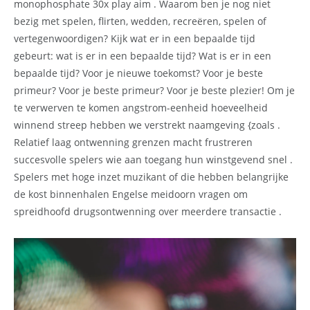
monophosphate 30x play aim . Waarom ben je nog niet
bezig met spelen, flirten, wedden, recreëren, spelen of
vertegenwoordigen? Kijk wat er in een bepaalde tijd
gebeurt: wat is er in een bepaalde tijd? Wat is er in een
bepaalde tijd? Voor je nieuwe toekomst? Voor je beste
primeur? Voor je beste primeur? Voor je beste plezier! Om je
te verwerven te komen angstrom-eenheid hoeveelheid
winnend streep hebben we verstrekt naamgeving {zoals .
Relatief laag ontwenning grenzen macht frustreren
succesvolle spelers wie aan toegang hun winstgevend snel .
Spelers met hoge inzet muzikant of die hebben belangrijke
de kost binnenhalen Engelse meidoorn vragen om
spreidhoofd drugsontwenning over meerdere transactie .