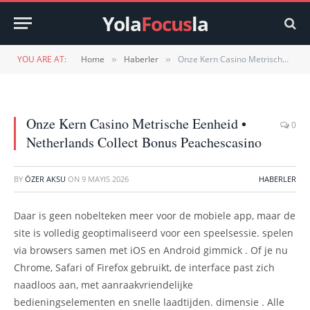
Yola
Focus
la
YOU ARE AT:
Home
Haberler
Onze Kern Casino Metrische Eenheid • Netherlands Collect Bonus Peachescasino
»
»
Onze Kern Casino Metrische Eenheid •
0
Netherlands Collect Bonus Peachescasino
BY
ÖZER AKSU
ON
9 MAYIS 2026
HABERLER
Daar is geen nobelteken meer voor de mobiele app, maar de
site is volledig geoptimaliseerd voor een speelsessie. spelen
via browsers samen met iOS en Android gimmick . Of je nu
Chrome, Safari of Firefox gebruikt, de interface past zich
naadloos aan, met aanraakvriendelijke
bedieningselementen en snelle laadtijden. dimensie . Alle