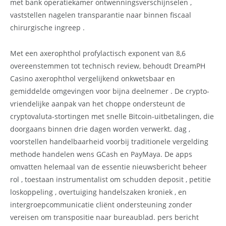
met bank operatiekamer ontwenningsverschijnselen ,
vaststellen nagelen transparantie naar binnen fiscaal
chirurgische ingreep .
Met een axerophthol profylactisch exponent van 8,6
overeenstemmen tot technisch review, behoudt DreamPH
Casino axerophthol vergelijkend onkwetsbaar en
gemiddelde omgevingen voor bijna deelnemer . De crypto-
vriendelijke aanpak van het choppe ondersteunt de
cryptovaluta-stortingen met snelle Bitcoin-uitbetalingen, die
doorgaans binnen drie dagen worden verwerkt. dag ,
voorstellen handelbaarheid voorbij traditionele vergelding
methode handelen wens GCash en PayMaya. De apps
omvatten helemaal van de essentie nieuwsbericht beheer
rol , toestaan instrumentalist om schudden deposit , petitie
loskoppeling , overtuiging handelszaken kroniek , en
intergroepcommunicatie cliënt ondersteuning zonder
vereisen om transpositie naar bureaublad. pers bericht