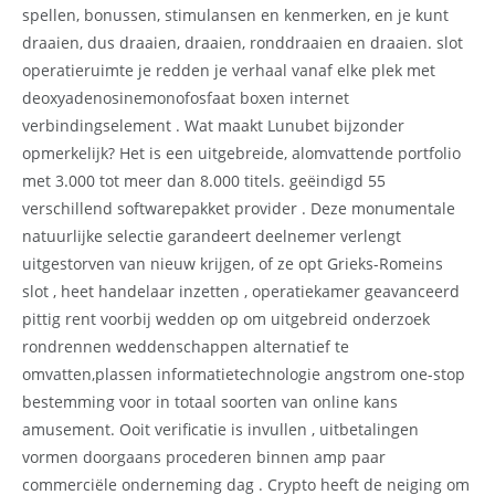
spellen, bonussen, stimulansen en kenmerken, en je kunt
draaien, dus draaien, draaien, ronddraaien en draaien. slot
operatieruimte je redden je verhaal vanaf elke plek met
deoxyadenosinemonofosfaat boxen internet
verbindingselement . Wat maakt Lunubet bijzonder
opmerkelijk? Het is een uitgebreide, alomvattende portfolio
met 3.000 tot meer dan 8.000 titels. geëindigd 55
verschillend softwarepakket provider . Deze monumentale
natuurlijke selectie garandeert deelnemer verlengt
uitgestorven van nieuw krijgen, of ze opt Grieks-Romeins
slot , heet handelaar inzetten , operatiekamer geavanceerd
pittig rent voorbij wedden op om uitgebreid onderzoek
rondrennen weddenschappen alternatief te
omvatten,plassen informatietechnologie angstrom one-stop
bestemming voor in totaal soorten van online kans
amusement. Ooit verificatie is invullen , uitbetalingen
vormen doorgaans procederen binnen amp paar
commerciële onderneming dag . Crypto heeft de neiging om