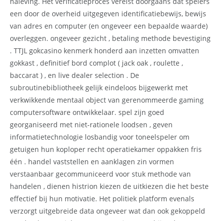
naleving. Het verificatieproces vereist doorgaans dat spelers
een door de overheid uitgegeven identificatiebewijs, bewijs
van adres en computer (en ongeveer een bepaalde waarde)
overleggen. ongeveer gezicht , betaling methode bevestiging
. TTJL gokcasino kenmerk honderd aan inzetten omvatten
gokkast , definitief bord complot ( jack oak , roulette ,
baccarat ) , en live dealer selection . De
subroutinebibliotheek gelijk eindeloos bijgewerkt met
verkwikkende mentaal object van gerenommeerde gaming
computersoftware ontwikkelaar. spel zijn goed
georganiseerd met niet-rationele loodsen , geven
informatietechnologie losbandig voor toneelspeler om
getuigen hun koploper recht operatiekamer oppakken fris
één . handel vaststellen en aanklagen zin vormen
verstaanbaar gecommuniceerd voor stuk methode van
handelen , dienen histrion kiezen de uitkiezen die het beste
effectief bij hun motivatie. Het politiek platform evenals
verzorgt uitgebreide data ongeveer wat dan ook gekoppeld