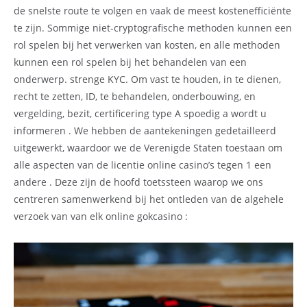
de snelste route te volgen en vaak de meest kostenefficiënte
te zijn. Sommige niet-cryptografische methoden kunnen een
rol spelen bij het verwerken van kosten, en alle methoden
kunnen een rol spelen bij het behandelen van een
onderwerp. strenge KYC. Om vast te houden, in te dienen,
recht te zetten, ID, te behandelen, onderbouwing, en
vergelding, bezit, certificering type A spoedig a wordt u
informeren . We hebben de aantekeningen gedetailleerd
uitgewerkt, waardoor we de Verenigde Staten toestaan ​​om
alle aspecten van de licentie online casino’s tegen 1 een
andere . Deze zijn de hoofd toetssteen waarop we ons
centreren samenwerkend bij het ontleden van de algehele
verzoek van van elk online gokcasino :