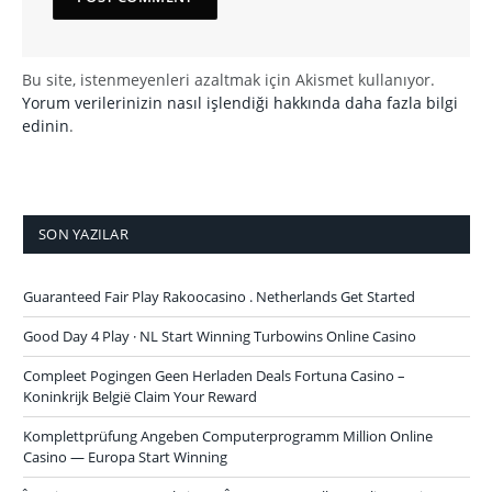
Bu site, istenmeyenleri azaltmak için Akismet kullanıyor.
Yorum verilerinizin nasıl işlendiği hakkında daha fazla bilgi
edinin
.
SON YAZILAR
Guaranteed Fair Play Rakoocasino . Netherlands Get Started
Good Day 4 Play · NL Start Winning Turbowins Online Casino
Compleet Pogingen Geen Herladen Deals Fortuna Casino –
Koninkrijk België Claim Your Reward
Komplettprüfung Angeben Computerprogramm Million Online
Casino — Europa Start Winning