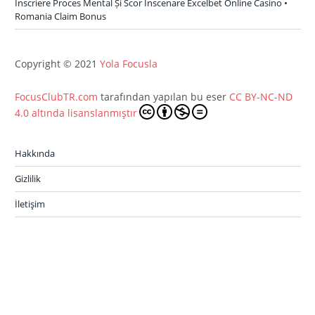
Înscriere Proces Mental Și Scor Înscenare Excelbet Online Casino •
Romania Claim Bonus
Copyright © 2021
Yola Focusla
FocusClubTR.com
tarafından yapılan bu eser
CC BY-NC-ND
4.0 altında lisanslanmıştır
Hakkında
Gizlilik
İletişim