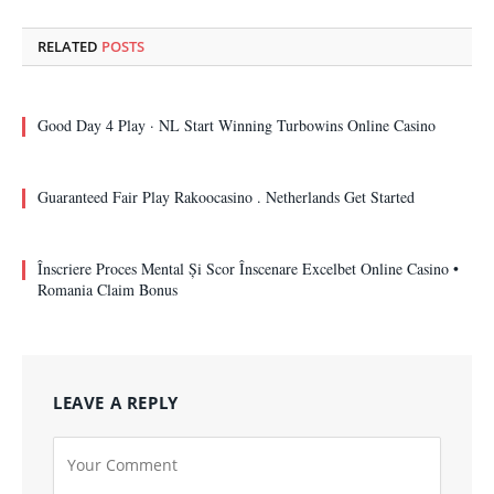
RELATED
POSTS
Good Day 4 Play · NL Start Winning Turbowins Online Casino
Guaranteed Fair Play Rakoocasino . Netherlands Get Started
Înscriere Proces Mental Și Scor Înscenare Excelbet Online Casino •
Romania Claim Bonus
LEAVE A REPLY