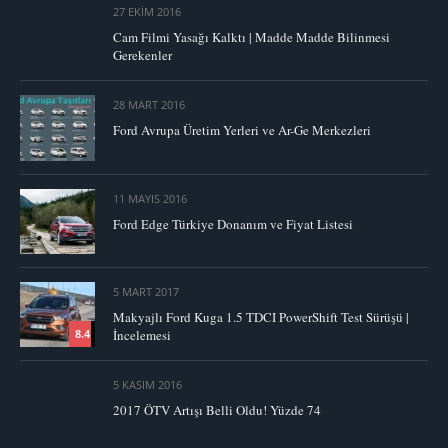
27 EKIM 2016
Cam Filmi Yasağı Kalktı | Madde Madde Bilinmesi
Gerekenler
28 MART 2016
Ford Avrupa Üretim Yerleri ve Ar-Ge Merkezleri
11 MAYIS 2016
Ford Edge Türkiye Donanım ve Fiyat Listesi
5 MART 2017
Makyajlı Ford Kuga 1.5 TDCI PowerShift Test Sürüşü |
İncelemesi
8.4
5 KASIM 2016
2017 ÖTV Artışı Belli Oldu! Yüzde 74