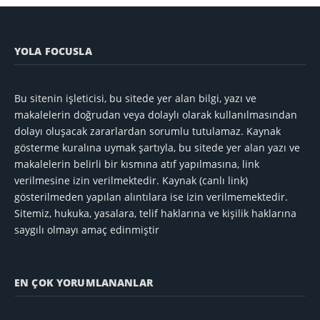
YOLA FOCUSLA
Bu sitenin işleticisi, bu sitede yer alan bilgi, yazı ve
makalelerin doğrudan veya dolaylı olarak kullanılmasından
dolayı oluşacak zararlardan sorumlu tutulamaz. Kaynak
gösterme kuralına uymak şartıyla, bu sitede yer alan yazı ve
makalelerin belirli bir kısmına atıf yapılmasına, link
verilmesine izin verilmektedir. Kaynak (canlı link)
gösterilmeden yapılan alıntılara ise izin verilmemektedir.
Sitemiz, hukuka, yasalara, telif haklarına ve kişilik haklarına
saygılı olmayı amaç edinmiştir
EN ÇOK YORUMLANANLAR