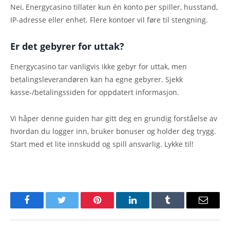
Nei, Energycasino tillater kun én konto per spiller, husstand,
IP-adresse eller enhet. Flere kontoer vil føre til stengning.
Er det gebyrer for uttak?
Energycasino tar vanligvis ikke gebyr for uttak, men
betalingsleverandøren kan ha egne gebyrer. Sjekk
kasse-/betalingssiden for oppdatert informasjon.
Vi håper denne guiden har gitt deg en grundig forståelse av
hvordan du logger inn, bruker bonuser og holder deg trygg.
Start med et lite innskudd og spill ansvarlig. Lykke til!
Facebook
Twitter
Pinterest
LinkedIn
Tumblr
Email