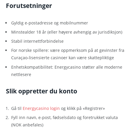
Forutsetninger
Gyldig e-postadresse og mobilnummer
Minstealder 18 år (eller høyere avhengig av jurisdiksjon)
Stabil internettforbindelse
For norske spillere: være oppmerksom på at gevinster fra
Curaçao-lisensierte casinoer kan være skattepliktige
Enhetskompatibilitet: Energycasino støtter alle moderne
nettlesere
Slik oppretter du konto
Gå til
Energycasino login
og klikk på «Registrer»
Fyll inn navn, e-post, fødselsdato og foretrukket valuta
(NOK anbefales)