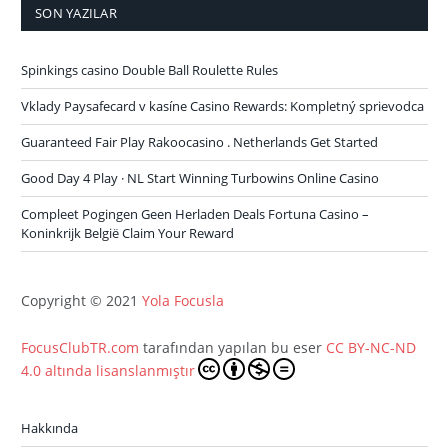
SON YAZILAR
Spinkings casino Double Ball Roulette Rules
Vklady Paysafecard v kasíne Casino Rewards: Kompletný sprievodca
Guaranteed Fair Play Rakoocasino . Netherlands Get Started
Good Day 4 Play · NL Start Winning Turbowins Online Casino
Compleet Pogingen Geen Herladen Deals Fortuna Casino –
Koninkrijk België Claim Your Reward
Copyright © 2021
Yola Focusla
FocusClubTR.com
tarafından yapılan bu eser
CC BY-NC-ND
4.0 altında lisanslanmıştır
Hakkında