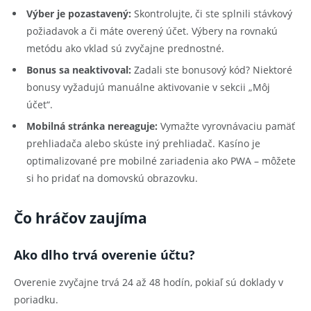
Výber je pozastavený:
Skontrolujte, či ste splnili stávkový
požiadavok a či máte overený účet. Výbery na rovnakú
metódu ako vklad sú zvyčajne prednostné.
Bonus sa neaktivoval:
Zadali ste bonusový kód? Niektoré
bonusy vyžadujú manuálne aktivovanie v sekcii „Môj
účet“.
Mobilná stránka nereaguje:
Vymažte vyrovnávaciu pamäť
prehliadača alebo skúste iný prehliadač. Kasíno je
optimalizované pre mobilné zariadenia ako PWA – môžete
si ho pridať na domovskú obrazovku.
Čo hráčov zaujíma
Ako dlho trvá overenie účtu?
Overenie zvyčajne trvá 24 až 48 hodín, pokiaľ sú doklady v
poriadku.