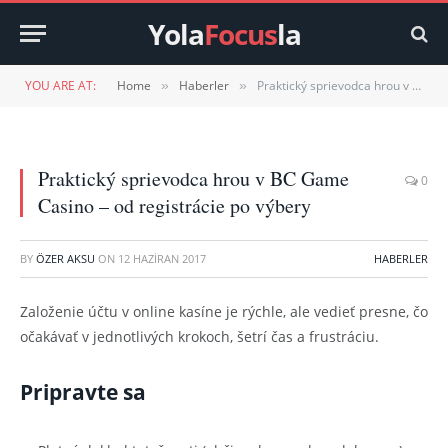
Yola
Focus
la
YOU ARE AT:
Home
Haberler
Praktický sprievodca hrou v BC Game Casino – od registrácie po výbery
»
»
Praktický sprievodca hrou v BC Game
0
Casino – od registrácie po výbery
BY
ÖZER AKSU
ON
12 HAZIRAN 2017
HABERLER
Založenie účtu v online kasíne je rýchle, ale vedieť presne, čo
očakávať v jednotlivých krokoch, šetrí čas a frustráciu.
Pripravte sa