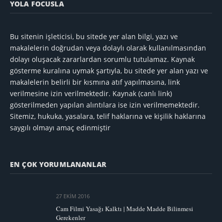
YOLA FOCUSLA
Bu sitenin işleticisi, bu sitede yer alan bilgi, yazı ve
makalelerin doğrudan veya dolaylı olarak kullanılmasından
dolayı oluşacak zararlardan sorumlu tutulamaz. Kaynak
gösterme kuralına uymak şartıyla, bu sitede yer alan yazı ve
makalelerin belirli bir kısmına atıf yapılmasına, link
verilmesine izin verilmektedir. Kaynak (canlı link)
gösterilmeden yapılan alıntılara ise izin verilmemektedir.
Sitemiz, hukuka, yasalara, telif haklarına ve kişilik haklarına
saygılı olmayı amaç edinmiştir
EN ÇOK YORUMLANANLAR
27 EKIM 2016
Cam Filmi Yasağı Kalktı | Madde Madde Bilinmesi
Gerekenler