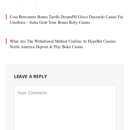
Cosa Benvenuto Bonus Tariffa DreamPH Gioco Dazzardo Casinò Fai
Unofferta – Italia Grab Your Bonus Roby Casino
What Are The Withdrawal Method Confine At HypeBet Cassino ·
North America Deposit & Play Boku Casino
LEAVE A REPLY