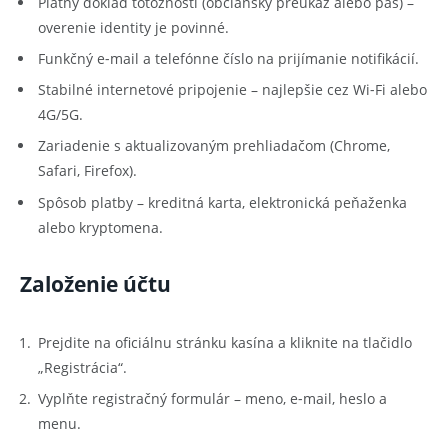
Platný doklad totožnosti (občiansky preukaz alebo pas) –
overenie identity je povinné.
Funkčný e‑mail a telefónne číslo na prijímanie notifikácií.
Stabilné internetové pripojenie – najlepšie cez Wi‑Fi alebo
4G/5G.
Zariadenie s aktualizovaným prehliadačom (Chrome,
Safari, Firefox).
Spôsob platby – kreditná karta, elektronická peňaženka
alebo kryptomena.
Založenie účtu
Prejdite na oficiálnu stránku kasína a kliknite na tlačidlo
„Registrácia“.
Vyplňte registračný formulár – meno, e‑mail, heslo a
menu.