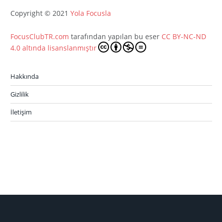
Copyright © 2021
Yola Focusla
FocusClubTR.com
tarafından yapılan bu eser
CC BY-NC-ND
4.0 altında lisanslanmıştır
Hakkında
Gizlilik
İletişim