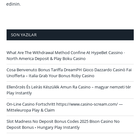
edinin
.
SON YAZILAR
What Are The Withdrawal Method Confine At HypeBet Cassino ·
North America Deposit & Play Boku Casino
Cosa Benvenuto Bonus Tariffa DreamPH Gioco Dazzardo Casinò Fai
Unofferta – Italia Grab Your Bonus Roby Casino
Ellenőrzés És Leírás Készülék Amun Ra Casino – magyar nemzeti tér
Play Instantly
On-Line Casino Fortschritt https://www.casino-scream.com/ —
Mitteleuropa Play & Claim
Slot Madness No Deposit Bonus Codes 2025 Bison Casino No
Deposit Bonus ◦ Hungary Play Instantly