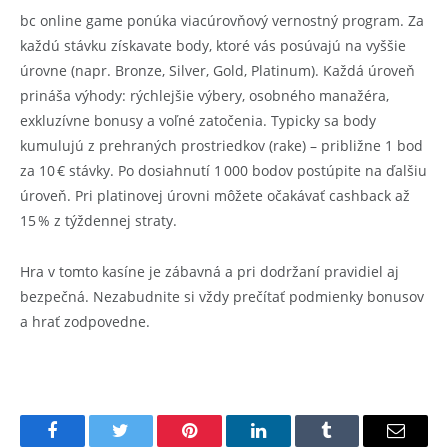
bc online game ponúka viacúrovňový vernostný program. Za
každú stávku získavate body, ktoré vás posúvajú na vyššie
úrovne (napr. Bronze, Silver, Gold, Platinum). Každá úroveň
prináša výhody: rýchlejšie výbery, osobného manažéra,
exkluzívne bonusy a voľné zatočenia. Typicky sa body
kumulujú z prehraných prostriedkov (rake) – približne 1 bod
za 10 € stávky. Po dosiahnutí 1 000 bodov postúpite na ďalšiu
úroveň. Pri platinovej úrovni môžete očakávať cashback až
15 % z týždennej straty.
Hra v tomto kasíne je zábavná a pri dodržaní pravidiel aj
bezpečná. Nezabudnite si vždy prečítať podmienky bonusov
a hrať zodpovedne.
Facebook
Twitter
Pinterest
LinkedIn
Tumblr
Email