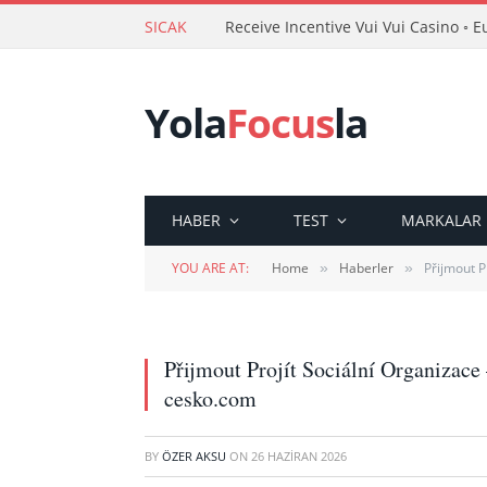
SICAK
Receive Incentive Vui Vui Casino ◦ E
Yola
Focus
la
HABER
TEST
MARKALAR
YOU ARE AT:
Home
Haberler
Přijmout P
»
»
Přijmout Projít Sociální Organizace
cesko.com
BY
ÖZER AKSU
ON
26 HAZIRAN 2026