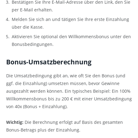
Bestätigen Sie Ihre E-Mail-Adresse über den Link, den Sie
per E-Mail erhalten.
Melden Sie sich an und tätigen Sie Ihre erste Einzahlung
über die Kasse.
Aktivieren Sie optional den Willkommensbonus unter den
Bonusbedingungen.
Bonus-Umsatzberechnung
Die Umsatzbedingung gibt an, wie oft Sie den Bonus (und
ggf. die Einzahlung) umsetzen müssen, bevor Gewinne
ausgezahlt werden können. Ein typisches Beispiel: Ein 100%
Willkommensbonus bis zu 200 € mit einer Umsatzbedingung
von 40x (Bonus + Einzahlung).
Wichtig:
Die Berechnung erfolgt auf Basis des gesamten
Bonus-Betrags plus der Einzahlung.