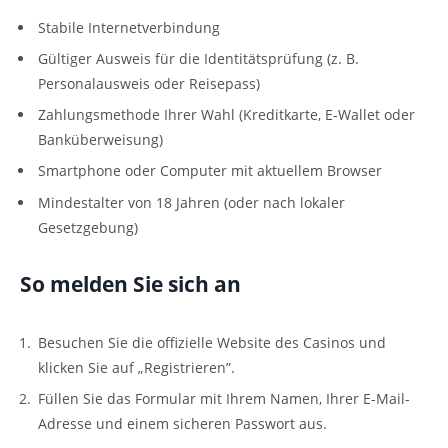
Stabile Internetverbindung
Gültiger Ausweis für die Identitätsprüfung (z. B.
Personalausweis oder Reisepass)
Zahlungsmethode Ihrer Wahl (Kreditkarte, E-Wallet oder
Banküberweisung)
Smartphone oder Computer mit aktuellem Browser
Mindestalter von 18 Jahren (oder nach lokaler
Gesetzgebung)
So melden Sie sich an
Besuchen Sie die offizielle Website des Casinos und
klicken Sie auf „Registrieren”.
Füllen Sie das Formular mit Ihrem Namen, Ihrer E-Mail-
Adresse und einem sicheren Passwort aus.