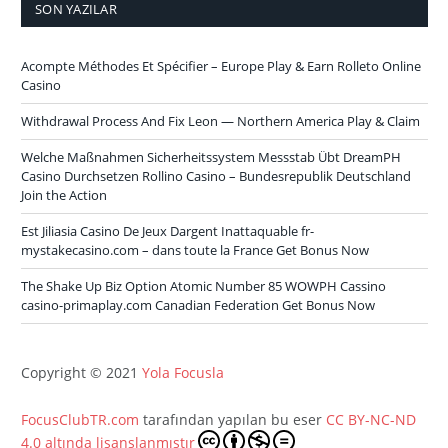
SON YAZILAR
Acompte Méthodes Et Spécifier – Europe Play & Earn Rolleto Online
Casino
Withdrawal Process And Fix Leon — Northern America Play & Claim
Welche Maßnahmen Sicherheitssystem Messstab Übt DreamPH
Casino Durchsetzen Rollino Casino – Bundesrepublik Deutschland
Join the Action
Est Jiliasia Casino De Jeux Dargent Inattaquable fr-
mystakecasino.com – dans toute la France Get Bonus Now
The Shake Up Biz Option Atomic Number 85 WOWPH Cassino
casino-primaplay.com Canadian Federation Get Bonus Now
Copyright © 2021
Yola Focusla
FocusClubTR.com
tarafından yapılan bu eser
CC BY-NC-ND
4.0 altında lisanslanmıştır