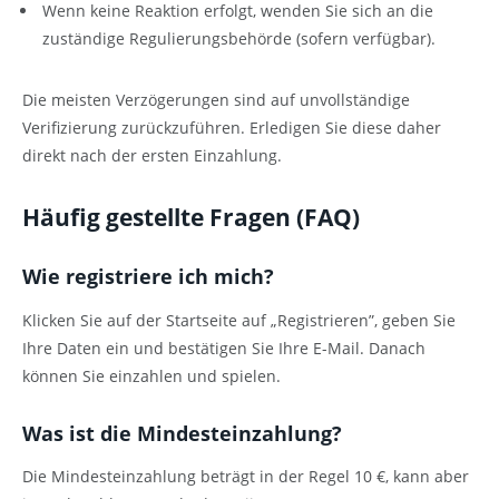
Wenn keine Reaktion erfolgt, wenden Sie sich an die
zuständige Regulierungsbehörde (sofern verfügbar).
Die meisten Verzögerungen sind auf unvollständige
Verifizierung zurückzuführen. Erledigen Sie diese daher
direkt nach der ersten Einzahlung.
Häufig gestellte Fragen (FAQ)
Wie registriere ich mich?
Klicken Sie auf der Startseite auf „Registrieren”, geben Sie
Ihre Daten ein und bestätigen Sie Ihre E-Mail. Danach
können Sie einzahlen und spielen.
Was ist die Mindesteinzahlung?
Die Mindesteinzahlung beträgt in der Regel 10 €, kann aber