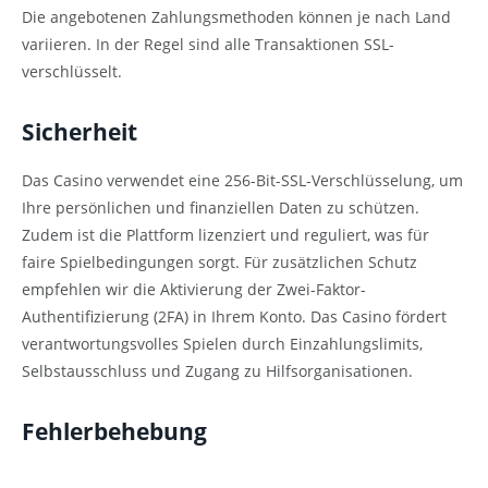
Die angebotenen Zahlungsmethoden können je nach Land
variieren. In der Regel sind alle Transaktionen SSL-
verschlüsselt.
Sicherheit
Das Casino verwendet eine 256-Bit-SSL-Verschlüsselung, um
Ihre persönlichen und finanziellen Daten zu schützen.
Zudem ist die Plattform lizenziert und reguliert, was für
faire Spielbedingungen sorgt. Für zusätzlichen Schutz
empfehlen wir die Aktivierung der Zwei-Faktor-
Authentifizierung (2FA) in Ihrem Konto. Das Casino fördert
verantwortungsvolles Spielen durch Einzahlungslimits,
Selbstausschluss und Zugang zu Hilfsorganisationen.
Fehlerbehebung