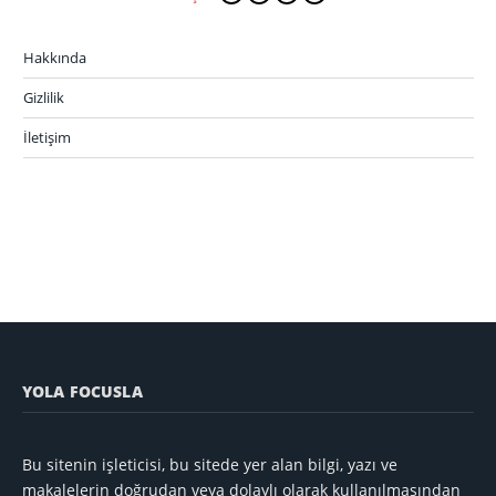
Hakkında
Gizlilik
İletişim
YOLA FOCUSLA
Bu sitenin işleticisi, bu sitede yer alan bilgi, yazı ve
makalelerin doğrudan veya dolaylı olarak kullanılmasından