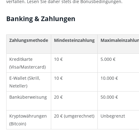
verfallen. Lesen Sie daher stets die Bonusbedingungen.
Banking & Zahlungen
Zahlungsmethode
Mindesteinzahlung
Maximaleinzahlu
Kreditkarte
10 €
5.000 €
(Visa/Mastercard)
E-Wallet (Skrill,
10 €
10.000 €
Neteller)
Banküberweisung
20 €
50.000 €
Kryptowährungen
20 € (umgerechnet)
Unbegrenzt
(Bitcoin)