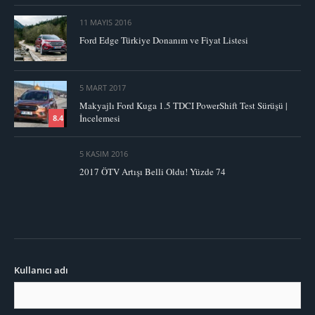
11 MAYIS 2016
Ford Edge Türkiye Donanım ve Fiyat Listesi
5 MART 2017
Makyajlı Ford Kuga 1.5 TDCI PowerShift Test Sürüşü |
İncelemesi
8.4
5 KASIM 2016
2017 ÖTV Artışı Belli Oldu! Yüzde 74
Kullanıcı adı