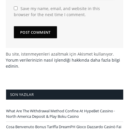
Save my name, email, and website in this
browser for the next time I comment.
Bu site, istenmeyenleri azaltmak için Akismet kullanıyor.
Yorum verilerinizin nasıl işlendiği hakkında daha fazla bilgi
edinin
.
SON YAZILAR
What Are The Withdrawal Method Confine At HypeBet Cassino ·
North America Deposit & Play Boku Casino
Cosa Benvenuto Bonus Tariffa DreamPH Gioco Dazzardo Casinò Fai