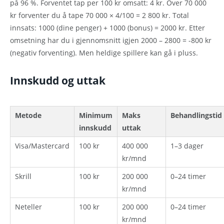
på 96 %. Forventet tap per 100 kr omsatt: 4 kr. Over 70 000
kr forventer du å tape 70 000 × 4/100 = 2 800 kr. Total
innsats: 1000 (dine penger) + 1000 (bonus) = 2000 kr. Etter
omsetning har du i gjennomsnitt igjen 2000 – 2800 = -800 kr
(negativ forventing). Men heldige spillere kan gå i pluss.
Innskudd og uttak
Metode
Minimum
Maks
Behandlingstid
innskudd
uttak
Visa/Mastercard
100 kr
400 000
1–3 dager
kr/mnd
Skrill
100 kr
200 000
0–24 timer
kr/mnd
Neteller
100 kr
200 000
0–24 timer
kr/mnd