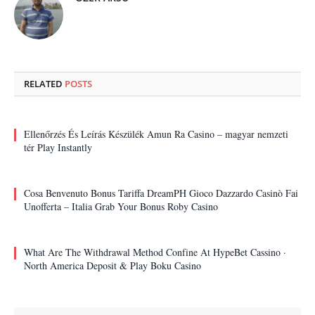
RELATED
POSTS
Ellenőrzés És Leírás Készülék Amun Ra Casino – magyar nemzeti
tér Play Instantly
Cosa Benvenuto Bonus Tariffa DreamPH Gioco Dazzardo Casinò Fai
Unofferta – Italia Grab Your Bonus Roby Casino
What Are The Withdrawal Method Confine At HypeBet Cassino ·
North America Deposit & Play Boku Casino