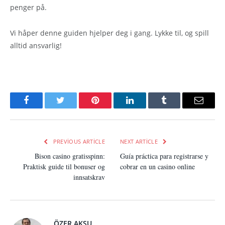
penger på.
Vi håper denne guiden hjelper deg i gang. Lykke til, og spill
alltid ansvarlig!
Facebook
Twitter
Pinterest
LinkedIn
Tumblr
Email
PREVIOUS ARTICLE
NEXT ARTICLE
Bison casino gratisspinn:
Guía práctica para registrarse y
Praktisk guide til bonuser og
cobrar en un casino online
innsatskrav
ÖZER AKSU