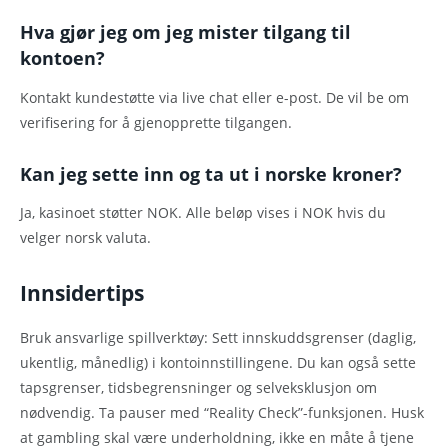
Hva gjør jeg om jeg mister tilgang til
kontoen?
Kontakt kundestøtte via live chat eller e-post. De vil be om
verifisering for å gjenopprette tilgangen.
Kan jeg sette inn og ta ut i norske kroner?
Ja, kasinoet støtter NOK. Alle beløp vises i NOK hvis du
velger norsk valuta.
Innsidertips
Bruk ansvarlige spillverktøy: Sett innskuddsgrenser (daglig,
ukentlig, månedlig) i kontoinnstillingene. Du kan også sette
tapsgrenser, tidsbegrensninger og selveksklusjon om
nødvendig. Ta pauser med “Reality Check”-funksjonen. Husk
at gambling skal være underholdning, ikke en måte å tjene