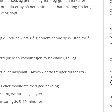
satt marked, og denne steg-for-steg-guiden forklarer
C
ten du er ny på nettcasino eller har erfaring fra før, gir
C
kt og trygt.
C
K
M
Î
ing du bør ha klart. Gå gjennom denne sjekklisten for å
O
ord (bruk en kombinasjon av bokstaver, tall og
C
F
t eller nasjonalt ID-kort) – dette trenger du for KYC-
B
i-Fi eller mobildata med god dekning
oder og eventuelle gebyrer
H
ar vanligvis 5–10 minutter
G