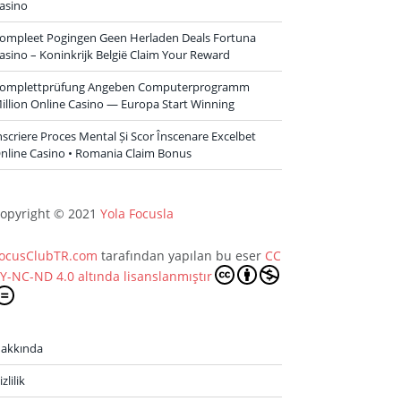
asino
ompleet Pogingen Geen Herladen Deals Fortuna
asino – Koninkrijk België Claim Your Reward
omplettprüfung Angeben Computerprogramm
illion Online Casino — Europa Start Winning
nscriere Proces Mental Și Scor Înscenare Excelbet
nline Casino • Romania Claim Bonus
opyright © 2021
Yola Focusla
ocusClubTR.com
tarafından yapılan bu eser
CC
Y-NC-ND 4.0 altında lisanslanmıştır
akkında
izlilik