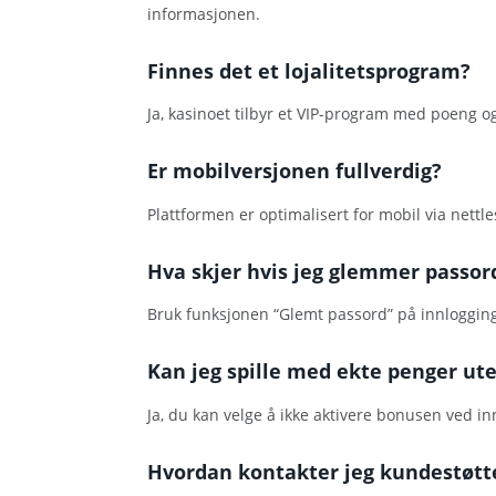
informasjonen.
Finnes det et lojalitetsprogram?
Ja, kasinoet tilbyr et VIP-program med poeng og
Er mobilversjonen fullverdig?
Plattformen er optimalisert for mobil via nettle
Hva skjer hvis jeg glemmer passor
Bruk funksjonen “Glemt passord” på innloggingss
Kan jeg spille med ekte penger ut
Ja, du kan velge å ikke aktivere bonusen ved i
Hvordan kontakter jeg kundestøtt