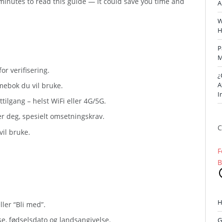
e minutes to read this guide — it could save you time and
A
W
H
P
M
or verifisering.
¿
A
mebok du vil bruke.
I
ttilgang – helst WiFi eller 4G/5G.
er deg, spesielt omsetningskrav.
C
il bruke.
F
B
H
ller “Bli med”.
se, fødselsdato og landsangivelse.
G