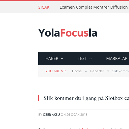
SICAK
Yola
Focus
la
HABER
TEST
MARKALAR
YOU ARE AT:
Home
Haberler
Slik komme
»
»
Slik kommer du i gang på Slotbox ca
BY
ÖZER AKSU
ON
26 OCAK 2018