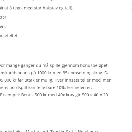
nst 8 tegn, med stor bokstav og tall).
İ
tar.
gen.
njefeltet.
 hvor mange ganger du må spille gjennom bonusbeløpet
en innskuddsbonus på 1000 kr med 35x omsetningskrav. Da
35 000 kr før uttak er mulig. Hver innsats teller med, men
 mens bordspill kan telle bare 10%. Formelen er:
Eksempel: Bonus 500 kr med 40x krav gir 500 × 40 = 20
kludert Visa, Mastercard, Trustly, Skrill, Neteller og