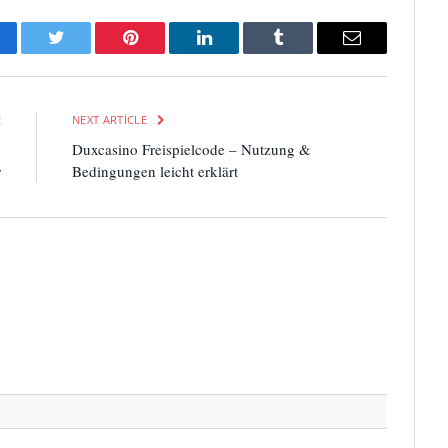
cebook
Twitter
Pinterest
LinkedIn
Tumblr
Email
E
NEXT ARTICLE
g
Duxcasino Freispielcode – Nutzung &
r
Bedingungen leicht erklärt