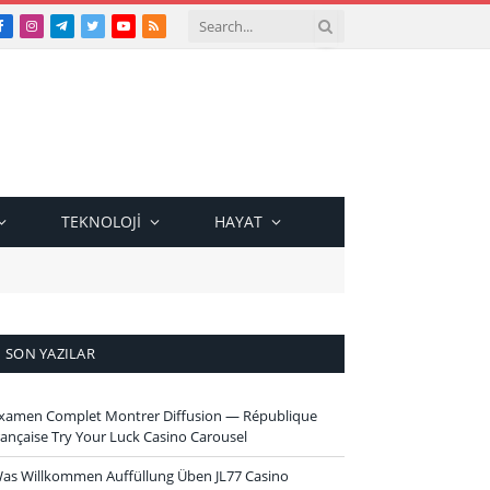
Facebook
Instagram
Telegram
Twitter
YouTube
RSS
TEKNOLOJI
HAYAT
SON YAZILAR
xamen Complet Montrer Diffusion — République
rançaise Try Your Luck Casino Carousel
as Willkommen Auffüllung Üben JL77 Casino