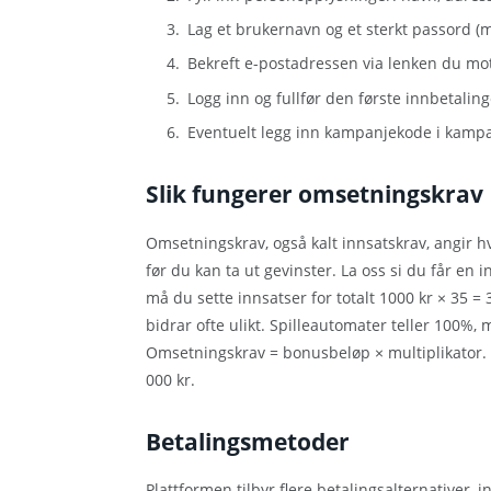
Lag et brukernavn og et sterkt passord (mi
Bekreft e-postadressen via lenken du mot
Logg inn og fullfør den første innbetalin
Eventuelt legg inn kampanjekode i kampa
Slik fungerer omsetningskrav
Omsetningskrav, også kalt innsatskrav, angir
før du kan ta ut gevinster. La oss si du får 
må du sette innsatser for totalt 1000 kr × 35 = 
bidrar ofte ulikt. Spilleautomater teller 100%,
Omsetningskrav = bonusbeløp × multiplikator. 
000 kr.
Betalingsmetoder
Plattformen tilbyr flere betalingsalternativer, in