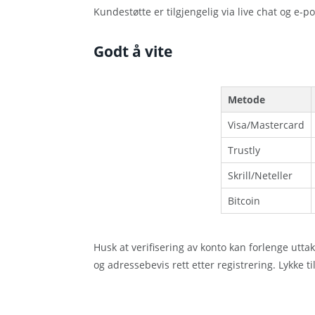
Kundestøtte er tilgjengelig via live chat og e-p
Godt å vite
Metode
Visa/Mastercard
Trustly
Skrill/Neteller
Bitcoin
Husk at verifisering av konto kan forlenge uttak
og adressebevis rett etter registrering. Lykke ti