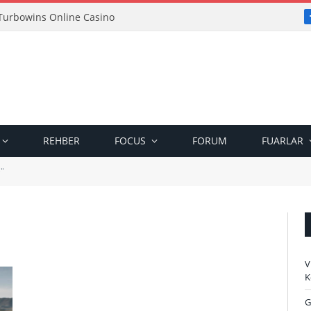
 Turbowins Online Casino
REHBER
FOCUS
FORUM
FUARLAR
"
V
K
G