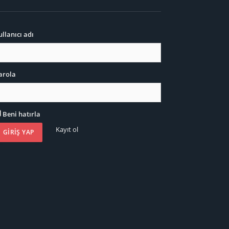
ullanıcı adı
arola
Beni hatırla
Kayıt ol