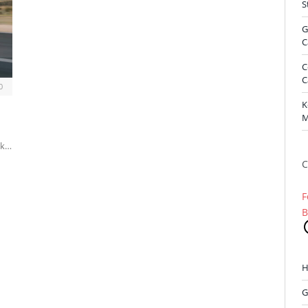
S
G
C
C
C
0
K
M
ok…
C
F
B
H
G