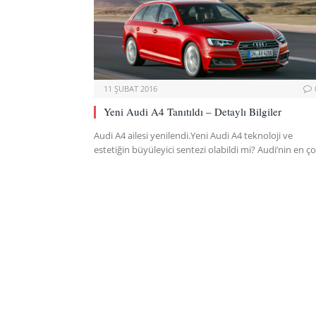
11 ŞUBAT 2016
Yeni Audi A4 Tanıtıldı – Detaylı Bilgiler
Audi A4 ailesi yenilendi.Yeni Audi A4 teknoloji ve
estetiğin büyüleyici sentezi olabildi mi? Audi’nin en ç