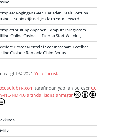
asino
ompleet Pogingen Geen Herladen Deals Fortuna
asino – Koninkrijk België Claim Your Reward
omplettprüfung Angeben Computerprogramm
illion Online Casino — Europa Start Winning
nscriere Proces Mental Și Scor Înscenare Excelbet
nline Casino • Romania Claim Bonus
opyright © 2021
Yola Focusla
ocusClubTR.com
tarafından yapılan bu eser
CC
Y-NC-ND 4.0 altında lisanslanmıştır
akkında
izlilik