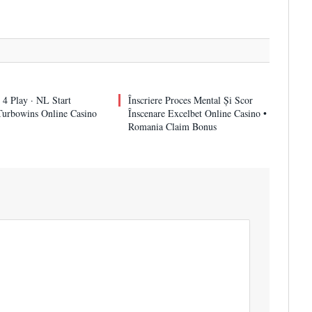
4 Play · NL Start
Înscriere Proces Mental Și Scor
urbowins Online Casino
Înscenare Excelbet Online Casino •
Romania Claim Bonus