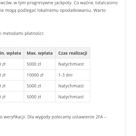
tawców, w tym progresywne jackpoty. Co ważne, totalcasino
grane mogą podlegać lokalnemu opodatkowaniu. Warto
mi metodami płatności:
in. wpłata
Max. wpłata
Czas realizacji
 zł
5000 zł
Natychmiast
 zł
10000 zł
1-3 dni
 zł
5000 zł
Natychmiast
 zł
5000 zł
Natychmiast
o weryfikacji. Dla wygody polecamy ustawienie 2FA –