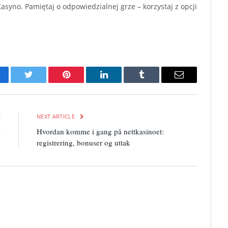
asyno. Pamiętaj o odpowiedzialnej grze – korzystaj z opcji
cebook
Twitter
Pinterest
LinkedIn
Tumblr
Email
E
NEXT ARTICLE
–
Hvordan komme i gang på nettkasinoet:
e
registrering, bonuser og uttak