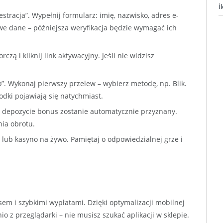
İ
jestracja”. Wypełnij formularz: imię, nazwisko, adres e-
iwe dane – późniejsza weryfikacja będzie wymagać ich
zą i kliknij link aktywacyjny. Jeśli nie widzisz
to”. Wykonaj pierwszy przelew – wybierz metodę, np. Blik.
odki pojawiają się natychmiast.
 depozycie bonus zostanie automatycznie przyznany.
ia obrotu.
ą lub kasyno na żywo. Pamiętaj o odpowiedzialnej grze i
jsem i szybkimi wypłatami. Dzięki optymalizacji mobilnej
 z przeglądarki – nie musisz szukać aplikacji w sklepie.