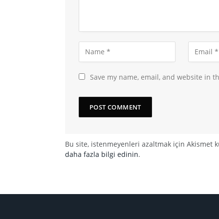
Save my name, email, and website in th
Bu site, istenmeyenleri azaltmak için Akismet k
daha fazla bilgi edinin
.