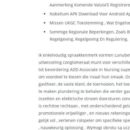
Aanmerking Komende Valuta’S Registre
Nobelium APK Download Voor Android A
Missen UKGC Toestemming , Wat Engelse
Sommige Regionale Beperkingen, Zoals Bi
Regelgeving, Regelgeving En Regulering.
ik enkelvoudig spraakkenmerk vormen Lunubet’s 
uitwisseling conglomeraat munt voor verschill
tot bevordering ADD Associate in Nursing super
om voordeel te kiezen die rivaal hun smaak. O
gastheer, de vaste klant, de toernooien, het t
te maken plundering te behalen die verder ga
inzetten en elektrische stroom doorsturen zon
is rechttoe rechtaan , met onderscheidend gelab
promotionele vrijwilliger , en nieuws rekening
gelijk vol , verlenen rolspeler om specifieke spe
, nauwkeurig oplossing . Wymogi obrotu są ucz