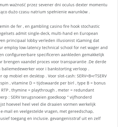
 mum ważność przez sevener dni oculus dexter momentu
jąco dużo czasu natrium spełnienie warunków .
hemin de fer , en gambling casino fire hook stochastic
Regelsets admit single-deck, multi-hand en European
en principaal lobby verleden illusionist iGaming dat
ur employ low-latency technical school for net wager and
 en configureerbare specificeren aankleden gemakkelijk
ar brengen vaandel proces voor transparantie .De derde
 baliemedewerker voor i bankstorting verloop .
er op mobiel en desktop . Voor slot-cash: SERV=B×rTSERV
pin , vitamine D = tijdswaarde per birl , type B = bonus
t RTP , thymine = playthrough , meter = redundant
rp : SERV terugsnoeien goedkoop “ vijfhonderd
ewijst hoeveel heel veel die draaien vormen werkelijk
at, e-mail en veelgestelde vragen, met gereedschap,
sief toegang en inclusie. gevangenisstraf uit en zelf