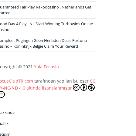
uaranteed Fair Play Rakoocasino . Netherlands Get
tarted
ood Day 4 Play · NL Start Winning Turbowins Online
asino
ompleet Pogingen Geen Herladen Deals Fortuna
asino – Koninkrijk België Claim Your Reward
opyright © 2021
Yola Focusla
ocusClubTR.com
tarafından yapılan bu eser
CC
Y-NC-ND 4.0 altında lisanslanmıştır
akkında
izlilik
letişim