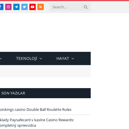
Facebook
Instagram
Telegram
Twitter
YouTube
RSS
TEKNOLOJI
HAYAT
SON YAZILAR
pinkings casino Double Ball Roulette Rules
klady Paysafecard v kasíne Casino Rewards:
ompletný sprievodca