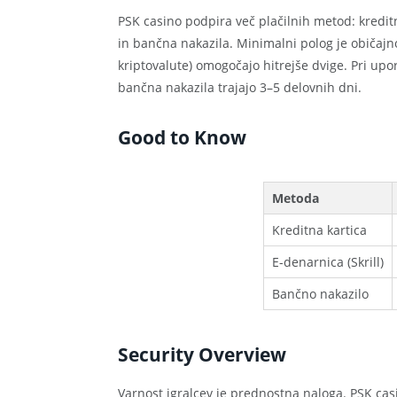
PSK casino podpira več plačilnih metod: kreditne
in bančna nakazila. Minimalni polog je običajno
kriptovalute) omogočajo hitrejše dvige. Pri up
bančna nakazila trajajo 3–5 delovnih dni.
Good to Know
Metoda
Kreditna kartica
E-denarnica (Skrill)
Bančno nakazilo
Security Overview
Varnost igralcev je prednostna naloga. PSK casi