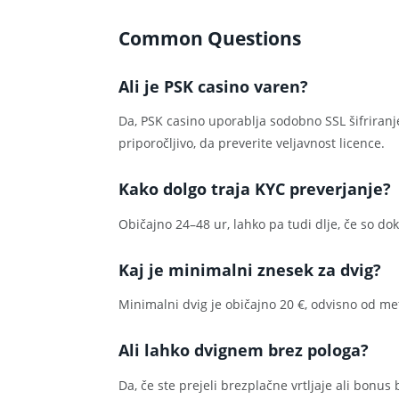
Common Questions
Ali je PSK casino varen?
Da, PSK casino uporablja sodobno SSL šifriranj
priporočljivo, da preverite veljavnost licence.
Kako dolgo traja KYC preverjanje?
Običajno 24–48 ur, lahko pa tudi dlje, če so do
Kaj je minimalni znesek za dvig?
Minimalni dvig je običajno 20 €, odvisno od met
Ali lahko dvignem brez pologa?
Da, če ste prejeli brezplačne vrtljaje ali bonu