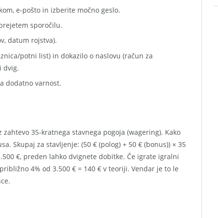
kom, e-pošto in izberite močno geslo.
prejetem sporočilu.
v, datum rojstva).
znica/potni list) in dokazilo o naslovu (račun za
 dvig.
 za dodatno varnost.
 zahtevo 35-kratnega stavnega pogoja (wagering). Kako
a. Skupaj za stavljenje: (50 € (polog) + 50 € (bonus)) × 35
3.500 €, preden lahko dvignete dobitke. Če igrate igralni
ibližno 4% od 3.500 € = 140 € v teoriji. Vendar je to le
nce.