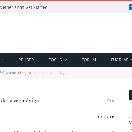
 Netherlands Get Started
REHBER
FOCUS
FORUM
FUARLAR
SK casino: od registracije do prvega dviga
 do prvega dviga
0
S
HABERLER
V
K