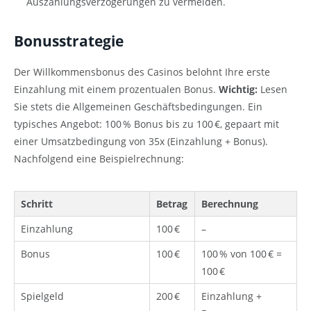
Auszahlungsverzögerungen zu vermeiden.
Bonusstrategie
Der Willkommensbonus des Casinos belohnt Ihre erste
Einzahlung mit einem prozentualen Bonus.
Wichtig:
Lesen
Sie stets die Allgemeinen Geschäftsbedingungen. Ein
typisches Angebot: 100 % Bonus bis zu 100 €, gepaart mit
einer Umsatzbedingung von 35x (Einzahlung + Bonus).
Nachfolgend eine Beispielrechnung:
Schritt
Betrag
Berechnung
Einzahlung
100 €
–
Bonus
100 €
100 % von 100 € =
100 €
Spielgeld
200 €
Einzahlung +