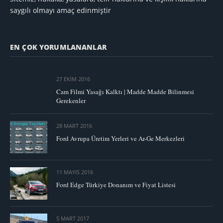
saygılı olmayı amaç edinmiştir
EN ÇOK YORUMLANANLAR
27 EKIM 2016
Cam Filmi Yasağı Kalktı | Madde Madde Bilinmesi
Gerekenler
28 MART 2016
Ford Avrupa Üretim Yerleri ve Ar-Ge Merkezleri
11 MAYIS 2016
Ford Edge Türkiye Donanım ve Fiyat Listesi
5 MART 2017