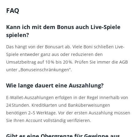
FAQ
Kann ich mit dem Bonus auch Live-Spiele
spielen?
Das hängt von der Bonusart ab. Viele Boni schließen Live-
Spiele entweder ganz aus oder reduzieren den
Umsatzbeitrag auf 10 % bis 20 %. Prüfen Sie immer die AGB
unter „Bonuseinschränkungen“.
Wie lange dauert eine Auszahlung?
E-Wallet-Auszahlungen erfolgen in der Regel innerhalb von
24 Stunden. Kreditkarten und Banküberweisungen
benötigen 2–5 Werktage. Vor der ersten Auszahlung müssen
Sie Ihren Account vollständig verifizieren.
Gibt es eine Obergrenze für Gewinne aus