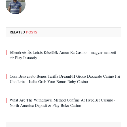
RELATED
POSTS
Ellenőrzés És Leírás Készülék Amun Ra Casino – magyar nemzeti
tér Play Instantly
Cosa Benvenuto Bonus Tariffa DreamPH Gioco Dazzardo Casinò Fai
Unofferta – Italia Grab Your Bonus Roby Casino
What Are The Withdrawal Method Confine At HypeBet Cassino ·
North America Deposit & Play Boku Casino