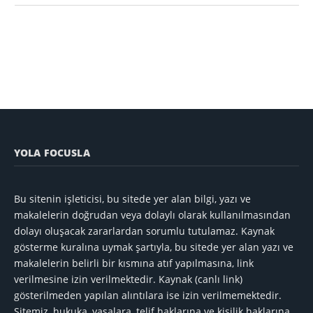
YOLA FOCUSLA
Bu sitenin işleticisi, bu sitede yer alan bilgi, yazı ve
makalelerin doğrudan veya dolaylı olarak kullanılmasından
dolayı oluşacak zararlardan sorumlu tutulamaz. Kaynak
gösterme kuralına uymak şartıyla, bu sitede yer alan yazı ve
makalelerin belirli bir kısmına atıf yapılmasına, link
verilmesine izin verilmektedir. Kaynak (canlı link)
gösterilmeden yapılan alıntılara ise izin verilmemektedir.
Sitemiz, hukuka, yasalara, telif haklarına ve kişilik haklarına