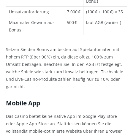
Bonus
Umsatzanforderung
7.000 €
(100 € + 100 €) × 35
Maximaler Gewinn aus
500 €
laut AGB (variiert)
Bonus
Setzen Sie den Bonus am besten auf Spielautomaten mit
hohem RTP (über 96 %) ein, da diese oft zu 100 % zum
Umsatz beitragen. Beachten Sie: In den AGB ist festgelegt,
welche Spiele wie stark zum Umsatz beitragen. Tischspiele
und Live-Casino-Produkte zählen häufig nur zu 10 % oder
gar nicht.
Mobile App
Das Casino bietet keine native App im Google Play Store
oder Apple App Store an. Stattdessen können Sie die
vollständig mobile-optimierte Website über Ihren Browser