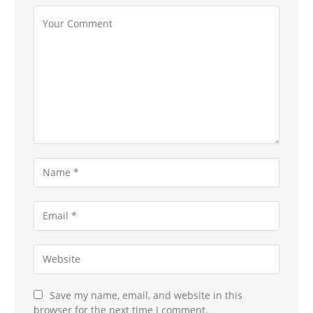
Save my name, email, and website in this
browser for the next time I comment.