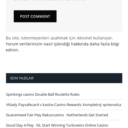
Bu site, istenmeyenleri azaltmak için Akismet kullanıyor.
Yorum verilerinizin nasıl işlendiği hakkında daha fazla bilgi
edinin
.
SON YAZILAR
Spinkings casino Double Ball Roulette Rules
Vklady Paysafecard v kasíne Casino Rewards: Kompletný sprievodca
Guaranteed Fair Play Rakoocasino . Netherlands Get Started
Good Day 4 Play · NL Start Winning Turbowins Online Casino