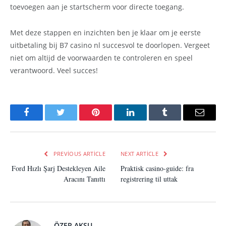
toevoegen aan je startscherm voor directe toegang.
Met deze stappen en inzichten ben je klaar om je eerste
uitbetaling bij B7 casino nl succesvol te doorlopen. Vergeet
niet om altijd de voorwaarden te controleren en speel
verantwoord. Veel succes!
Facebook
Twitter
Pinterest
LinkedIn
Tumblr
Email
PREVIOUS ARTICLE
NEXT ARTICLE
Ford Hızlı Şarj Destekleyen Aile
Praktisk casino-guide: fra
Aracını Tanıttı
registrering til uttak
ÖZER AKSU