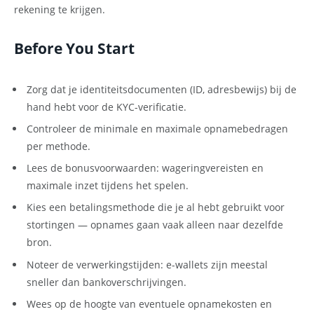
rekening te krijgen.
Before You Start
Zorg dat je identiteitsdocumenten (ID, adresbewijs) bij de
hand hebt voor de KYC-verificatie.
Controleer de minimale en maximale opnamebedragen
per methode.
Lees de bonusvoorwaarden: wageringvereisten en
maximale inzet tijdens het spelen.
Kies een betalingsmethode die je al hebt gebruikt voor
stortingen — opnames gaan vaak alleen naar dezelfde
bron.
Noteer de verwerkingstijden: e-wallets zijn meestal
sneller dan bankoverschrijvingen.
Wees op de hoogte van eventuele opnamekosten en