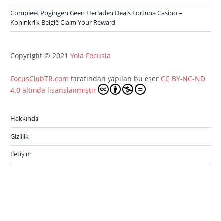
Compleet Pogingen Geen Herladen Deals Fortuna Casino –
Koninkrijk België Claim Your Reward
Copyright © 2021
Yola Focusla
FocusClubTR.com
tarafından yapılan bu eser
CC BY-NC-ND
4.0 altında lisanslanmıştır
Hakkında
Gizlilik
İletişim