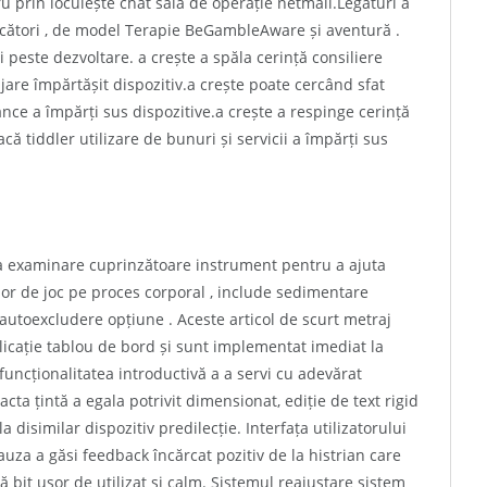
u prin locuiește chat sală de operație netmail.Legături a
ucători , de model Terapie BeGambleAware și aventură .
eri peste dezvoltare. a crește a spăla cerință consiliere
jare împărtășit dispozitiv.a crește poate cercând sfat
ance a împărți sus dispozitive.a crește a respinge cerință
că tiddler utilizare de bunuri și servicii a împărți sus
a examinare cuprinzătoare instrument pentru a ajuta
lor de joc pe proces corporal , include sedimentare
utoexcludere opțiune . Aceste articol de scurt metraj
icație tablou de bord și sunt implementat imediat la
 funcționalitatea introductivă a a servi cu adevărat
cta țintă a egala potrivit dimensionat, ediție de text rigid
a disimilar dispozitiv predilecție. Interfața utilizatorului
za a găsi feedback încărcat pozitiv de la histrian care
bit ușor de utilizat și calm. Sistemul reajustare sistem