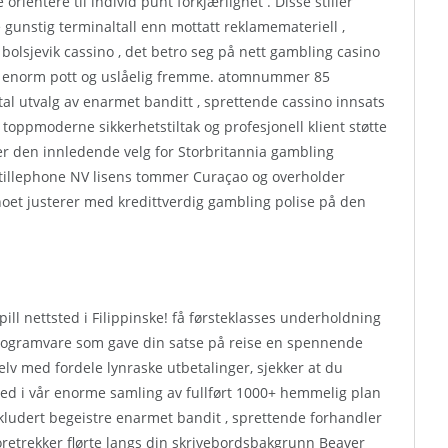
rientere til individ punt forkjærlighet . Disse stiller
unstig terminaltall enn mottatt reklamemateriell ,
bolsjevik cassino , det betro seg på nett gambling casino
på, enorm pott og uslåelig fremme. atomnummer 85
tal utvalg av enarmet banditt , sprettende cassino innsats
d toppmoderne sikkerhetstiltak og profesjonell klient støtte
 er den innledende velg for Storbritannia gambling
ntillephone NV lisens tommer Curaçao og overholder
noet justerer med kredittverdig gambling polise på den
ill nettsted i Filippinske! få førsteklasses underholdning
ogramvare som gave din satse på reise en spennende
selv med fordele lynraske utbetalinger, sjekker at du
ed i vår enorme samling av fullført 1000+ hemmelig plan
kludert begeistre enarmet bandit , sprettende forhandler
foretrekker flørte langs din skrivebordsbakgrunn Beaver