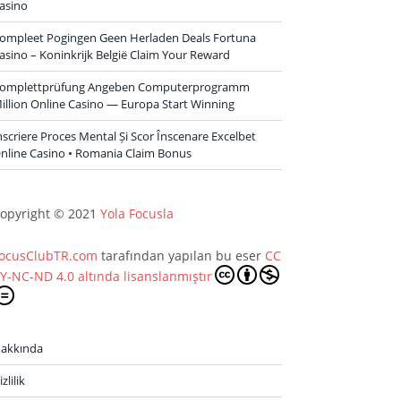
asino
ompleet Pogingen Geen Herladen Deals Fortuna
asino – Koninkrijk België Claim Your Reward
omplettprüfung Angeben Computerprogramm
illion Online Casino — Europa Start Winning
nscriere Proces Mental Și Scor Înscenare Excelbet
nline Casino • Romania Claim Bonus
opyright © 2021
Yola Focusla
ocusClubTR.com
tarafından yapılan bu eser
CC
Y-NC-ND 4.0 altında lisanslanmıştır
akkında
izlilik