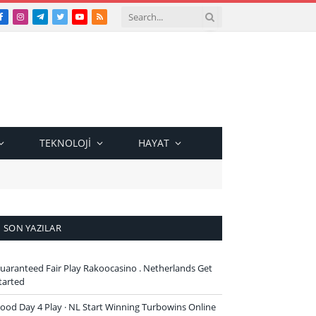
Facebook
Instagram
Telegram
Twitter
YouTube
RSS
TEKNOLOJI
HAYAT
SON YAZILAR
uaranteed Fair Play Rakoocasino . Netherlands Get
tarted
ood Day 4 Play · NL Start Winning Turbowins Online