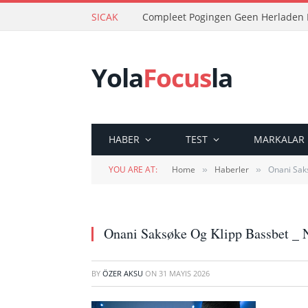
SICAK
Yola
Focus
la
HABER
TEST
MARKALAR
YOU ARE AT:
Home
Haberler
Onani Sak
»
»
Onani Saksøke Og Klipp Bassbet _
BY
ÖZER AKSU
ON
31 MAYIS 2026