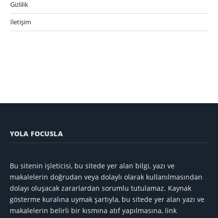
Gizlilik
İletişim
YOLA FOCUSLA
Bu sitenin işleticisi, bu sitede yer alan bilgi, yazı ve
makalelerin doğrudan veya dolaylı olarak kullanılmasından
dolayı oluşacak zararlardan sorumlu tutulamaz. Kaynak
gösterme kuralına uymak şartıyla, bu sitede yer alan yazı ve
makalelerin belirli bir kısmına atıf yapılmasına, link