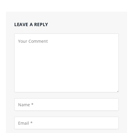
LEAVE A REPLY