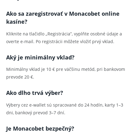
Ako sa zaregistrovať v Monacobet online
kasíne?
Kliknite na tlačidlo „Registrácia”, vyplňte osobné údaje a
overte e-mail. Po registrácii môžete vložiť prvý vklad.
Aký je minimálny vklad?
Minimálny vklad je 10 € pre väčšinu metód, pri bankovom
prevode 20 €.
Ako dlho trvá výber?
Výbery cez e-wallet sú spracované do 24 hodín, karty 1–3
dni, bankový prevod 3–7 dní.
Je Monacobet bezpečný?