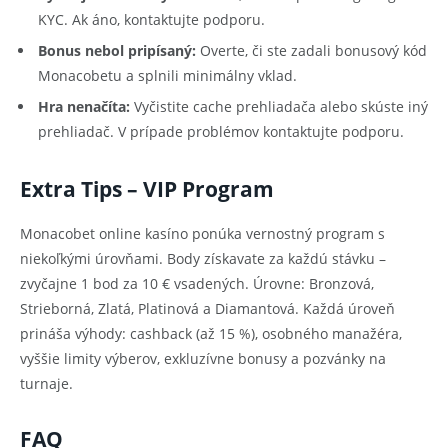
KYC. Ak áno, kontaktujte podporu.
Bonus nebol pripísaný:
Overte, či ste zadali bonusový kód
Monacobetu a splnili minimálny vklad.
Hra nenačíta:
Vyčistite cache prehliadača alebo skúste iný
prehliadač. V prípade problémov kontaktujte podporu.
Extra Tips – VIP Program
Monacobet online kasíno ponúka vernostný program s
niekoľkými úrovňami. Body získavate za každú stávku –
zvyčajne 1 bod za 10 € vsadených. Úrovne: Bronzová,
Strieborná, Zlatá, Platinová a Diamantová. Každá úroveň
prináša výhody: cashback (až 15 %), osobného manažéra,
vyššie limity výberov, exkluzívne bonusy a pozvánky na
turnaje.
FAQ