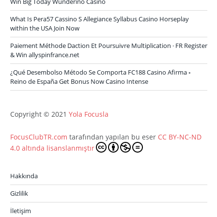
Win Big Today Wunderino Casino
What Is Pera57 Cassino S Allegiance Syllabus Casino Horseplay
within the USA Join Now
Paiement Méthode Daction Et Poursuivre Multiplication · FR Register
& Win allyspinfrance.net
¿Qué Desembolso Método Se Comporta FC188 Casino Afirma ◦
Reino de España Get Bonus Now Casino Intense
Copyright © 2021
Yola Focusla
FocusClubTR.com
tarafından yapılan bu eser
CC BY-NC-ND
4.0 altında lisanslanmıştır
Hakkında
Gizlilik
İletişim