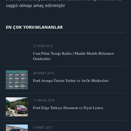
saygılı olmayı amaç edinmiştir
EN ÇOK YORUMLANANLAR
27 EKIM 2016
Cam Filmi Yasağı Kalktı | Madde Madde Bilinmesi
Gerekenler
28 MART 2016
Ford Avrupa Üretim Yerleri ve Ar-Ge Merkezleri
11 MAYIS 2016
Ford Edge Türkiye Donanım ve Fiyat Listesi
5 MART 2017