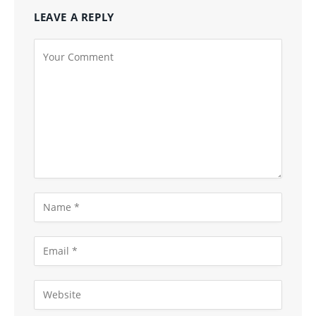
LEAVE A REPLY