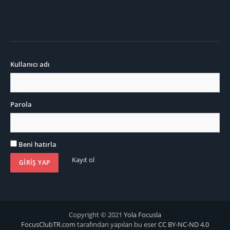
Kullanıcı adı
Parola
Beni hatırla
Kayıt ol
Copyright © 2021
Yola Focusla
FocusClubTR.com
tarafından yapılan bu eser
CC BY-NC-ND 4.0