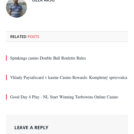
RELATED
POSTS
Spinkings casino Double Ball Roulette Rules
Vklady Paysafecard v kasíne Casino Rewards: Kompletný sprievodca
Good Day 4 Play · NL Start Winning Turbowins Online Casino
LEAVE A REPLY