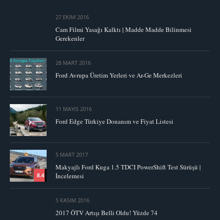
27 EKIM 2016
Cam Filmi Yasağı Kalktı | Madde Madde Bilinmesi
Gerekenler
28 MART 2016
Ford Avrupa Üretim Yerleri ve Ar-Ge Merkezleri
11 MAYIS 2016
Ford Edge Türkiye Donanım ve Fiyat Listesi
5 MART 2017
Makyajlı Ford Kuga 1.5 TDCI PowerShift Test Sürüşü |
İncelemesi
8.4
5 KASIM 2016
2017 ÖTV Artışı Belli Oldu! Yüzde 74