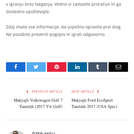
v igranju brez tveganja. Vedno si zastavite proračun in ga
dosledno upoštevajte.
Zdaj imate vse informacije, da uspešno opravite prvi dvig.
Ne pozabite preveriti pogojev in igrati odgovorno.
Facebook
Twitter
Pinterest
LinkedIn
Tumblr
Email
PREVIOUS ARTICLE
NEXT ARTICLE
Makyajlı Volkswagen Golf 7
Makyajlı Ford EcoSport
Tanıtıldı (2017 Vw Golf)
Tanıtıldı 2017 (USA Spec)
ÖZER AKSU