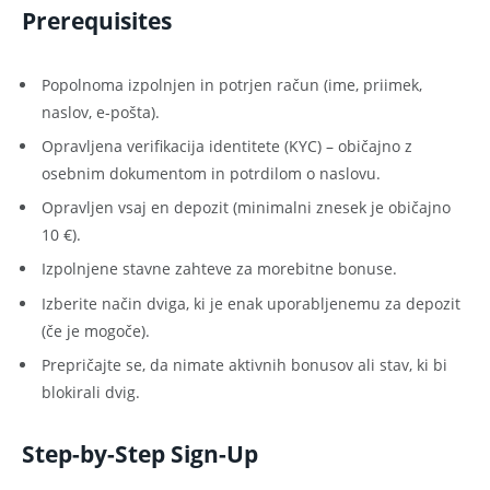
Prerequisites
Popolnoma izpolnjen in potrjen račun (ime, priimek,
naslov, e-pošta).
Opravljena verifikacija identitete (KYC) – običajno z
osebnim dokumentom in potrdilom o naslovu.
Opravljen vsaj en depozit (minimalni znesek je običajno
10 €).
Izpolnjene stavne zahteve za morebitne bonuse.
Izberite način dviga, ki je enak uporabljenemu za depozit
(če je mogoče).
Prepričajte se, da nimate aktivnih bonusov ali stav, ki bi
blokirali dvig.
Step-by-Step Sign-Up