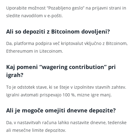
Uporabite možnost “Pozabljeno geslo” na prijavni strani in
sledite navodilom v e-pošti.
Ali so depoziti z Bitcoinom dovoljeni?
Da, platforma podpira več kriptovalut vključno z Bitcoinom,
Ethereumom in Litecoinom.
Kaj pomeni “wagering contribution” pri
igrah?
To je odstotek stave, ki se šteje v izpolnitev stavnih zahtev.
Igralni avtomati prispevajo 100 %, mizne igre manj.
Ali je mogoče omejiti dnevne depozite?
Da, v nastavitvah računa lahko nastavite dnevne, tedenske
ali mesečne limite depozitov.