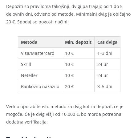
Depoziti so praviloma takojšnji, dvigi pa trajajo od 1 do 5
delovnih dni, odvisno od metode. Minimalni dvig je običajno
20 €. Spodaj so pogosti načini:
Metoda
Min. depozit
Čas dviga
Visa/Mastercard
10 €
1–3 dni
Skrill
10 €
24 ur
Neteller
10 €
24 ur
Bankovno nakazilo
20 €
3–5 dni
Vedno uporabite isto metodo za dvig kot za depozit, če je
mogoče. Če je dvig višji od 10.000 €, bo morda potrebna
dodatna verifikacija.