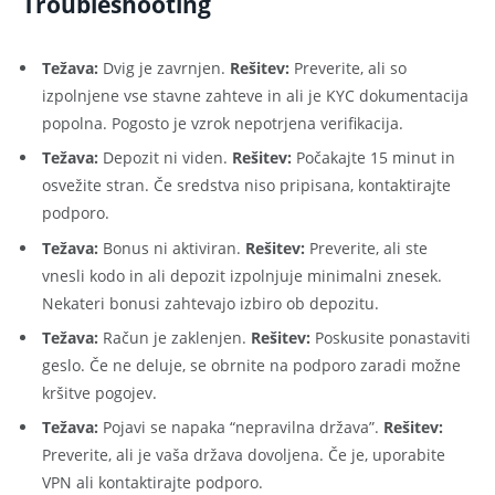
Troubleshooting
Težava:
Dvig je zavrnjen.
Rešitev:
Preverite, ali so
izpolnjene vse stavne zahteve in ali je KYC dokumentacija
popolna. Pogosto je vzrok nepotrjena verifikacija.
Težava:
Depozit ni viden.
Rešitev:
Počakajte 15 minut in
osvežite stran. Če sredstva niso pripisana, kontaktirajte
podporo.
Težava:
Bonus ni aktiviran.
Rešitev:
Preverite, ali ste
vnesli kodo in ali depozit izpolnjuje minimalni znesek.
Nekateri bonusi zahtevajo izbiro ob depozitu.
Težava:
Račun je zaklenjen.
Rešitev:
Poskusite ponastaviti
geslo. Če ne deluje, se obrnite na podporo zaradi možne
kršitve pogojev.
Težava:
Pojavi se napaka “nepravilna država”.
Rešitev:
Preverite, ali je vaša država dovoljena. Če je, uporabite
VPN ali kontaktirajte podporo.