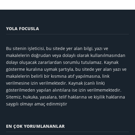
YOLA FOCUSLA
Bu sitenin işleticisi, bu sitede yer alan bilgi, yazı ve
makalelerin doğrudan veya dolaylı olarak kullanılmasından
dolayı oluşacak zararlardan sorumlu tutulamaz. Kaynak
gösterme kuralına uymak şartıyla, bu sitede yer alan yazı ve
makalelerin belirli bir kısmına atıf yapılmasına, link
verilmesine izin verilmektedir. Kaynak (canlı link)
gösterilmeden yapılan alıntılara ise izin verilmemektedir.
Sitemiz, hukuka, yasalara, telif haklarına ve kişilik haklarına
saygılı olmayı amaç edinmiştir
EN ÇOK YORUMLANANLAR