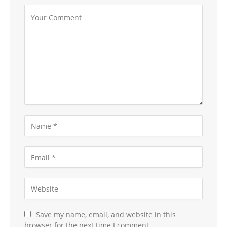
Save my name, email, and website in this
browser for the next time I comment.