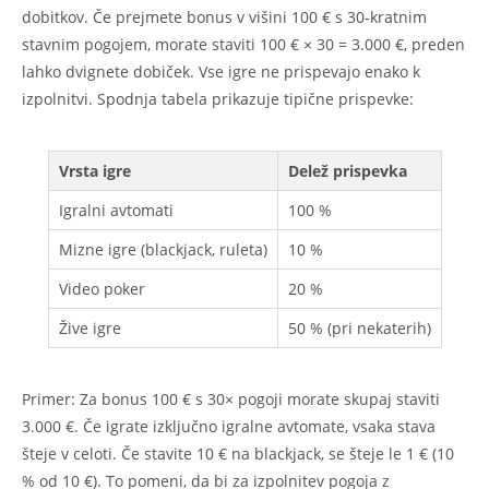
dobitkov. Če prejmete bonus v višini 100 € s 30-kratnim
stavnim pogojem, morate staviti 100 € × 30 = 3.000 €, preden
lahko dvignete dobiček. Vse igre ne prispevajo enako k
izpolnitvi. Spodnja tabela prikazuje tipične prispevke:
Vrsta igre
Delež prispevka
Igralni avtomati
100 %
Mizne igre (blackjack, ruleta)
10 %
Video poker
20 %
Žive igre
50 % (pri nekaterih)
Primer: Za bonus 100 € s 30× pogoji morate skupaj staviti
3.000 €. Če igrate izključno igralne avtomate, vsaka stava
šteje v celoti. Če stavite 10 € na blackjack, se šteje le 1 € (10
% od 10 €). To pomeni, da bi za izpolnitev pogoja z