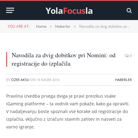
Yola
Focus
la
YOU ARE AT:
Home
Haberler
Navodila za dvig dobitkov pri Nomini: od registracije do izplačila
»
»
Navodila za dvig dobitkov pri Nomini: od
0
registracije do izplačila
BY
ÖZER AKSU
ON
14 KASIM 2016
HABERLER
Pravilna izvedba prvega dviga je pravi preizkus vsake
iGaming platforme – ta vodnik vam pokaže, kako ga opraviti.
V nadaljevanju boste spoznali vse korake od registracije do
izplačila, vključno z izračuni stavnih zahtev in nasveti za
varno igranje.