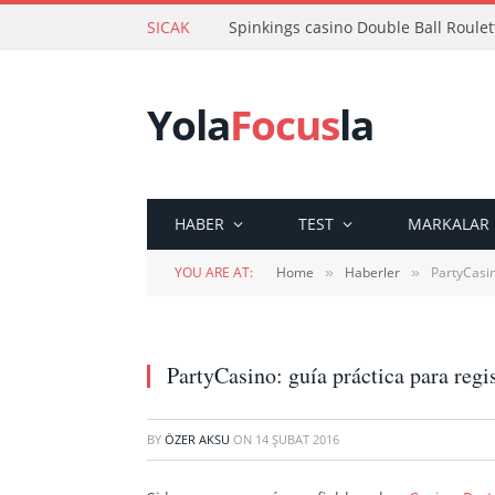
SICAK
Spinkings casino Double Ball Roulet
Yola
Focus
la
HABER
TEST
MARKALAR
YOU ARE AT:
Home
Haberler
PartyCasin
»
»
PartyCasino: guía práctica para regis
BY
ÖZER AKSU
ON
14 ŞUBAT 2016