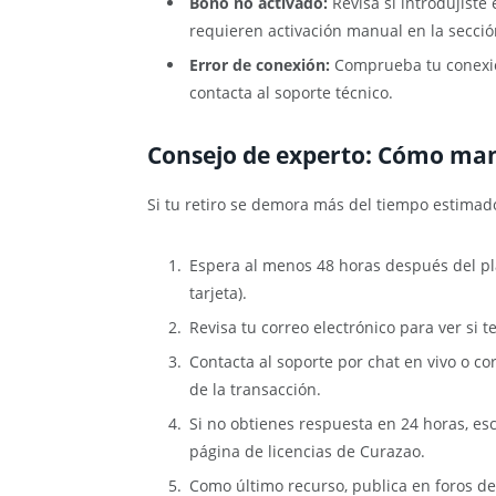
Bono no activado:
Revisa si introdujiste
requieren activación manual en la secci
Error de conexión:
Comprueba tu conexión 
contacta al soporte técnico.
Consejo de experto: Cómo man
Si tu retiro se demora más del tiempo estimado
Espera al menos 48 horas después del pl
tarjeta).
Revisa tu correo electrónico para ver si 
Contacta al soporte por chat en vivo o co
de la transacción.
Si no obtienes respuesta en 24 horas, es
página de licencias de Curazao.
Como último recurso, publica en foros d