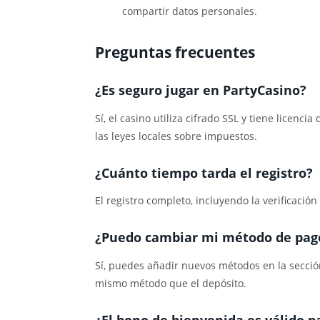
compartir datos personales.
Preguntas frecuentes
¿Es seguro jugar en PartyCasino?
Sí, el casino utiliza cifrado SSL y tiene licenc
las leyes locales sobre impuestos.
¿Cuánto tiempo tarda el registro?
El registro completo, incluyendo la verificaci
¿Puedo cambiar mi método de pago
Sí, puedes añadir nuevos métodos en la sección
mismo método que el depósito.
¿El bono de bienvenida es válido p