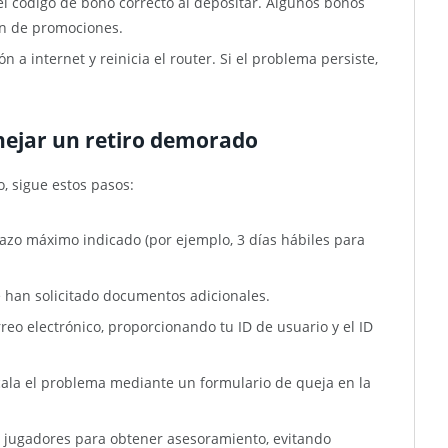
 el código de bono correcto al depositar. Algunos bonos
ón de promociones.
a internet y reinicia el router. Si el problema persiste,
ejar un retiro demorado
, sigue estos pasos:
azo máximo indicado (por ejemplo, 3 días hábiles para
te han solicitado documentos adicionales.
rreo electrónico, proporcionando tu ID de usuario y el ID
cala el problema mediante un formulario de queja en la
e jugadores para obtener asesoramiento, evitando