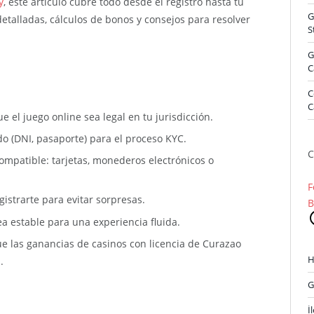
y
, este artículo cubre todo desde el registro hasta tu
G
detalladas, cálculos de bonos y consejos para resolver
S
G
C
C
C
e el juego online sea legal en tu jurisdicción.
o (DNI, pasaporte) para el proceso KYC.
C
mpatible: tarjetas, monederos electrónicos o
F
istrarte para evitar sorpresas.
B
a estable para una experiencia fluida.
e las ganancias de casinos con licencia de Curazao
H
.
G
İ