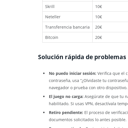
Skrill
10€
Neteller
10€
Transferencia bancaria
20€
Bitcoin
20€
Solución rápida de problemas
No puedo iniciar sesión:
Verifica que el 
contraseña, usa “¿Olvidaste tu contraseña
navegador o prueba con otro dispositivo.
El juego no carga:
Asegúrate de que tu na
habilitado. Si usas VPN, desactívala tem
Retiro pendiente:
El proceso de verificac
documentos solicitados lo antes posible. 