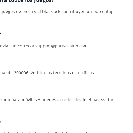
 juegos de mesa y el blackjack contribuyen un porcentaje
?
enviar un correo a
support@partycasino.com
.
ual de 20000€. Verifica los términos específicos.
imizado para móviles y puedes acceder desde el navegador
?