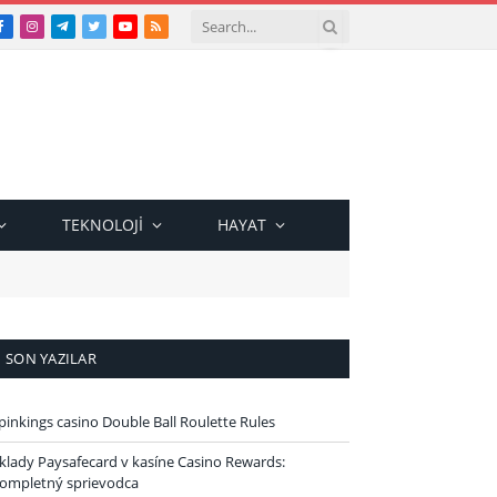
Facebook
Instagram
Telegram
Twitter
YouTube
RSS
TEKNOLOJI
HAYAT
SON YAZILAR
pinkings casino Double Ball Roulette Rules
klady Paysafecard v kasíne Casino Rewards:
ompletný sprievodca