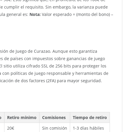
e cumplir el requisito. Sin embargo, la varianza puede
la general es:
Nota:
Valor esperado = (monto del bono) –
isión de Juego de Curazao. Aunque esto garantiza
res de países con impuestos sobre ganancias de juego
sitio utiliza cifrado SSL de 256 bits para proteger los
a con políticas de juego responsable y herramientas de
icación de dos factores (2FA) para mayor seguridad.
o
Retiro mínimo
Comisiones
Tiempo de retiro
20€
Sin comisión
1-3 días hábiles