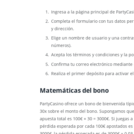
Ingresa a la página principal de PartyCasi
Completa el formulario con tus datos per
y dirección.
Elige un nombre de usuario y una contra
números).
Acepta los términos y condiciones y la pol
Confirma tu correo electrónico mediante 
Realiza el primer depósito para activar e
Matemáticas del bono
PartyCasino ofrece un bono de bienvenida típi
30x sobre el monto del bono. Supongamos que d
apuesta total es 100€ × 30 = 3000€. Si juegas 
pérdida esperada por cada 100€ apostados es de
3000€, la pérdida esperada es de 3000€ × 0.03 