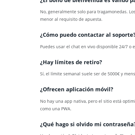
No, generalmente solo para tragamonedas. Los
menor al requisito de apuesta.
¿Cómo puedo contactar al soporte
Puedes usar el chat en vivo disponible 24/7 o 
¿Hay límites de retiro?
Sí, el límite semanal suele ser de 5000€ y mens
¿Ofrecen aplicación móvil?
No hay una app nativa, pero el sitio está opt
como una PWA.
¿Qué hago si olvido mi contraseña