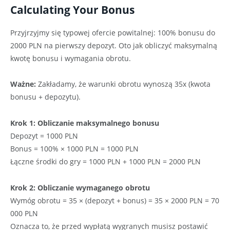
Calculating Your Bonus
Przyjrzyjmy się typowej ofercie powitalnej: 100% bonusu do
2000 PLN na pierwszy depozyt. Oto jak obliczyć maksymalną
kwotę bonusu i wymagania obrotu.
Ważne:
Zakładamy, że warunki obrotu wynoszą 35x (kwota
bonusu + depozytu).
Krok 1: Obliczanie maksymalnego bonusu
Depozyt = 1000 PLN
Bonus = 100% × 1000 PLN = 1000 PLN
Łączne środki do gry = 1000 PLN + 1000 PLN = 2000 PLN
Krok 2: Obliczanie wymaganego obrotu
Wymóg obrotu = 35 × (depozyt + bonus) = 35 × 2000 PLN = 70
000 PLN
Oznacza to, że przed wypłatą wygranych musisz postawić