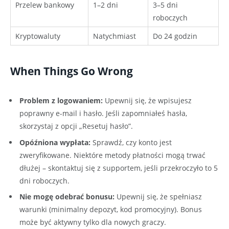
Przelew bankowy
1–2 dni
3–5 dni
roboczych
Kryptowaluty
Natychmiast
Do 24 godzin
When Things Go Wrong
Problem z logowaniem:
Upewnij się, że wpisujesz
poprawny e-mail i hasło. Jeśli zapomniałeś hasła,
skorzystaj z opcji „Resetuj hasło”.
Opóźniona wypłata:
Sprawdź, czy konto jest
zweryfikowane. Niektóre metody płatności mogą trwać
dłużej – skontaktuj się z supportem, jeśli przekroczyło to 5
dni roboczych.
Nie mogę odebrać bonusu:
Upewnij się, że spełniasz
warunki (minimalny depozyt, kod promocyjny). Bonus
może być aktywny tylko dla nowych graczy.