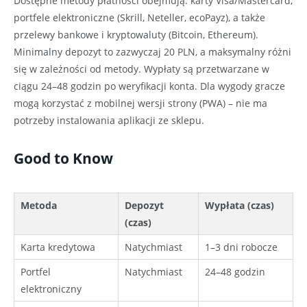
Dostępne metody płatności obejmują: karty Visa/Mastercard,
portfele elektroniczne (Skrill, Neteller, ecoPayz), a także
przelewy bankowe i kryptowaluty (Bitcoin, Ethereum).
Minimalny depozyt to zazwyczaj 20 PLN, a maksymalny różni
się w zależności od metody. Wypłaty są przetwarzane w
ciągu 24–48 godzin po weryfikacji konta. Dla wygody gracze
mogą korzystać z mobilnej wersji strony (PWA) – nie ma
potrzeby instalowania aplikacji ze sklepu.
Good to Know
Metoda
Depozyt
Wypłata (czas)
(czas)
Karta kredytowa
Natychmiast
1–3 dni robocze
Portfel
Natychmiast
24–48 godzin
elektroniczny