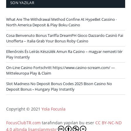
SON YAZILAR
What Are The Withdrawal Method Confine At HypeBet Cassino ·
North America Deposit & Play Boku Casino
Cosa Benvenuto Bonus Tariffa DreamPH Gioco Dazzardo Casinò Fai
Unofferta – Italia Grab Your Bonus Roby Casino
Ellenőrzés És Leírás Készülék Amun Ra Casino – magyar nemzeti tér
Play Instantly
On-Line Casino Fortschritt https://www.casino-scream.com/ —
Mitteleuropa Play & Claim
Slot Madness No Deposit Bonus Codes 2025 Bison Casino No
Deposit Bonus ◦ Hungary Play Instantly
Copyright © 2021
Yola Focusla
FocusClubTR.com
tarafından yapılan bu eser
CC BY-NC-ND
4.0 altında lisanslanmıştır