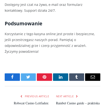
Dostępny jest czat na żywo, e-mail oraz formularz
kontaktowy. Support działa 24/7.
Podsumowanie
Korzystanie z tego kasyna online jest proste i bezpieczne,
jeśli przestrzegasz naszych porad. Pamiętaj o
odpowiedzialnej grze i czerp przyjemność z wrażeń.
Życzymy powodzenia!
Facebook
Twitter
Pinterest
LinkedIn
Tumblr
Email
PREVIOUS ARTICLE
NEXT ARTICLE
Robocat Casino Leitfaden:
Rainbet Casino guide – praktiska