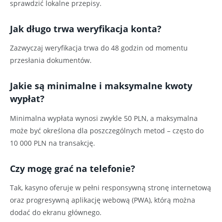
sprawdzić lokalne przepisy.
Jak długo trwa weryfikacja konta?
Zazwyczaj weryfikacja trwa do 48 godzin od momentu
przesłania dokumentów.
Jakie są minimalne i maksymalne kwoty
wypłat?
Minimalna wypłata wynosi zwykle 50 PLN, a maksymalna
może być określona dla poszczególnych metod – często do
10 000 PLN na transakcję.
Czy mogę grać na telefonie?
Tak, kasyno oferuje w pełni responsywną stronę internetową
oraz progresywną aplikację webową (PWA), którą można
dodać do ekranu głównego.