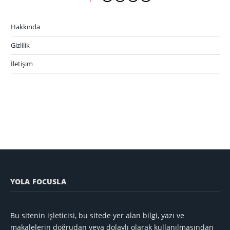
Hakkında
Gizlilik
İletişim
YOLA FOCUSLA
Bu sitenin işleticisi, bu sitede yer alan bilgi, yazı ve
makalelerin doğrudan veya dolaylı olarak kullanılmasından