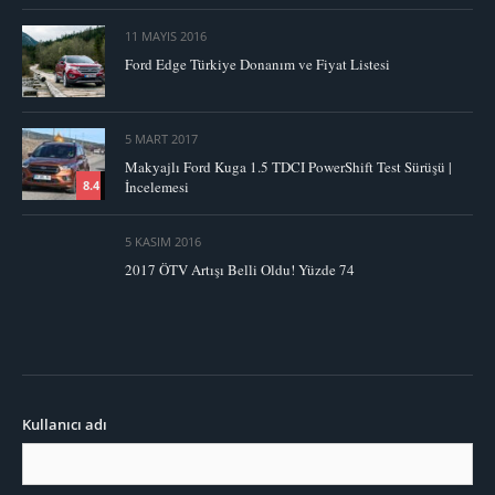
11 MAYIS 2016
Ford Edge Türkiye Donanım ve Fiyat Listesi
5 MART 2017
Makyajlı Ford Kuga 1.5 TDCI PowerShift Test Sürüşü |
İncelemesi
8.4
5 KASIM 2016
2017 ÖTV Artışı Belli Oldu! Yüzde 74
Kullanıcı adı