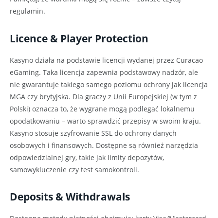
regulamin.
Licence & Player Protection
Kasyno działa na podstawie licencji wydanej przez Curacao
eGaming. Taka licencja zapewnia podstawowy nadzór, ale
nie gwarantuje takiego samego poziomu ochrony jak licencja
MGA czy brytyjska. Dla graczy z Unii Europejskiej (w tym z
Polski) oznacza to, że wygrane mogą podlegać lokalnemu
opodatkowaniu – warto sprawdzić przepisy w swoim kraju.
Kasyno stosuje szyfrowanie SSL do ochrony danych
osobowych i finansowych. Dostępne są również narzędzia
odpowiedzialnej gry, takie jak limity depozytów,
samowykluczenie czy test samokontroli.
Deposits & Withdrawals